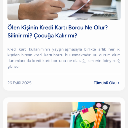
Ölen Kişinin Kredi Kartı Borcu Ne Olur?
Silinir mi? Çocuğa Kalır mı?
Kredi kartı kullanımının yaygınlaşmasıyla birlikte artık her iki
kişiden birinin kredi kartı borcu bulunmaktadır. Bu durum ölüm
durumlarında kredi kartı borcuna ne olacağı, kimlerin ödeyeceği
gibi sor
26 Eylül 2025
Tümünü Oku
