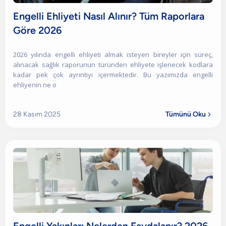
Engelli Ehliyeti Nasıl Alınır? Tüm Raporlara
Göre 2026
2026 yılında engelli ehliyeti almak isteyen bireyler için süreç,
alınacak sağlık raporunun türünden ehliyete işlenecek kodlara
kadar pek çok ayrıntıyı içermektedir. Bu yazımızda engelli
ehliyenin ne o
28 Kasım 2025
Tümünü Oku
