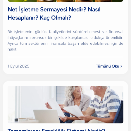
Net İşletme Sermayesi Nedir? Nasıl
Hesaplanır? Kaç Olmalı?
Bir işletmenin günlük faaliyetlerini sürdürebilmesi ve finansal
ihtiyaçlarını sorunsuz bir şekilde karşılaması oldukça önemlidir.
Ayrıca tüm sektörlerin finansala başarı elde edebilmesi için de
nakit
1 Eylül 2025
Tümünü Oku
