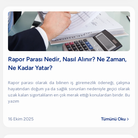
Rapor Parası Nedir, Nasıl Alınır? Ne Zaman,
Ne Kadar Yatar?
Rapor parası olarak da bilinen iş göremezlik ödeneği, çalışma
hayatından doğum ya da sağlık sorunları nedeniyle geçici olarak
uzak kalan sigortalıların en çok merak ettiği konulardan biridir. Bu
yazım
16 Ekim 2025
Tümünü Oku
