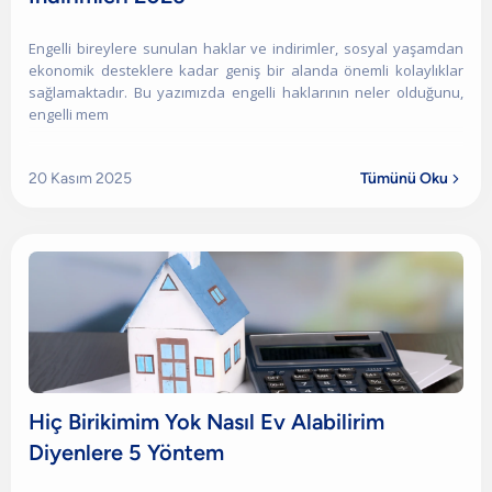
Engelli bireylere sunulan haklar ve indirimler, sosyal yaşamdan
ekonomik desteklere kadar geniş bir alanda önemli kolaylıklar
sağlamaktadır. Bu yazımızda engelli haklarının neler olduğunu,
engelli mem
20 Kasım 2025
Tümünü Oku

Hiç Birikimim Yok Nasıl Ev Alabilirim
Diyenlere 5 Yöntem