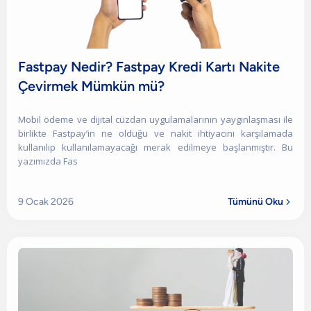
Fastpay Nedir? Fastpay Kredi Kartı Nakite
Çevirmek Mümkün mü?
Mobil ödeme ve dijital cüzdan uygulamalarının yaygınlaşması ile
birlikte Fastpay’in ne olduğu ve nakit ihtiyacını karşılamada
kullanılıp kullanılamayacağı merak edilmeye başlanmıştır. Bu
yazımızda Fas
9 Ocak 2026
Tümünü Oku
