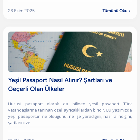
23 Ekim 2025
Tümünü Oku

Yeşil Pasaport Nasıl Alınır? Şartları ve
Geçerli Olan Ülkeler
Hususi pasaport olarak da bilinen yeşil pasaport Türk
vatandaşlarına tanınan özel ayrıcalıklardan biridir. Bu yazımızda
yeşil pasaportun ne olduğunu, ne işe yaradığını, nasıl alındığını,
şartlarını ve