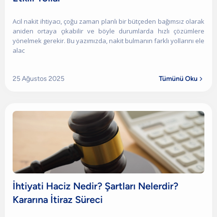
Acil nakit ihtiyacı, çoğu zaman planlı bir bütçeden bağımsız olarak
aniden ortaya çıkabilir ve böyle durumlarda hızlı çözümlere
yönelmek gerekir. Bu yazımızda, nakit bulmanın farklı yollarını ele
alac
25 Ağustos 2025
Tümünü Oku

İhtiyati Haciz Nedir? Şartları Nelerdir?
Kararına İtiraz Süreci