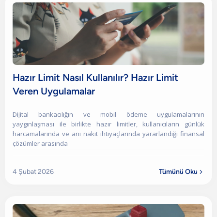
Hazır Limit Nasıl Kullanılır? Hazır Limit
Veren Uygulamalar
Dijital bankacılığın ve mobil ödeme uygulamalarının
yaygınlaşması ile birlikte hazır limitler, kullanıcıların günlük
harcamalarında ve ani nakit ihtiyaçlarında yararlandığı finansal
çözümler arasında
4 Şubat 2026
Tümünü Oku
