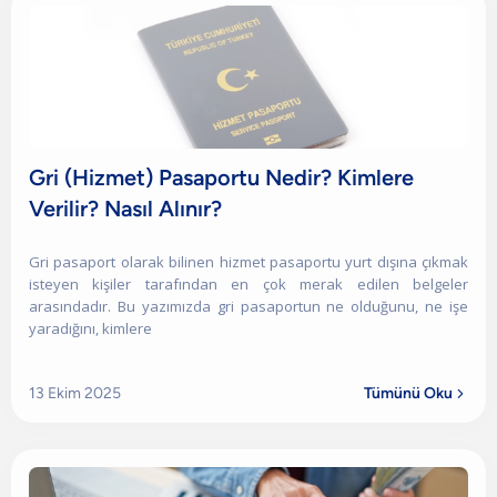
Gri (Hizmet) Pasaportu Nedir? Kimlere
Verilir? Nasıl Alınır?
Gri pasaport olarak bilinen hizmet pasaportu yurt dışına çıkmak
isteyen kişiler tarafından en çok merak edilen belgeler
arasındadır. Bu yazımızda gri pasaportun ne olduğunu, ne işe
yaradığını, kimlere
13 Ekim 2025
Tümünü Oku
