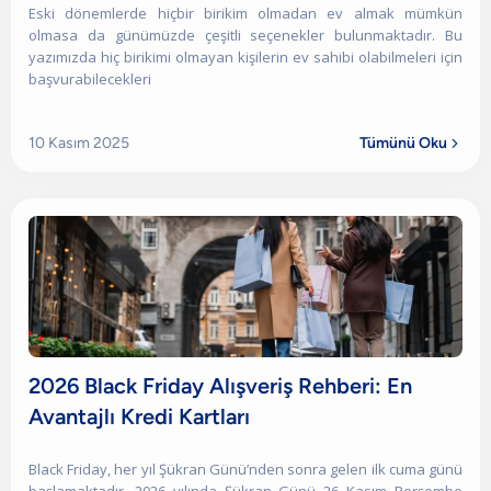
Eski dönemlerde hiçbir birikim olmadan ev almak mümkün
olmasa da günümüzde çeşitli seçenekler bulunmaktadır. Bu
yazımızda hiç birikimi olmayan kişilerin ev sahibi olabilmeleri için
başvurabilecekleri
10 Kasım 2025
Tümünü Oku

2026 Black Friday Alışveriş Rehberi: En
Avantajlı Kredi Kartları
Black Friday, her yıl Şükran Günü’nden sonra gelen ilk cuma günü