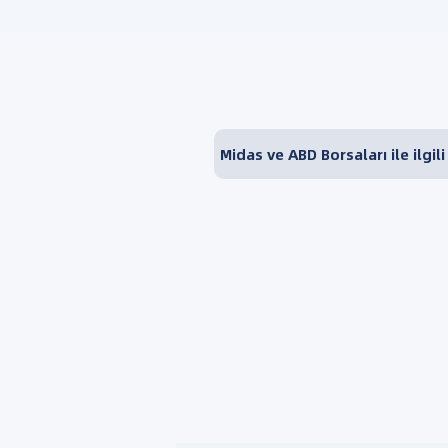
Midas ve ABD Borsaları ile ilgil