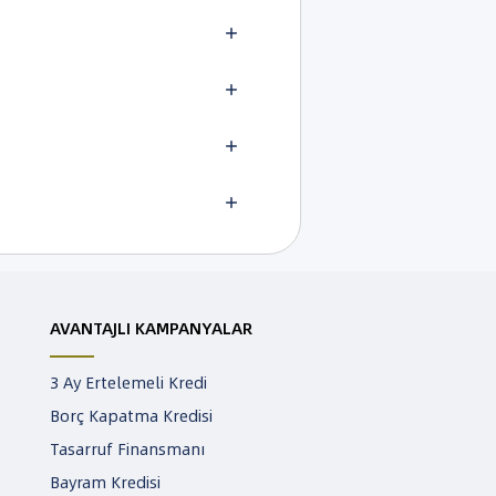
AVANTAJLI KAMPANYALAR
3 Ay Ertelemeli Kredi
Borç Kapatma Kredisi
Tasarruf Finansmanı
Bayram Kredisi