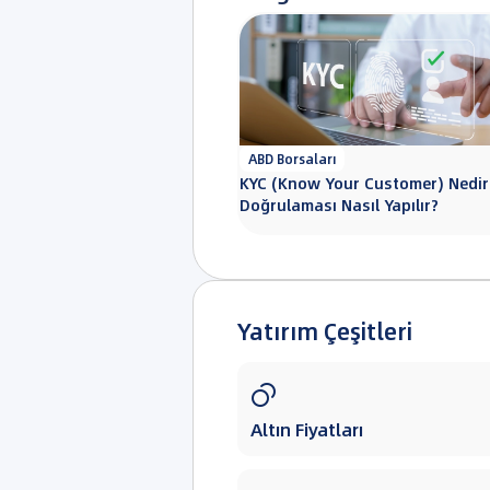
ABD Borsaları
KYC (Know Your Customer) Nedir
Doğrulaması Nasıl Yapılır?
Yatırım Çeşitleri

Altın Fiyatları