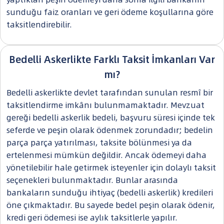
sunduğu faiz oranları ve geri ödeme koşullarına göre
taksitlendirebilir.
Bedelli Askerlikte Farklı Taksit İmkanları Var
mı?
Bedelli askerlikte devlet tarafından sunulan resmî bir
taksitlendirme imkânı bulunmamaktadır. Mevzuat
gereği bedelli askerlik bedeli, başvuru süresi içinde tek
seferde ve peşin olarak ödenmek zorundadır; bedelin
parça parça yatırılması, taksite bölünmesi ya da
ertelenmesi mümkün değildir. Ancak ödemeyi daha
yönetilebilir hale getirmek isteyenler için dolaylı taksit
seçenekleri bulunmaktadır. Bunlar arasında
bankaların sunduğu ihtiyaç (bedelli askerlik) kredileri
öne çıkmaktadır. Bu sayede bedel peşin olarak ödenir,
kredi geri ödemesi ise aylık taksitlerle yapılır.