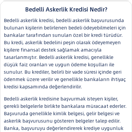
Bedelli Askerlik Kredisi Nedir?
Bedelli askerlik kredisi, bedelli askerlik başvurusunda
bulunan kişilerin belirlenen bedeli ödeyebilmeleri için
bankalar tarafından sunulan özel bir kredi türüdür.
Bu kredi, askerlik bedelini peşin olarak ödeyemeyen
kişilere finansal destek sağlamak amacıyla
tasarlanmıştır. Bedelli askerlik kredisi, genellikle
düşük faiz oranları ve uygun ödeme koşulları ile
sunulur. Bu krediler, belirli bir vade süresi içinde geri
ödenmek üzere verilir ve genellikle bankaların ihtiyaç
kredisi kapsamında değerlendirilir.
Bedelli askerlik kredisine başvurmak isteyen kişiler,
gerekli belgelerle birlikte bankalara müracaat ederler.
Başvuruda genellikle kimlik belgesi, gelir belgesi ve
askerlik başvurusunu gösteren belgeler talep edilir.
Banka, başvuruyu değerlendirerek krediye uygunluk