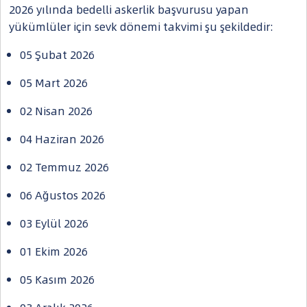
2026 yılında bedelli askerlik başvurusu yapan
yükümlüler için sevk dönemi takvimi şu şekildedir:
05 Şubat 2026
05 Mart 2026
02 Nisan 2026
04 Haziran 2026
02 Temmuz 2026
06 Ağustos 2026
03 Eylül 2026
01 Ekim 2026
05 Kasım 2026