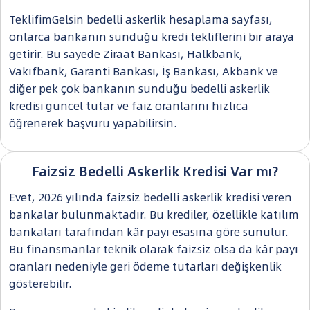
TeklifimGelsin bedelli askerlik hesaplama sayfası,
onlarca bankanın sunduğu kredi tekliflerini bir araya
getirir. Bu sayede Ziraat Bankası, Halkbank,
Vakıfbank, Garanti Bankası, İş Bankası, Akbank ve
diğer pek çok bankanın sunduğu bedelli askerlik
kredisi güncel tutar ve faiz oranlarını hızlıca
öğrenerek başvuru yapabilirsin.
Faizsiz Bedelli Askerlik Kredisi Var mı?
Evet, 2026 yılında faizsiz bedelli askerlik kredisi veren
bankalar bulunmaktadır. Bu krediler, özellikle katılım
bankaları tarafından kâr payı esasına göre sunulur.
Bu finansmanlar teknik olarak faizsiz olsa da kâr payı
oranları nedeniyle geri ödeme tutarları değişkenlik
gösterebilir.