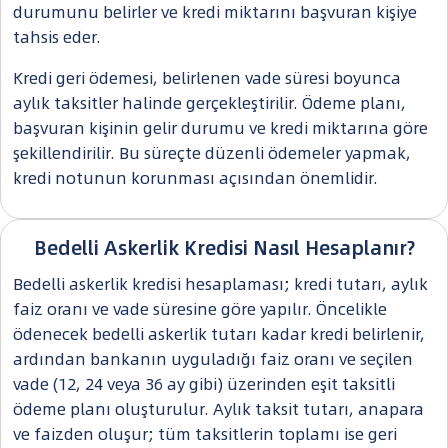
durumunu belirler ve kredi miktarını başvuran kişiye
tahsis eder.
Kredi geri ödemesi, belirlenen vade süresi boyunca
aylık taksitler halinde gerçekleştirilir. Ödeme planı,
başvuran kişinin gelir durumu ve kredi miktarına göre
şekillendirilir. Bu süreçte düzenli ödemeler yapmak,
kredi notunun korunması açısından önemlidir.
Bedelli Askerlik Kredisi Nasıl Hesaplanır?
Bedelli askerlik kredisi hesaplaması; kredi tutarı, aylık
faiz oranı ve vade süresine göre yapılır. Öncelikle
ödenecek bedelli askerlik tutarı kadar kredi belirlenir,
ardından bankanın uyguladığı faiz oranı ve seçilen
vade (12, 24 veya 36 ay gibi) üzerinden eşit taksitli
ödeme planı oluşturulur. Aylık taksit tutarı, anapara
ve faizden oluşur; tüm taksitlerin toplamı ise geri