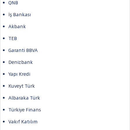
QNB
İş Bankası
Akbank
TEB
Garanti BBVA
Denizbank
Yapı Kredi
Kuveyt Türk
Albaraka Türk
Türkiye Finans
Vakıf Katılım