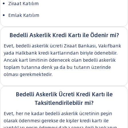
Ziraat Katılım
Emlak Katılım
Bedelli Askerlik Kredi Kartı ile Ödenir mi?
Evet, bedelli askerlik ücreti Ziraat Bankası, Vakıfbank
yada Halkbank kredi kartlarından biriyle ödenebilir.
Ancak kart limitinin ödenecek olan bedelli askerlik
toplam tutarına denk ya da bu tutarın üzerinde
olması gerekmektedir.
Bedelli Askerlik Ücreti Kredi Kartı ile
Taksitlendirilebilir mi?
Evet, her ne kadar bedelli askerlik ücretinin peşin
olarak ödenmesi gerekse de kişiler kredi kartı ile
yaptıkları peşin ödemeyi daha sonra ilgili bankanın