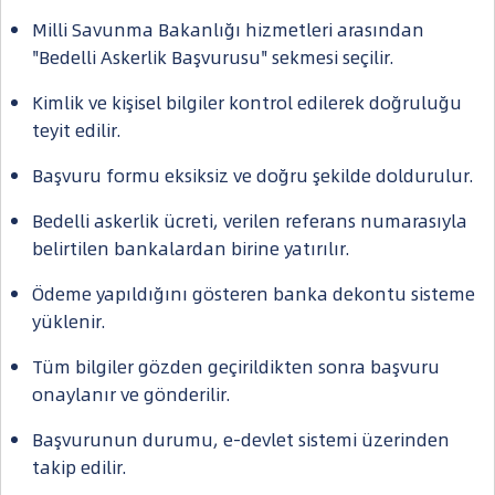
Milli Savunma Bakanlığı hizmetleri arasından
"Bedelli Askerlik Başvurusu" sekmesi seçilir.
Kimlik ve kişisel bilgiler kontrol edilerek doğruluğu
teyit edilir.
Başvuru formu eksiksiz ve doğru şekilde doldurulur.
Bedelli askerlik ücreti, verilen referans numarasıyla
belirtilen bankalardan birine yatırılır.
Ödeme yapıldığını gösteren banka dekontu sisteme
yüklenir.
Tüm bilgiler gözden geçirildikten sonra başvuru
onaylanır ve gönderilir.
Başvurunun durumu, e-devlet sistemi üzerinden
takip edilir.