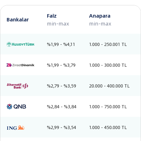
Faiz
Anapara
Bankalar
min-max
min-max
%1,99 - %4,11
1.000 - 250.001 TL
%1,99 - %3,79
1.000 - 300.000 TL
%2,79 - %3,59
20.000 - 400.000 TL
%2,84 - %3,84
1.000 - 750.000 TL
%2,99 - %3,54
1.000 - 450.000 TL