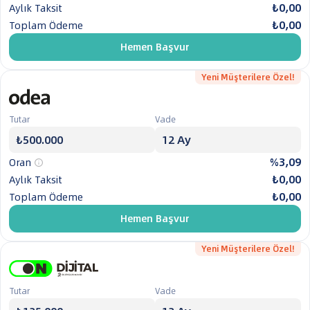
₺0,00
Aylık Taksit
₺0,00
Toplam Ödeme
Hemen Başvur
Yeni Müşterilere Özel!
Tutar
Vade
%3,09
Oran
₺0,00
Aylık Taksit
₺0,00
Toplam Ödeme
Hemen Başvur
Yeni Müşterilere Özel!
Tutar
Vade