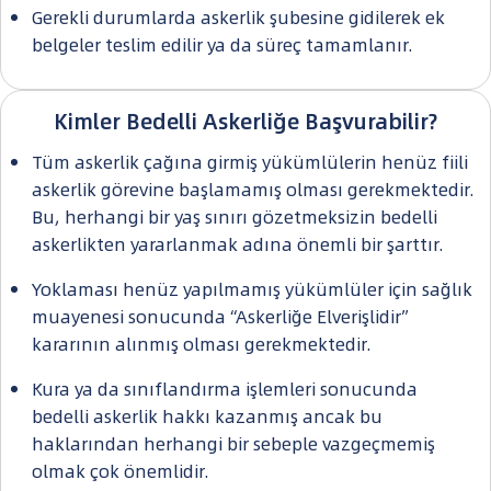
Gerekli durumlarda askerlik şubesine gidilerek ek
belgeler teslim edilir ya da süreç tamamlanır.
Kimler Bedelli Askerliğe Başvurabilir?
Tüm askerlik çağına girmiş yükümlülerin henüz fiili
askerlik görevine başlamamış olması gerekmektedir.
Bu, herhangi bir yaş sınırı gözetmeksizin bedelli
askerlikten yararlanmak adına önemli bir şarttır.
Yoklaması henüz yapılmamış yükümlüler için sağlık
muayenesi sonucunda “Askerliğe Elverişlidir”
kararının alınmış olması gerekmektedir.
Kura ya da sınıflandırma işlemleri sonucunda
bedelli askerlik hakkı kazanmış ancak bu
haklarından herhangi bir sebeple vazgeçmemiş
olmak çok önemlidir.