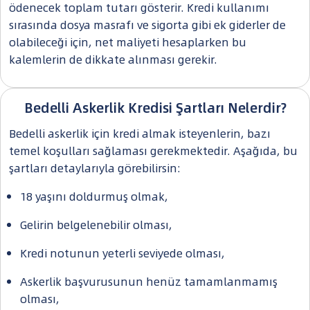
ödenecek toplam tutarı gösterir. Kredi kullanımı
sırasında dosya masrafı ve sigorta gibi ek giderler de
olabileceği için, net maliyeti hesaplarken bu
kalemlerin de dikkate alınması gerekir.
Bedelli Askerlik Kredisi Şartları Nelerdir?
Bedelli askerlik için kredi almak isteyenlerin, bazı
temel koşulları sağlaması gerekmektedir. Aşağıda, bu
şartları detaylarıyla görebilirsin:
18 yaşını doldurmuş olmak,
Gelirin belgelenebilir olması,
Kredi notunun yeterli seviyede olması,
Askerlik başvurusunun henüz tamamlanmamış
olması,