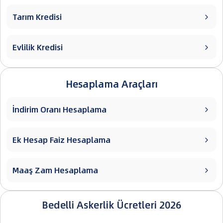
Tarım Kredisi

Evlilik Kredisi

Hesaplama Araçları
İndirim Oranı Hesaplama

Ek Hesap Faiz Hesaplama

Maaş Zam Hesaplama

Bedelli Askerlik Ücretleri 2026