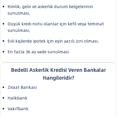
Kimlik, gelir ve askerlik durum belgelerinin
sunulması,
Düşük kredi notu olanlar için kefil veya teminat
sunulması,
Evli kişilerde ipotek için eşin yazılı izni olması,
En fazla 36 ay vade sunulması.
Bedelli Askerlik Kredisi Veren Bankalar
Hangileridir?
Ziraat Bankası
Halkbank
Vakıfbank