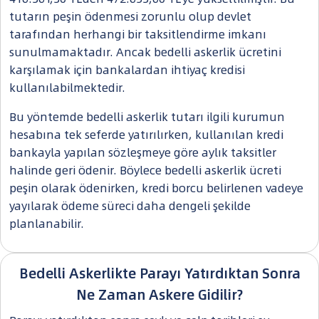
tutarın peşin ödenmesi zorunlu olup devlet
tarafından herhangi bir taksitlendirme imkanı
sunulmamaktadır. Ancak bedelli askerlik ücretini
karşılamak için bankalardan ihtiyaç kredisi
kullanılabilmektedir.
Bu yöntemde bedelli askerlik tutarı ilgili kurumun
hesabına tek seferde yatırılırken, kullanılan kredi
bankayla yapılan sözleşmeye göre aylık taksitler
halinde geri ödenir. Böylece bedelli askerlik ücreti
peşin olarak ödenirken, kredi borcu belirlenen vadeye
yayılarak ödeme süreci daha dengeli şekilde
planlanabilir.
Bedelli Askerlikte Parayı Yatırdıktan Sonra
Ne Zaman Askere Gidilir?