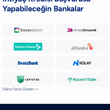
Yapabileceğin Bankalar
Daha Fazla Göster
