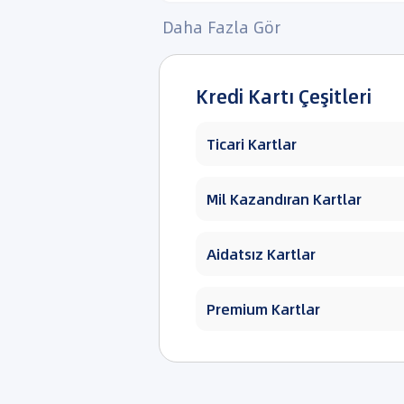
Daha Fazla Gör
Kredi Kartı Çeşitleri
Ticari Kartlar
Mil Kazandıran Kartlar
Aidatsız Kartlar
Premium Kartlar