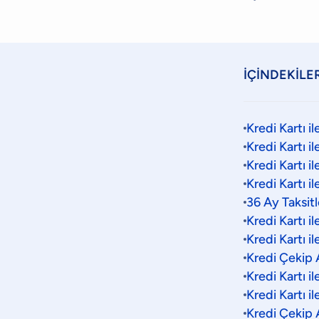
İÇİNDEKİLE
Kredi Kartı il
Kredi Kartı i
Kredi Kartı il
Kredi Kartı il
36 Ay Taksi
Kredi Kartı i
Kredi Kartı i
Kredi Çekip 
Kredi Kartı 
Kredi Kartı i
Kredi Çekip 