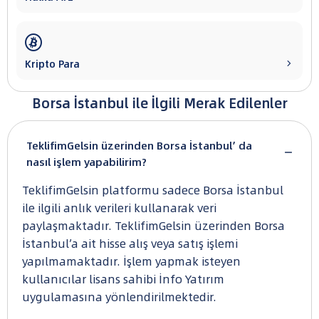

Kripto Para

Borsa İstanbul ile İlgili Merak Edilenler
TeklifimGelsin üzerinden Borsa İstanbul’ da
nasıl işlem yapabilirim?
TeklifimGelsin platformu sadece Borsa İstanbul
ile ilgili anlık verileri kullanarak veri
paylaşmaktadır. TeklifimGelsin üzerinden Borsa
İstanbul’a ait hisse alış veya satış işlemi
yapılmamaktadır. İşlem yapmak isteyen
kullanıcılar lisans sahibi İnfo Yatırım
uygulamasına yönlendirilmektedir.