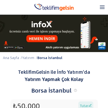
Ana Sayfa
/
Yatırım
/
Borsa İstanbul
TeklifimGelsin ile İnfo Yatırım'da
Yatırım Yapmak Çok Kolay
Borsa İstanbul
Tutar
