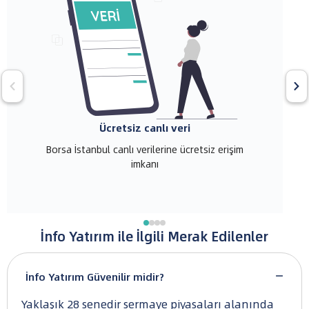
Ücretsiz canlı veri
Borsa İstanbul canlı verilerine ücretsiz erişim
imkanı
İnfo Yatırım ile İlgili Merak Edilenler
İnfo Yatırım Güvenilir midir?
Yaklaşık 28 senedir sermaye piyasaları alanında