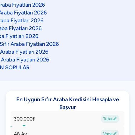
raba Fiyatları 2026
Araba Fiyatları 2026
raba Fiyatları 2026
aba Fiyatları 2026
ba Fiyatları 2026
ıfır Araba Fiyatları 2026
 Araba Fiyatları 2026
 Araba Fiyatları 2026
AN SORULAR
En Uygun Sıfır Araba Kredisini Hesapla ve
Başvur
Tutar

Vade
