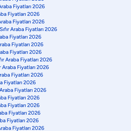
Araba Fiyatları 2026
aba Fiyatları 2026
Araba Fiyatları 2026
ıfır Araba Fiyatları 2026
aba Fiyatları 2026
raba Fiyatları 2026
raba Fiyatları 2026
ır Araba Fiyatları 2026
r Araba Fiyatları 2026
raba Fiyatları 2026
ba Fiyatları 2026
 Araba Fiyatları 2026
aba Fiyatları 2026
aba Fiyatları 2026
raba Fiyatları 2026
ba Fiyatları 2026
Araba Fiyatları 2026