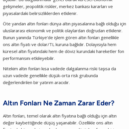
gelişmeler, jeopolitik riskler, merkez bankası kararları ve
piyasalardaki belirsizliklerden etkilenir.
Öte yandan altın fonları dünya altın piyasalarına bağlı olduğu için
uluslararası ekonomik ve politik olaylardan doğrudan etkilenir.
Bunun yanında Türkiye’de işlem gören altın fonları genellikle
ons altın fiyatı ve dolar/TL kuruna bağlıdır. Dolayısıyla hem
küresel altın fiyatındaki hem de döviz kurundaki hareketler fon
performansını etkileyebilir.
Nitekim altın fonları kısa vadede dalgalanma riski taşısa da
uzun vadede genellikle düşük-orta risk grubunda
değerlendirilen bir yatırım aracıdır.
Altın Fonları Ne Zaman Zarar Eder?
Altın fonları, temel olarak altın fiyatına bağlı olduğu için altın
değer kaybettiğinde düşüş yaşanabilir. Özellikle ons altın