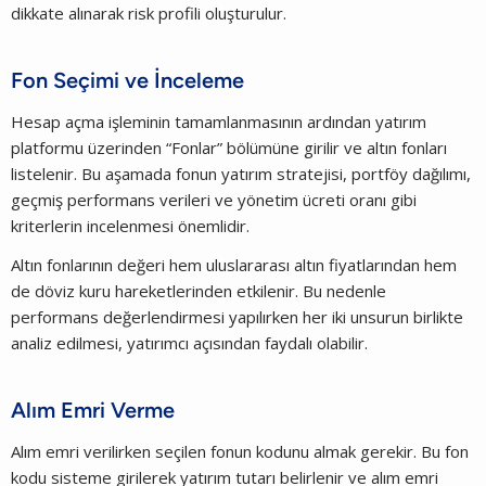
dikkate alınarak risk profili oluşturulur.
Fon Seçimi ve İnceleme
Hesap açma işleminin tamamlanmasının ardından yatırım
platformu üzerinden “Fonlar” bölümüne girilir ve altın fonları
listelenir. Bu aşamada fonun yatırım stratejisi, portföy dağılımı,
geçmiş performans verileri ve yönetim ücreti oranı gibi
kriterlerin incelenmesi önemlidir.
Altın fonlarının değeri hem uluslararası altın fiyatlarından hem
de döviz kuru hareketlerinden etkilenir. Bu nedenle
performans değerlendirmesi yapılırken her iki unsurun birlikte
analiz edilmesi, yatırımcı açısından faydalı olabilir.
Alım Emri Verme
Alım emri verilirken seçilen fonun kodunu almak gerekir. Bu fon
kodu sisteme girilerek yatırım tutarı belirlenir ve alım emri