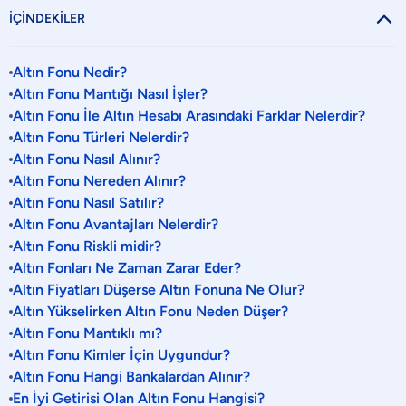

İÇİNDEKİLER
Altın Fonu Nedir?
Altın Fonu Mantığı Nasıl İşler?
Altın Fonu İle Altın Hesabı Arasındaki Farklar Nelerdir?
Altın Fonu Türleri Nelerdir?
Altın Fonu Nasıl Alınır?
Altın Fonu Nereden Alınır?
Altın Fonu Nasıl Satılır?
Altın Fonu Avantajları Nelerdir?
Altın Fonu Riskli midir?
Altın Fonları Ne Zaman Zarar Eder?
Altın Fiyatları Düşerse Altın Fonuna Ne Olur?
Altın Yükselirken Altın Fonu Neden Düşer?
Altın Fonu Mantıklı mı?
Altın Fonu Kimler İçin Uygundur?
Altın Fonu Hangi Bankalardan Alınır?
En İyi Getirisi Olan Altın Fonu Hangisi?