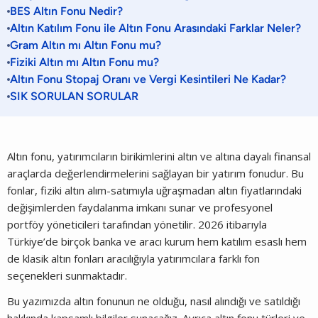
BES Altın Fonu Nedir?
Altın Katılım Fonu ile Altın Fonu Arasındaki Farklar Neler?
Gram Altın mı Altın Fonu mu?
Fiziki Altın mı Altın Fonu mu?
Altın Fonu Stopaj Oranı ve Vergi Kesintileri Ne Kadar?
SIK SORULAN SORULAR
Altın fonu, yatırımcıların birikimlerini altın ve altına dayalı finansal
araçlarda değerlendirmelerini sağlayan bir yatırım fonudur. Bu
fonlar, fiziki altın alım-satımıyla uğraşmadan altın fiyatlarındaki
değişimlerden faydalanma imkanı sunar ve profesyonel
portföy yöneticileri tarafından yönetilir. 2026 itibarıyla
Türkiye’de birçok banka ve aracı kurum hem katılım esaslı hem
de klasik altın fonları aracılığıyla yatırımcılara farklı fon
seçenekleri sunmaktadır.
Bu yazımızda altın fonunun ne olduğu, nasıl alındığı ve satıldığı