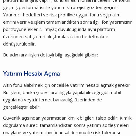
geçmiş performansı ile yatırım stratejisi gözden geçirilir.
Yatırımcı, hedefleri ve risk profiline uygun fonu seçip alım
emrini verir ve işlem tamamlandıktan sonra ilgili fon yatırımcının
portföyüne eklenir. İhtiyaç duyulduğunda aynı platform
üzerinden satış emri oluşturularak fon bedeli nakde
dönüştürülebilir.
Bu adımlara ilişkin detaylı bilgi aşağıdaki gibidir:
Yatırım Hesabı Açma
Altın fonu alabilmek için öncelikle yatırım hesabı açmak gerekir.
Bu işlem, banka şubesi aracılığıyla yapılabileceği gibi mobil
uygulama veya internet bankacılığı üzerinden de
gerçekleştirilebilir.
Güvenlik açısından yatırımcıdan kimlik bilgileri talep edilir. Kimlik
doğrulama süreci tamamlandıktan sonra yatırım sözleşmeleri
onaylanır ve yatırımcının finansal durumu ile risk toleransı