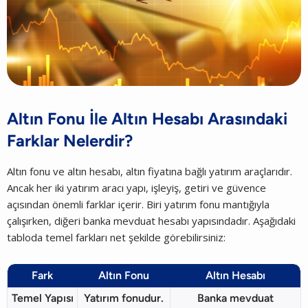
Altın Fonu İle Altın Hesabı Arasındaki
Farklar Nelerdir?
Altın fonu ve altın hesabı, altın fiyatına bağlı yatırım araçlarıdır.
Ancak her iki yatırım aracı yapı, işleyiş, getiri ve güvence
açısından önemli farklar içerir. Biri yatırım fonu mantığıyla
çalışırken, diğeri banka mevduat hesabı yapısındadır. Aşağıdaki
tabloda temel farkları net şekilde görebilirsiniz:
Fark
Altın Fonu
Altın Hesabı
Temel Yapısı
Yatırım fonudur.
Banka mevduat