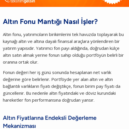
Altın Fonu Mantığı Nasıl İşler?
Altın fonu, yatırımcıların birikimlerini tek havuzda toplayarak bu
kaynağı altın ve altına dayalı finansal araçlara yönlendiren bir
yatırım yapısıdır. Yatırımcı fon payı aldığında, doğrudan külçe
altın satın almak yerine fonun sahip olduğu portföyün belirli bir
oranına ortak olur.
Fonun değeri her iş günü sonunda hesaplanan net varlık
değerine göre belirlenir. Portföyde yer alan altın ve altın
bağlantılı varlıkların fiyatı değiştikçe, fonun birim pay fiyatı da
güncellenir. Bu nedenle altın fiyatındaki ve döviz kurundaki
hareketler fon performansına doğrudan yansır.
Altın Fiyatlarına Endeksli Değerleme
Mekanizması