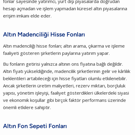
fonlar sayesinde yatırımcı, yurt dışı piyasalarda doğrudan
hesap açmadan ve işlem yapmadan küresel altın piyasalarına
erişim imkanı elde eder.
Altın Madenciliği Hisse Fonları
Altın madenciliği hisse fonları; altın arama, çıkarma ve işleme
faaliyeti gösteren şirketlerin paylarına yatırım yapar.
Bu fonların getirisi yalnızca altının ons fiyatına bağlı değildir.
Altın fiyatı yükseldiğinde, madencilik şirketlerinin gelir ve kârlılık
beklentileri artabileceği için hisse fiyatları olumlu etkilenebilir.
Ancak şirketlerin üretim maliyetleri, rezerv miktarı, borçluluk
yapısı, yönetim işleyişi, faaliyet gösterdikleri ülkelerdeki siyasi
ve ekonomik koşullar gibi birçok faktör performans üzerinde
önemli etkilere sahiptir.
Altın Fon Sepeti Fonları