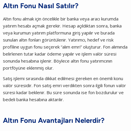
Altın Fonu Nasıl Satılır?
Altın fonu almak için öncelikle bir banka veya aracı kurumda
yatırım hesabı açmak gerekir. Hesap açıldıktan sonra, banka
veya kurumun yatırım platformuna giriş yapılır ve burada
sunulan altın fonları görüntülenir. Yatırımcı, hedef ve risk
profiline uygun fonu seçerek “alım emri” oluşturur. Fon alımında
belirlenen tutar kadar ödeme yapılır ve işlem valör süresi
sonunda hesabına işlenir. Böylece altın fonu yatırımcının
portföyüne eklenmiş olur.
Satış işlemi sırasında dikkat edilmesi gereken en önemli konu
valör süresidir. Fon satış emri verdikten sonra ilgili fonun valör
süresi kadar beklenir. Bu süre sonunda ise fon bozdurulur ve
bedeli banka hesabına aktarılır.
Altın Fonu Avantajları Nelerdir?