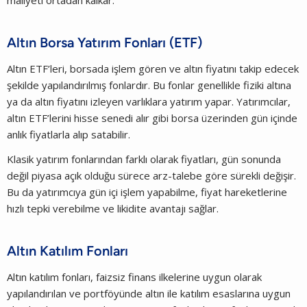
Altın Borsa Yatırım Fonları (ETF)
Altın ETF’leri, borsada işlem gören ve altın fiyatını takip edecek
şekilde yapılandırılmış fonlardır. Bu fonlar genellikle fiziki altına
ya da altın fiyatını izleyen varlıklara yatırım yapar. Yatırımcılar,
altın ETF’lerini hisse senedi alır gibi borsa üzerinden gün içinde
anlık fiyatlarla alıp satabilir.
Klasik yatırım fonlarından farklı olarak fiyatları, gün sonunda
değil piyasa açık olduğu sürece arz-talebe göre sürekli değişir.
Bu da yatırımcıya gün içi işlem yapabilme, fiyat hareketlerine
hızlı tepki verebilme ve likidite avantajı sağlar.
Altın Katılım Fonları
Altın katılım fonları, faizsiz finans ilkelerine uygun olarak
yapılandırılan ve portföyünde altın ile katılım esaslarına uygun