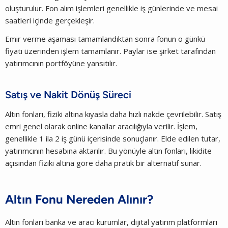
oluşturulur. Fon alım işlemleri genellikle iş günlerinde ve mesai
saatleri içinde gerçekleşir.
Emir verme aşaması tamamlandıktan sonra fonun o günkü
fiyatı üzerinden işlem tamamlanır. Paylar ise şirket tarafından
yatırımcının portföyüne yansıtılır.
Satış ve Nakit Dönüş Süreci
Altın fonları, fiziki altına kıyasla daha hızlı nakde çevrilebilir. Satış
emri genel olarak online kanallar aracılığıyla verilir. İşlem,
genellikle 1 ila 2 iş günü içerisinde sonuçlanır. Elde edilen tutar,
yatırımcının hesabına aktarılır. Bu yönüyle altın fonları, likidite
açısından fiziki altına göre daha pratik bir alternatif sunar.
Altın Fonu Nereden Alınır?
Altın fonları banka ve aracı kurumlar, dijital yatırım platformları