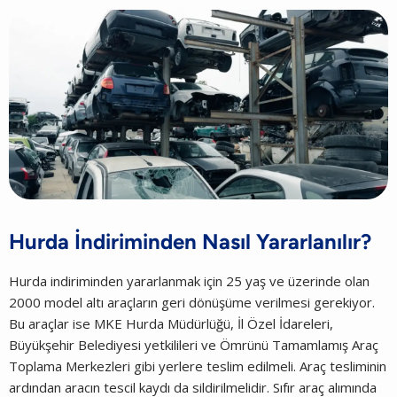
Hurda İndiriminden Nasıl Yararlanılır?
Hurda indiriminden yararlanmak için 25 yaş ve üzerinde olan
2000 model altı araçların geri dönüşüme verilmesi gerekiyor.
Bu araçlar ise MKE Hurda Müdürlüğü, İl Özel İdareleri,
Büyükşehir Belediyesi yetkilileri ve Ömrünü Tamamlamış Araç
Toplama Merkezleri gibi yerlere teslim edilmeli. Araç tesliminin
ardından aracın tescil kaydı da sildirilmelidir. Sıfır araç alımında