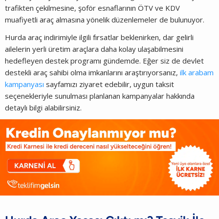
trafikten çekilmesine, şoför esnaflarının ÖTV ve KDV
muafiyetli araç almasına yönelik düzenlemeler de bulunuyor.
Hurda araç indirimiyle ilgili fırsatlar beklenirken, dar gelirli
ailelerin yerli üretim araçlara daha kolay ulaşabilmesini
hedefleyen destek programı gündemde. Eğer siz de devlet
destekli araç sahibi olma imkanlarını araştırıyorsanız,
ilk arabam
kampanyası
sayfamızı ziyaret edebilir, uygun taksit
seçenekleriyle sunulması planlanan kampanyalar hakkında
detaylı bilgi alabilirsiniz.