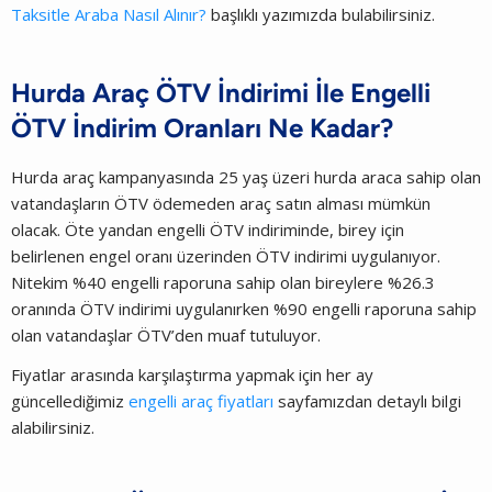
Taksitle Araba Nasıl Alınır?
başlıklı yazımızda bulabilirsiniz.
Hurda Araç ÖTV İndirimi İle Engelli
ÖTV İndirim Oranları Ne Kadar?
Hurda araç kampanyasında 25 yaş üzeri hurda araca sahip olan
vatandaşların ÖTV ödemeden araç satın alması mümkün
olacak. Öte yandan engelli ÖTV indiriminde, birey için
belirlenen engel oranı üzerinden ÖTV indirimi uygulanıyor.
Nitekim %40 engelli raporuna sahip olan bireylere %26.3
oranında ÖTV indirimi uygulanırken %90 engelli raporuna sahip
olan vatandaşlar ÖTV’den muaf tutuluyor.
Fiyatlar arasında karşılaştırma yapmak için her ay
güncellediğimiz
engelli araç fiyatları
sayfamızdan detaylı bilgi
alabilirsiniz.