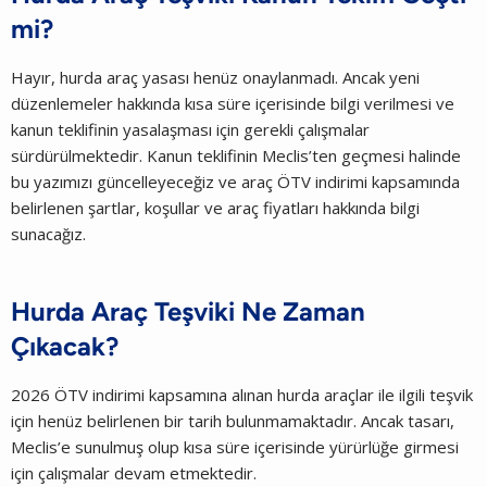
mi?
Hayır, hurda araç yasası henüz onaylanmadı. Ancak yeni
düzenlemeler hakkında kısa süre içerisinde bilgi verilmesi ve
kanun teklifinin yasalaşması için gerekli çalışmalar
sürdürülmektedir. Kanun teklifinin Meclis’ten geçmesi halinde
bu yazımızı güncelleyeceğiz ve araç ÖTV indirimi kapsamında
belirlenen şartlar, koşullar ve araç fiyatları hakkında bilgi
sunacağız.
Hurda Araç Teşviki Ne Zaman
Çıkacak?
2026 ÖTV indirimi kapsamına alınan hurda araçlar ile ilgili teşvik
için henüz belirlenen bir tarih bulunmamaktadır. Ancak tasarı,
Meclis’e sunulmuş olup kısa süre içerisinde yürürlüğe girmesi
için çalışmalar devam etmektedir.