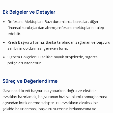
Ek Belgeler ve Detaylar
Referans Mektupları: Bazı durumlarda bankalar, diğer
finansal kuruluşlardan alınmış referans mektuplarını talep
edebilir.
Kredi Başvuru Formu: Banka tarafından sağlanan ve başvuru
sahibinin doldurması gereken form.
Sigorta Poliçeleri: Özellikle büyük projelerde, sigorta
poliçeleri istenebilir.
Süreç ve Değerlendirme
Gayrinakdi kredi başvurusu yaparken doğru ve eksiksiz
evrakları hazırlamak, başvurunun hızlı ve olumlu sonuçlanması
açısından kritik öneme sahiptir. Bu evrakların eksiksiz bir
şekilde hazırlanması, başvuru sürecinin hızlanmasına ve