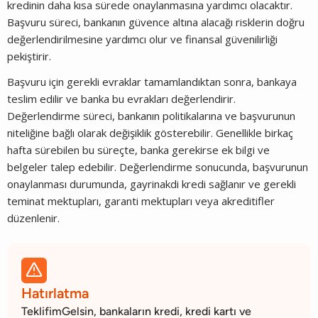
kredinin daha kısa sürede onaylanmasına yardımcı olacaktır.
Başvuru süreci, bankanın güvence altına alacağı risklerin doğru
değerlendirilmesine yardımcı olur ve finansal güvenilirliği
pekiştirir.
Başvuru için gerekli evraklar tamamlandıktan sonra, bankaya
teslim edilir ve banka bu evrakları değerlendirir.
Değerlendirme süreci, bankanın politikalarına ve başvurunun
niteliğine bağlı olarak değişiklik gösterebilir. Genellikle birkaç
hafta sürebilen bu süreçte, banka gerekirse ek bilgi ve
belgeler talep edebilir. Değerlendirme sonucunda, başvurunun
onaylanması durumunda, gayrinakdi kredi sağlanır ve gerekli
teminat mektupları, garanti mektupları veya akreditifler
düzenlenir.

Hatırlatma
TeklifimGelsin, bankaların kredi, kredi kartı ve