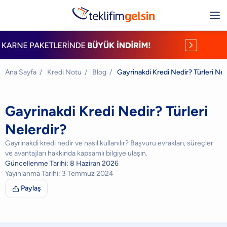
Ana Sayfa
/
Kredi Notu
/
Blog
/
Gayrinakdi Kredi Nedir? Türleri Nel
Gayrinakdi Kredi Nedir? Türleri
Nelerdir?
Gayrinakdi kredi nedir ve nasıl kullanılır? Başvuru evrakları, süreçler
ve avantajları hakkında kapsamlı bilgiye ulaşın.
Güncellenme Tarihi:
8 Haziran 2026
Yayınlanma Tarihi:
3 Temmuz 2024
Paylaş
