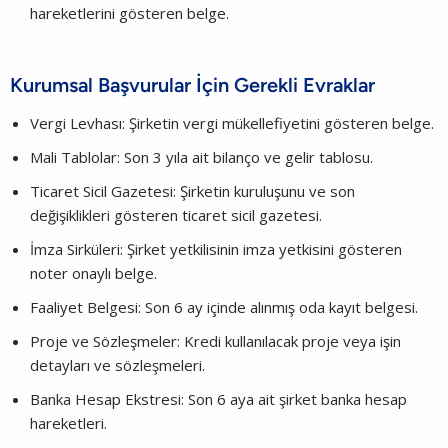
hareketlerini gösteren belge.
Kurumsal Başvurular İçin Gerekli Evraklar
Vergi Levhası: Şirketin vergi mükellefiyetini gösteren belge.
Mali Tablolar: Son 3 yıla ait bilanço ve gelir tablosu.
Ticaret Sicil Gazetesi: Şirketin kuruluşunu ve son
değişiklikleri gösteren ticaret sicil gazetesi.
İmza Sirküleri: Şirket yetkilisinin imza yetkisini gösteren
noter onaylı belge.
Faaliyet Belgesi: Son 6 ay içinde alınmış oda kayıt belgesi.
Proje ve Sözleşmeler: Kredi kullanılacak proje veya işin
detayları ve sözleşmeleri.
Banka Hesap Ekstresi: Son 6 aya ait şirket banka hesap
hareketleri.