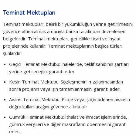
Teminat Mektupları
Teminat mektupları, belirli bir yükümlülüğün yerine getirilmesini
güvence altına almak amacıyla banka tarafından düzenlenen
belgelerdir. Teminat mektupları, genellikle ticari ve inşaat
projelerinde kullanılır. Teminat mektuplarının başlıca türleri
şunlardır:
Geçici Teminat Mektubu: İhalelerde, teklif sahibinin şartları
yerine getireceğini garanti eder.
Kesin Teminat Mektubu: Sözleşmenin imzalanmasından
sonra projenin veya işin tamamlanmasını garanti eder.
Avans Teminat Mektubu: Proje veya iş için ödenen avansın
doğru kullanılacağını güvence altına alır.
Gümrük Teminat Mektubu: İthalat ve ihracat işlemlerinde,
gümrük vergileri ve diğer masrafların ödenmesini garanti
eder.