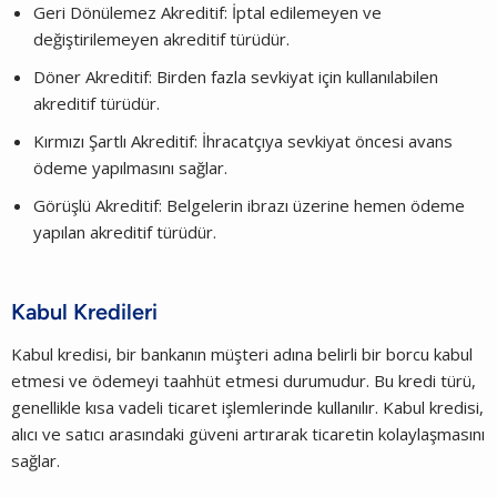
Geri Dönülemez Akreditif: İptal edilemeyen ve
değiştirilemeyen akreditif türüdür.
Döner Akreditif: Birden fazla sevkiyat için kullanılabilen
akreditif türüdür.
Kırmızı Şartlı Akreditif: İhracatçıya sevkiyat öncesi avans
ödeme yapılmasını sağlar.
Görüşlü Akreditif: Belgelerin ibrazı üzerine hemen ödeme
yapılan akreditif türüdür.
Kabul Kredileri
Kabul kredisi, bir bankanın müşteri adına belirli bir borcu kabul
etmesi ve ödemeyi taahhüt etmesi durumudur. Bu kredi türü,
genellikle kısa vadeli ticaret işlemlerinde kullanılır. Kabul kredisi,
alıcı ve satıcı arasındaki güveni artırarak ticaretin kolaylaşmasını
sağlar.