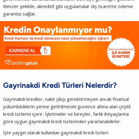
Benzer şekilde, akreditif gibi uygulamalar dış ticarette ödeme
garantisi sağlar.
Gayrinakdi Kredi Türleri Nelerdir?
Gayrinakdi krediler, nakit çıkışı gerektirmeyen ancak finansal
yükümlülüklerin yerine getirilmesini güvence altına alan çeşitli
kredi türlerini içerir. İşletmeler ve bireyler, farklı ihtiyaçlarına
göre uygun gayrinakdi kredi türlerinden yararlanabilirler.
İşte yaygın olarak kullanılan gayrinakdi kredi türleri: