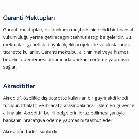
Garanti Mektupları
Garanti mektupları, bir bankanın müşterisinin belirli bir finansal
yükümlülüğü yerine getireceğini taahhüt ettiği belgelerdir. Bu
mektuplar, genellikle büyük ölçekli projelerde ve uluslararası
ticarette kullanılır. Garanti mektubu, alıcının mal veya hizmet
bedelini ödememesi durumunda bankanın ödeme yapmasını
sağlar.
Akreditifler
Akreditif, özellikle dış ticarette kullanılan bir gayrinakdi kredi
türüdür. İthalatçı ve ihracatçı arasındaki ticari işlemleri güvence
altına alır. Akreditif, belirli belgelerin ibraz edilmesi şartıyla
bankanın ihracatçıya ödeme yapmasını taahhüt eder.
Akreditifin türleri şunlardır: