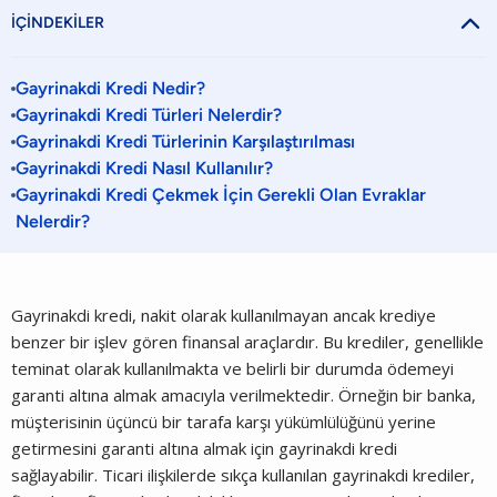

İÇİNDEKİLER
Gayrinakdi Kredi Nedir?
Gayrinakdi Kredi Türleri Nelerdir?
Gayrinakdi Kredi Türlerinin Karşılaştırılması
Gayrinakdi Kredi Nasıl Kullanılır?
Gayrinakdi Kredi Çekmek İçin Gerekli Olan Evraklar
Nelerdir?
Gayrinakdi kredi, nakit olarak kullanılmayan ancak krediye
benzer bir işlev gören finansal araçlardır. Bu krediler, genellikle
teminat olarak kullanılmakta ve belirli bir durumda ödemeyi
garanti altına almak amacıyla verilmektedir. Örneğin bir banka,
müşterisinin üçüncü bir tarafa karşı yükümlülüğünü yerine
getirmesini garanti altına almak için gayrinakdi kredi
sağlayabilir. Ticari ilişkilerde sıkça kullanılan gayrinakdi krediler,