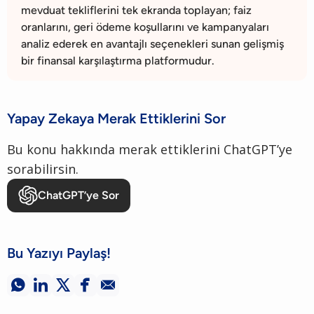
mevduat tekliflerini tek ekranda toplayan; faiz
oranlarını, geri ödeme koşullarını ve kampanyaları
analiz ederek en avantajlı seçenekleri sunan gelişmiş
bir finansal karşılaştırma platformudur.
Yapay Zekaya Merak Ettiklerini Sor
Bu konu hakkında merak ettiklerini ChatGPT’ye
sorabilirsin.
ChatGPT’ye Sor
Bu Yazıyı Paylaş!




