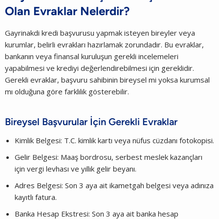
Olan Evraklar Nelerdir?
Gayrinakdi kredi başvurusu yapmak isteyen bireyler veya
kurumlar, belirli evrakları hazırlamak zorundadır. Bu evraklar,
bankanın veya finansal kuruluşun gerekli incelemeleri
yapabilmesi ve krediyi değerlendirebilmesi için gereklidir.
Gerekli evraklar, başvuru sahibinin bireysel mi yoksa kurumsal
mı olduğuna göre farklılık gösterebilir.
Bireysel Başvurular İçin Gerekli Evraklar
Kimlik Belgesi: T.C. kimlik kartı veya nüfus cüzdanı fotokopisi.
Gelir Belgesi: Maaş bordrosu, serbest meslek kazançları
için vergi levhası ve yıllık gelir beyanı.
Adres Belgesi: Son 3 aya ait ikametgah belgesi veya adınıza
kayıtlı fatura.
Banka Hesap Ekstresi: Son 3 aya ait banka hesap