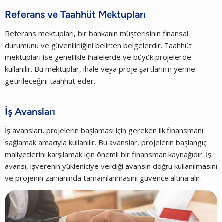
Referans ve Taahhüt Mektupları
Referans mektupları, bir bankanın müşterisinin finansal
durumunu ve güvenilirliğini belirten belgelerdir. Taahhüt
mektupları ise genellikle ihalelerde ve büyük projelerde
kullanılır. Bu mektuplar, ihale veya proje şartlarının yerine
getirileceğini taahhüt eder.
İş Avansları
İş avansları, projelerin başlaması için gereken ilk finansmanı
sağlamak amacıyla kullanılır. Bu avanslar, projelerin başlangıç
maliyetlerini karşılamak için önemli bir finansman kaynağıdır. İş
avansı, işverenin yükleniciye verdiği avansın doğru kullanılmasını
ve projenin zamanında tamamlanmasını güvence altına alır.