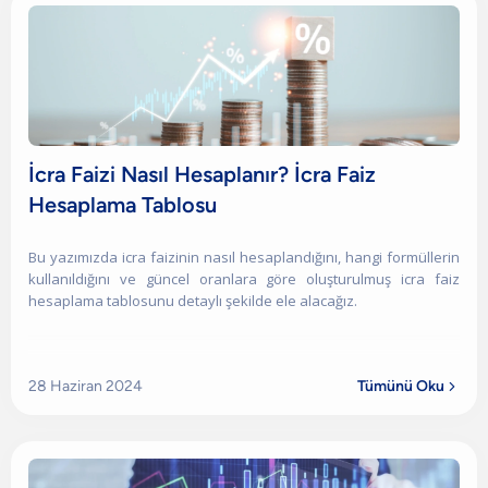
İcra Faizi Nasıl Hesaplanır? İcra Faiz
Hesaplama Tablosu
Bu yazımızda icra faizinin nasıl hesaplandığını, hangi formüllerin
kullanıldığını ve güncel oranlara göre oluşturulmuş icra faiz
hesaplama tablosunu detaylı şekilde ele alacağız.
28 Haziran 2024
Tümünü Oku
