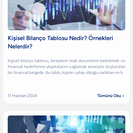
Kişisel Bilanço Tablosu Nedir? Örnekleri
Nelerdir?
Kişisel bilanço tablosu, bireylerin mali durumlarını belirlemek ve
finansal hedeflerine ulaşmalarını sağlamak amacıyla oluşturulan
bir finansal belgedir. Bu tablo, kişinin sahip olduğu varlıkları ve b
11 Haziran 2024
Tümünü Oku
