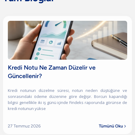
Kredi Notu Ne Zaman Düzelir ve
Güncellenir?
Kredi notunun düzelme süresi, notun neden düştüğüne ve
sonrasındaki ödeme düzenine göre değişir. Borcun kapandığı
bilgisi genellikle iki iş günü içinde Findeks raporunda görünse de
kredi notunun yükse
27 Temmuz 2026
Tümünü Oku
