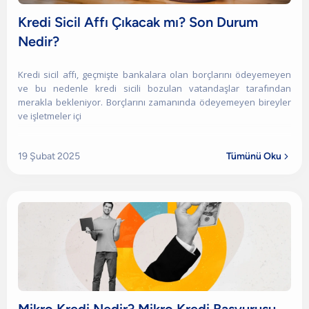
Kredi Sicil Affı Çıkacak mı? Son Durum
Nedir?
Kredi sicil affı, geçmişte bankalara olan borçlarını ödeyemeyen
ve bu nedenle kredi sicili bozulan vatandaşlar tarafından
merakla bekleniyor. Borçlarını zamanında ödeyemeyen bireyler
ve işletmeler içi
19 Şubat 2025
Tümünü Oku
