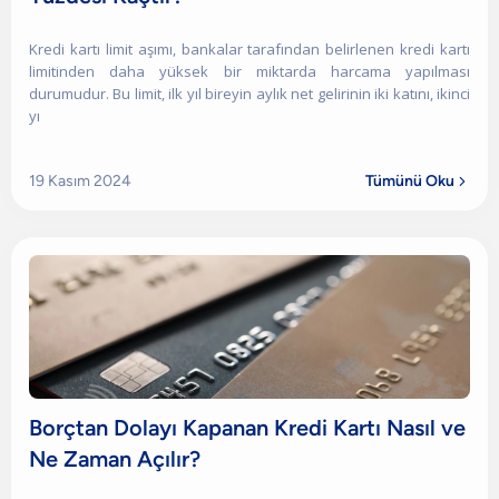
Kredi kartı limit aşımı, bankalar tarafından belirlenen kredi kartı
limitinden daha yüksek bir miktarda harcama yapılması
durumudur. Bu limit, ilk yıl bireyin aylık net gelirinin iki katını, ikinci
yı
19 Kasım 2024
Tümünü Oku

Borçtan Dolayı Kapanan Kredi Kartı Nasıl ve
Ne Zaman Açılır?