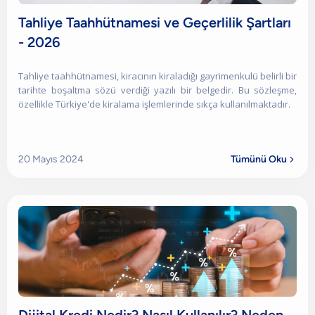
Tahliye Taahhütnamesi ve Geçerlilik Şartları
- 2026
Tahliye taahhütnamesi, kiracının kiraladığı gayrimenkulü belirli bir
tarihte boşaltma sözü verdiği yazılı bir belgedir. Bu sözleşme,
özellikle Türkiye'de kiralama işlemlerinde sıkça kullanılmaktadır.
20 Mayıs 2024
Tümünü Oku
