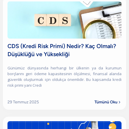
CDS (Kredi Risk Primi) Nedir? Kaç Olmalı?
Düşüklüğü ve Yüksekliği
Günümüz dünyasında herhangi bir ülkenin ya da kurumun
borçlarını geri ödeme kapasitesinin ölçülmesi, finansal alanda
güvenlik oluşturmak için oldukça önemlidir. Bu kapsamda kredi
risk primi yani Credi
29 Temmuz 2025
Tümünü Oku
