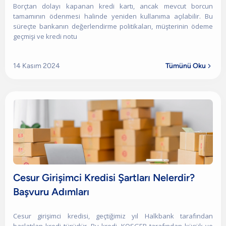
Borçtan dolayı kapanan kredi kartı, ancak mevcut borcun
tamamının ödenmesi halinde yeniden kullanıma açılabilir. Bu
süreçte bankanın değerlendirme politikaları, müşterinin ödeme
geçmişi ve kredi notu
14 Kasım 2024
Tümünü Oku

Cesur Girişimci Kredisi Şartları Nelerdir?
Başvuru Adımları
Cesur girişimci kredisi, geçtiğimiz yıl Halkbank tarafından