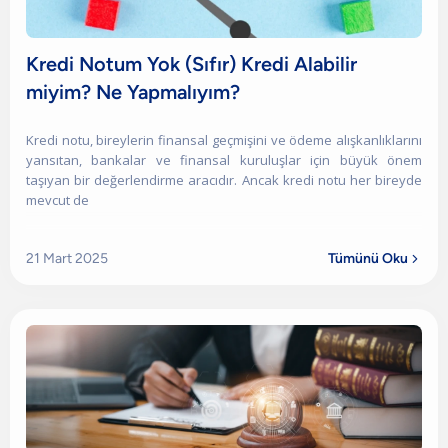
Kredi Notum Yok (Sıfır) Kredi Alabilir
miyim? Ne Yapmalıyım?
Kredi notu, bireylerin finansal geçmişini ve ödeme alışkanlıklarını
yansıtan, bankalar ve finansal kuruluşlar için büyük önem
taşıyan bir değerlendirme aracıdır. Ancak kredi notu her bireyde
mevcut de
21 Mart 2025
Tümünü Oku
