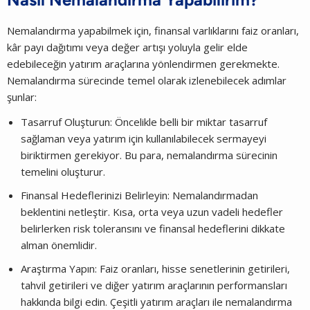
Nemalandırma yapabilmek için, finansal varlıklarını faiz oranları,
kâr payı dağıtımı veya değer artışı yoluyla gelir elde
edebileceğin yatırım araçlarına yönlendirmen gerekmekte.
Nemalandırma sürecinde temel olarak izlenebilecek adımlar
şunlar:
Tasarruf Oluşturun: Öncelikle belli bir miktar tasarruf
sağlaman veya yatırım için kullanılabilecek sermayeyi
biriktirmen gerekiyor. Bu para, nemalandırma sürecinin
temelini oluşturur.
Finansal Hedeflerinizi Belirleyin: Nemalandırmadan
beklentini netleştir. Kısa, orta veya uzun vadeli hedefler
belirlerken risk toleransını ve finansal hedeflerini dikkate
alman önemlidir.
Araştırma Yapın: Faiz oranları, hisse senetlerinin getirileri,
tahvil getirileri ve diğer yatırım araçlarının performansları
hakkında bilgi edin. Çeşitli yatırım araçları ile nemalandırma