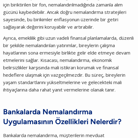
için biriktirilen bir fon, nemalandırılmadığında zamanla alım
gücünü kaybedebilir. Ancak doğru nemalandırma stratejileri
sayesinde, bu birikimler enflasyonun üzerinde bir getiri
sağlayarak değerini koruyabilir ve artırabilir.
Ayrıca, emeklilik gibi uzun vadeli finansal planlamalarda, düzenli
bir şekilde nemalandırılan yatırımlar, bireylerin çalışma
hayatlarının sona ermesiyle birlikte gelir elde etmeye devam
etmelerini sağlar. Kısacası, nemalandırma, ekonomik
belirsizlikler karşısında mali istikrarı korumak ve finansal
hedeflere ulaşmak için vazgeçilmezdir. Bu süreç, bireylerin
yaşam standartlarını yükseltmelerine ve gelecekteki mali
ihtiyaçlarına daha rahat yanıt vermelerine olanak tanır.
Bankalarda Nemalandırma
Uygulamasının Özellikleri Nelerdir?
Bankalarda nemalandırma, müşterilerin mevduat