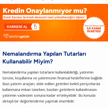
Nemalandırma Yapılan Tutarları
Kullanabilir Miyim?
Nemalandırma yapılan tutarların kullanılabilirliği, yatırımın
türüne, koşullarına ve yatırımcının finansal hedeflerine bağlıdır.
Bazı yatırım araçları, elde edilen getirileri belirli periyotlarda
kullanmana imkan tanırken, bazıları getirilerin kullanılmasını
yatırımın vadesinin sonuna kadar erteleyebilir. Bu konuda
detaylı bir değerlendirme yapmak önemlidir: