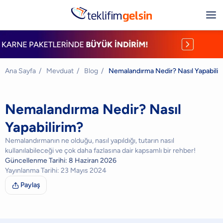
Ana Sayfa
/
Mevduat
/
Blog
/
Nemalandırma Nedir? Nasıl Yapabilir
Nemalandırma Nedir? Nasıl
Yapabilirim?
Nemalandırmanın ne olduğu, nasıl yapıldığı, tutarın nasıl
kullanılabileceği ve çok daha fazlasına dair kapsamlı bir rehber!
Güncellenme Tarihi:
8 Haziran 2026
Yayınlanma Tarihi:
23 Mayıs 2024
Paylaş
