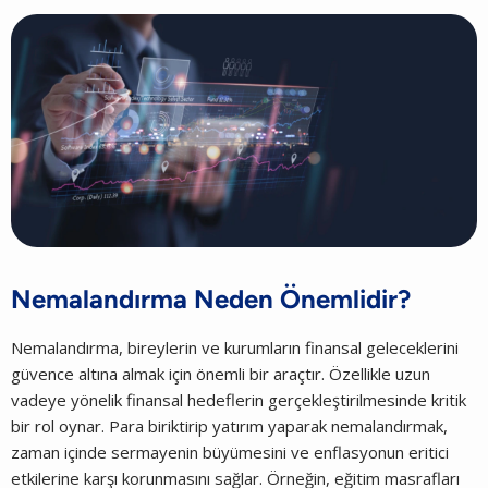
Nemalandırma Neden Önemlidir?
Nemalandırma, bireylerin ve kurumların finansal geleceklerini
güvence altına almak için önemli bir araçtır. Özellikle uzun
vadeye yönelik finansal hedeflerin gerçekleştirilmesinde kritik
bir rol oynar. Para biriktirip yatırım yaparak nemalandırmak,
zaman içinde sermayenin büyümesini ve enflasyonun eritici
etkilerine karşı korunmasını sağlar. Örneğin, eğitim masrafları