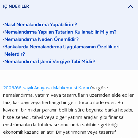

İÇİNDEKİLER
Nasıl Nemalandırma Yapabilirim?
Nemalandırma Yapılan Tutarları Kullanabilir Miyim?
Nemalandırma Neden Önemlidir?
Bankalarda Nemalandırma Uygulamasının Özellikleri
Nelerdir?
Nemalandırma İşlemi Vergiye Tabi Midir?
2006/66 sayılı Anayasa Mahkemesi Kararı
'na göre
nemalandırma, yatırım veya tasarrufların üzerinden elde edilen
faiz, kar payı veya herhangi bir gelir türünü ifade eder. Bu
kavram, bir miktar paranın belli bir süre boyunca banka hesabı,
hisse senedi, tahvil veya diğer yatırım araçları gibi finansal
enstrümanlarda tutulması sonucunda sahibine getirdiği
ekonomik kazancı anlatır. Bir yatırımcının veya tasarruf