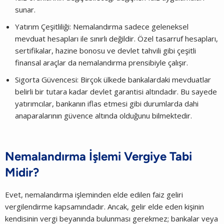
sunar.
Yatırım Çeşitliliği: Nemalandırma sadece geleneksel
mevduat hesapları ile sınırlı değildir. Özel tasarruf hesapları,
sertifikalar, hazine bonosu ve devlet tahvili gibi çeşitli
finansal araçlar da nemalandırma prensibiyle çalışır.
Sigorta Güvencesi: Birçok ülkede bankalardaki mevduatlar
belirli bir tutara kadar devlet garantisi altındadır. Bu sayede
yatırımcılar, bankanın iflas etmesi gibi durumlarda dahi
anaparalarının güvence altında olduğunu bilmektedir.
Nemalandırma İşlemi Vergiye Tabi
Midir?
Evet, nemalandırma işleminden elde edilen faiz geliri
vergilendirme kapsamındadır. Ancak, gelir elde eden kişinin
kendisinin vergi beyanında bulunması gerekmez; bankalar veya