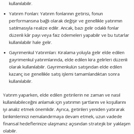
kullanılabilir.
Yatırım Fonları: Yatırım fonlarının getirisi, fonun
performansına bağlı olarak değişir ve genellikle yatırımın
satılmasıyla realize edilir. Ancak, bazı gelir odaklı fonlar
düzenli kâr payı veya faiz ödemeleri yapabilir ve bu tutarlar
kullanılabilir hale gelir.
Gayrimenkul Yatırımları: Kiralama yoluyla gelir elde edilen
gayrimenkul yatırımlarında, elde edilen kira gelirleri düzenli
olarak kullanılabilir. Gayrimenkulün satışından elde edilen
kazanç ise genellikle satış işlemi tamamlandıktan sonra
kullanılabilir.
Yatırım yaparken, elde edilen getirilerin ne zaman ve nasıl
kullanılabileceğini anlamak için yatırımın şartlarını ve koşullarını
iyi analiz etmek önemlidir. Ayrıca, getirileri yeniden yatırarak
birikimlerinizi nemalandırmaya devam etmek, uzun vadede
finansal hedeflerinize ulaşmanız açısından stratejik bir yaklaşım
olabilir.