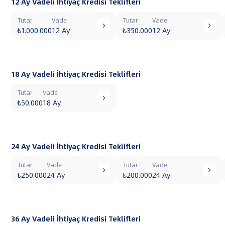
12 Ay Vadeli İhtiyaç Kredisi Teklifleri
Tutar
Vade
Tutar
Vade


₺1.000.000
12 Ay
₺350.000
12 Ay
18 Ay Vadeli İhtiyaç Kredisi Teklifleri
Tutar
Vade

₺50.000
18 Ay
24 Ay Vadeli İhtiyaç Kredisi Teklifleri
Tutar
Vade
Tutar
Vade


₺250.000
24 Ay
₺200.000
24 Ay
36 Ay Vadeli İhtiyaç Kredisi Teklifleri