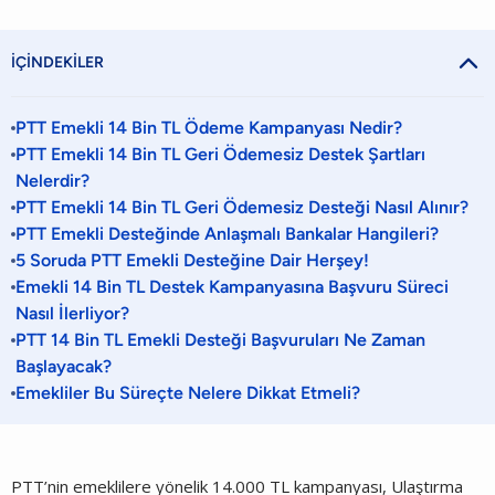

İÇİNDEKİLER
PTT Emekli 14 Bin TL Ödeme Kampanyası Nedir?
PTT Emekli 14 Bin TL Geri Ödemesiz Destek Şartları
Nelerdir?
PTT Emekli 14 Bin TL Geri Ödemesiz Desteği Nasıl Alınır?
PTT Emekli Desteğinde Anlaşmalı Bankalar Hangileri?
5 Soruda PTT Emekli Desteğine Dair Herşey!
Emekli 14 Bin TL Destek Kampanyasına Başvuru Süreci
Nasıl İlerliyor?
PTT 14 Bin TL Emekli Desteği Başvuruları Ne Zaman
Başlayacak?
Emekliler Bu Süreçte Nelere Dikkat Etmeli?
PTT’nin emeklilere yönelik 14.000 TL kampanyası, Ulaştırma