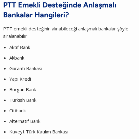
PTT Emekli Desteğinde Anlaşmalı
Bankalar Hangileri?
PTT emekli desteğinin alınabileceği anlaşmalı bankalar şöyle
sıralanabilir:
Aktif Bank
Akbank
Garanti Bankası​
Yapı Kredi
Burgan Bank
Turkish Bank
Citibank
Alternatif Bank
Kuveyt Türk Katılım Bankası