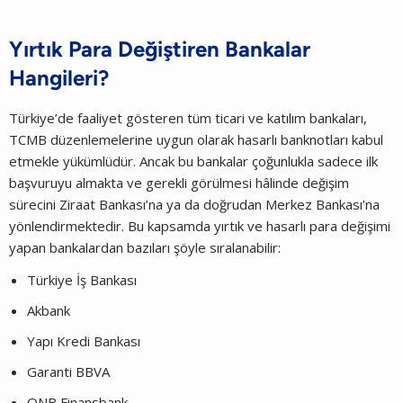
Yırtık Para Değiştiren Bankalar
Hangileri?
Türkiye’de faaliyet gösteren tüm ticari ve katılım bankaları,
TCMB düzenlemelerine uygun olarak hasarlı banknotları kabul
etmekle yükümlüdür. Ancak bu bankalar çoğunlukla sadece ilk
başvuruyu almakta ve gerekli görülmesi hâlinde değişim
sürecini Ziraat Bankası’na ya da doğrudan Merkez Bankası’na
yönlendirmektedir. Bu kapsamda yırtık ve hasarlı para değişimi
yapan bankalardan bazıları şöyle sıralanabilir:
Türkiye İş Bankası
Akbank
Yapı Kredi Bankası
Garanti BBVA
QNB Finansbank