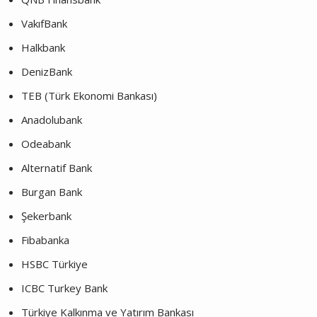
VakıfBank
Halkbank
DenizBank
TEB (Türk Ekonomi Bankası)
Anadolubank
Odeabank
Alternatif Bank
Burgan Bank
Şekerbank
Fibabanka
HSBC Türkiye
ICBC Turkey Bank
Türkiye Kalkınma ve Yatırım Bankası