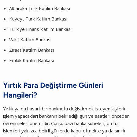
Albaraka Türk Katılım Bankası
Kuveyt Türk Katılım Bankası
Türkiye Finans Katılım Bankası
Vakıf Katılım Bankası
Ziraat Katılım Bankası
Emlak Katılım Bankası
Yırtık Para Değiştirme Günleri
Hangileri?
Yırtık ya da hasarlı bir banknotu değiştirmek isteyen kişilerin,
işlem yapacakları bankanın belirlediği gün ve saatleri önceden
öğrenmeleri önemlidir. Çünkü bazı banka şubeleri, bu tür
işlemleri yalnızca belirli günlerde kabul etmekte ya da sınırlı