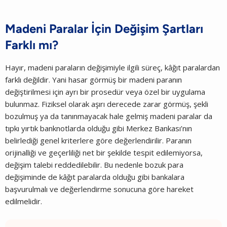
Madeni Paralar İçin Değişim Şartları
Farklı mı?
Hayır, madeni paraların değişimiyle ilgili süreç, kâğıt paralardan
farklı değildir. Yani hasar görmüş bir madeni paranın
değiştirilmesi için ayrı bir prosedür veya özel bir uygulama
bulunmaz. Fiziksel olarak aşırı derecede zarar görmüş, şekli
bozulmuş ya da tanınmayacak hale gelmiş madeni paralar da
tıpkı yırtık banknotlarda olduğu gibi Merkez Bankası’nın
belirlediği genel kriterlere göre değerlendirilir. Paranın
orijinalliği ve geçerliliği net bir şekilde tespit edilemiyorsa,
değişim talebi reddedilebilir. Bu nedenle bozuk para
değişiminde de kâğıt paralarda olduğu gibi bankalara
başvurulmalı ve değerlendirme sonucuna göre hareket
edilmelidir.