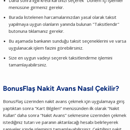
Daha sonra ilgili kredi kartınızı seçerek "Dönem İçi İşlemler"
menüsüne girmeniz gerekir.
Burada listelenen harcamalarınızdan yasal olarak taksit
yapılmaya uygun olanların yanında bulunan "Taksitlendir"
butonuna tıklamanız gerekir.
Bu aşamada bankanın sunduğu taksit seçeneklerini ve varsa
uygulanacak işlem faizini görebilirsiniz.
Size en uygun vadeyi seçerek taksitlendirme işlemini
tamamlayabilirsiniz.
BonusFlaş Nakit Avans Nasıl Çekilir?
BonusFlaş üzerinden nakit avans çekmek için uygulamaya giriş
yaptıktan sonra “Kart Bilgileri” menüsünden ilk olarak “Nakit
Kullan” daha sonra “Nakit Avans” sekmesine üzerinden çekmek
istediğiniz tutarı ve paranın aktarılacağı hesabı belirleyerek
saniyeler içinde işleminizi tamamlayabilirsiniz. Çektiğiniz nakit