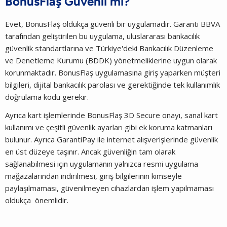
BonusFlaş Güvenli mi?
Evet, BonusFlaş oldukça güvenli bir uygulamadır. Garanti BBVA
tarafından geliştirilen bu uygulama, uluslararası bankacılık
güvenlik standartlarına ve Türkiye'deki Bankacılık Düzenleme
ve Denetleme Kurumu (BDDK) yönetmeliklerine uygun olarak
korunmaktadır. BonusFlaş uygulamasına giriş yaparken müşteri
bilgileri, dijital bankacılık parolası ve gerektiğinde tek kullanımlık
doğrulama kodu gerekir.
Ayrıca kart işlemlerinde BonusFlaş 3D Secure onayı, sanal kart
kullanımı ve çeşitli güvenlik ayarları gibi ek koruma katmanları
bulunur. Ayrıca GarantiPay ile internet alışverişlerinde güvenlik
en üst düzeye taşınır. Ancak güvenliğin tam olarak
sağlanabilmesi için uygulamanın yalnızca resmi uygulama
mağazalarından indirilmesi, giriş bilgilerinin kimseyle
paylaşılmaması, güvenilmeyen cihazlardan işlem yapılmaması
oldukça önemlidir.