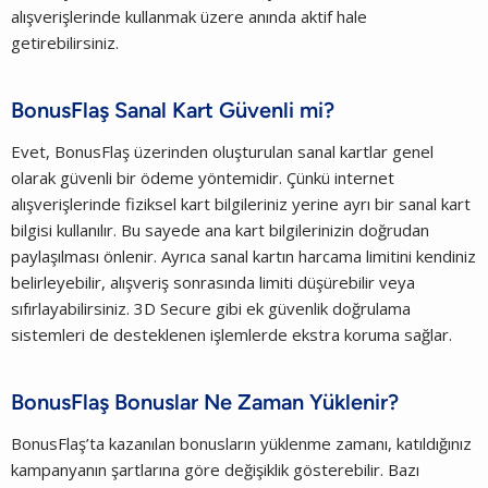
alışverişlerinde kullanmak üzere anında aktif hale
getirebilirsiniz.
BonusFlaş Sanal Kart Güvenli mi?
Evet, BonusFlaş üzerinden oluşturulan sanal kartlar genel
olarak güvenli bir ödeme yöntemidir. Çünkü internet
alışverişlerinde fiziksel kart bilgileriniz yerine ayrı bir sanal kart
bilgisi kullanılır. Bu sayede ana kart bilgilerinizin doğrudan
paylaşılması önlenir. Ayrıca sanal kartın harcama limitini kendiniz
belirleyebilir, alışveriş sonrasında limiti düşürebilir veya
sıfırlayabilirsiniz. 3D Secure gibi ek güvenlik doğrulama
sistemleri de desteklenen işlemlerde ekstra koruma sağlar.
BonusFlaş Bonuslar Ne Zaman Yüklenir?
BonusFlaş’ta kazanılan bonusların yüklenme zamanı, katıldığınız
kampanyanın şartlarına göre değişiklik gösterebilir. Bazı