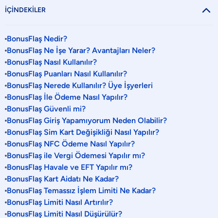

İÇİNDEKİLER
BonusFlaş Nedir?
BonusFlaş Ne İşe Yarar? Avantajları Neler?
BonusFlaş Nasıl Kullanılır?
BonusFlaş Puanları Nasıl Kullanılır?
BonusFlaş Nerede Kullanılır? Üye İşyerleri
BonusFlaş İle Ödeme Nasıl Yapılır?
BonusFlaş Güvenli mi?
BonusFlaş Giriş Yapamıyorum Neden Olabilir?
BonusFlaş Sim Kart Değişikliği Nasıl Yapılır?
BonusFlaş NFC Ödeme Nasıl Yapılır?
BonusFlaş ile Vergi Ödemesi Yapılır mı?
BonusFlaş Havale ve EFT Yapılır mı?
BonusFlaş Kart Aidatı Ne Kadar?
BonusFlaş Temassız İşlem Limiti Ne Kadar?
BonusFlaş Limiti Nasıl Artırılır?
BonusFlaş Limiti Nasıl Düşürülür?