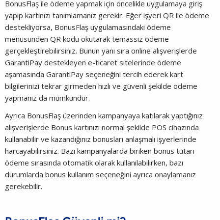
BonusFlaş ile ödeme yapmak için öncelikle uygulamaya giriş
yapıp kartınızı tanımlamanız gerekir. Eğer işyeri QR ile ödeme
destekliyorsa, BonusFlaş uygulamasındaki ödeme
menüsünden QR kodu okutarak temassız ödeme
gerçekleştirebilirsiniz. Bunun yanı sıra online alışverişlerde
GarantiPay destekleyen e-ticaret sitelerinde ödeme
aşamasında GarantiPay seçeneğini tercih ederek kart
bilgilerinizi tekrar girmeden hızlı ve güvenli şekilde ödeme
yapmanız da mümkündür.
Ayrıca BonusFlaş üzerinden kampanyaya katılarak yaptığınız
alışverişlerde Bonus kartınızı normal şekilde POS cihazında
kullanabilir ve kazandığınız bonusları anlaşmalı işyerlerinde
harcayabilirsiniz. Bazı kampanyalarda biriken bonus tutarı
ödeme sırasında otomatik olarak kullanılabilirken, bazı
durumlarda bonus kullanım seçeneğini ayrıca onaylamanız
gerekebilir.