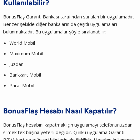
Kullanılabilir?
BonusFlaş Garanti Bankası tarafından sunulan bir uygulamadır.
Benzer şekilde diğer bankaların da çeşitli uygulamaları
bulunmaktadır. Bu uygulamalar şöyle sıralanabilir:
World Mobil
Maximum Mobil
Juzdan
Bankkart Mobil
Paraf Mobil
BonusFlaş Hesabı Nasıl Kapatılır?
BonusFlaş hesabını kapatmak için uygulamayı telefonunuzdan
silmek tek başına yeterli değildir. Çünkü uygulama Garanti
BBVA kart ve müşteri bilgilerinizle ilişkilidir. Hesabın kullanımını