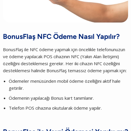
BonusFlaş NFC Ödeme Nasıl Yapılır?
BonusFlaş ile NFC ödeme yapmak için öncelikle telefonunuzun
ve ödeme yapılacak POS cihazının NFC (Yakın Alan İletişimi)
özelliğini desteklemesi gerekir. Her iki cihazın NFC özelliğini
desteklemesi halinde BonusFlaş temassız ödeme yapmak için:
Ödemeler menüsünden mobil ödeme özelliğini aktif hale
getirilir.
Ödemenin yapılacağı Bonus kart tanımlanır.
Telefon POS cihazına okutularak ödeme yapılır.