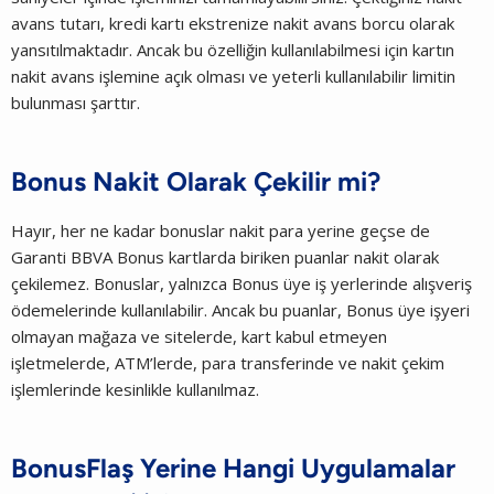
avans tutarı, kredi kartı ekstrenize nakit avans borcu olarak
yansıtılmaktadır. Ancak bu özelliğin kullanılabilmesi için kartın
nakit avans işlemine açık olması ve yeterli kullanılabilir limitin
bulunması şarttır.
Bonus Nakit Olarak Çekilir mi?
Hayır, her ne kadar bonuslar nakit para yerine geçse de
Garanti BBVA Bonus kartlarda biriken puanlar nakit olarak
çekilemez. Bonuslar, yalnızca Bonus üye iş yerlerinde alışveriş
ödemelerinde kullanılabilir. Ancak bu puanlar, Bonus üye işyeri
olmayan mağaza ve sitelerde, kart kabul etmeyen
işletmelerde, ATM’lerde, para transferinde ve nakit çekim
işlemlerinde kesinlikle kullanılmaz.
BonusFlaş Yerine Hangi Uygulamalar