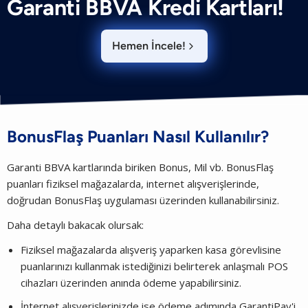
Garanti BBVA Kredi Kartları!
Hemen İncele!

BonusFlaş Puanları Nasıl Kullanılır?
Garanti BBVA kartlarında biriken Bonus, Mil vb. BonusFlaş
puanları fiziksel mağazalarda, internet alışverişlerinde,
doğrudan BonusFlaş uygulaması üzerinden kullanabilirsiniz.
Daha detaylı bakacak olursak:
Fiziksel mağazalarda alışveriş yaparken kasa görevlisine
puanlarınızı kullanmak istediğinizi belirterek anlaşmalı POS
cihazları üzerinden anında ödeme yapabilirsiniz.
İnternet alışverişlerinizde ise ödeme adımında GarantiPay'i