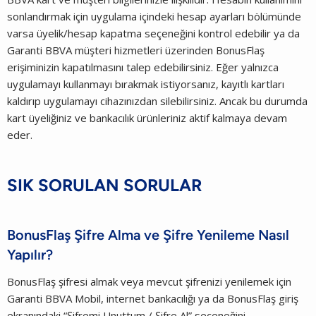
sonlandırmak için uygulama içindeki hesap ayarları bölümünde
varsa üyelik/hesap kapatma seçeneğini kontrol edebilir ya da
Garanti BBVA müşteri hizmetleri üzerinden BonusFlaş
erişiminizin kapatılmasını talep edebilirsiniz. Eğer yalnızca
uygulamayı kullanmayı bırakmak istiyorsanız, kayıtlı kartları
kaldırıp uygulamayı cihazınızdan silebilirsiniz. Ancak bu durumda
kart üyeliğiniz ve bankacılık ürünleriniz aktif kalmaya devam
eder.
SIK SORULAN SORULAR
BonusFlaş Şifre Alma ve Şifre Yenileme Nasıl
Yapılır?
BonusFlaş şifresi almak veya mevcut şifrenizi yenilemek için
Garanti BBVA Mobil, internet bankacılığı ya da BonusFlaş giriş
ekranındaki “Şifremi Unuttum / Şifre Al” seçeneğini