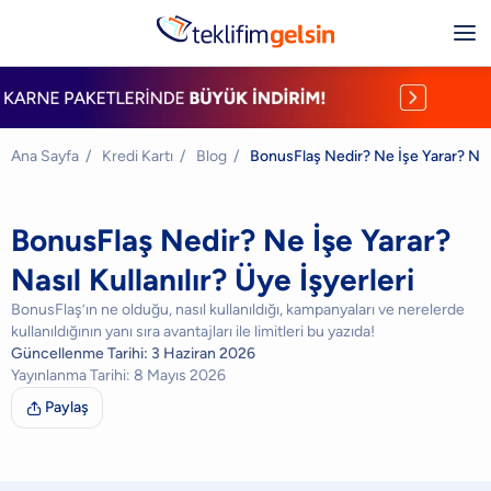
Ana Sayfa
/
Kredi Kartı
/
Blog
/
BonusFlaş Nedir? Ne İşe Yarar? Nasıl
BonusFlaş Nedir? Ne İşe Yarar?
Nasıl Kullanılır? Üye İşyerleri
BonusFlaş’ın ne olduğu, nasıl kullanıldığı, kampanyaları ve nerelerde
kullanıldığının yanı sıra avantajları ile limitleri bu yazıda!
Güncellenme Tarihi:
3 Haziran 2026
Yayınlanma Tarihi:
8 Mayıs 2026
Paylaş
