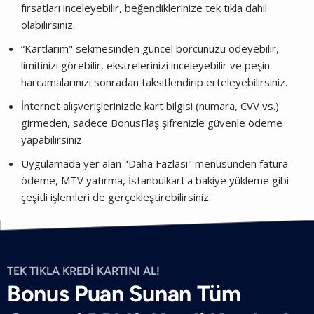
fırsatları inceleyebilir, beğendiklerinize tek tıkla dahil
olabilirsiniz.
“Kartlarım" sekmesinden güncel borcunuzu ödeyebilir,
limitinizi görebilir, ekstrelerinizi inceleyebilir ve peşin
harcamalarınızı sonradan taksitlendirip erteleyebilirsiniz.
İnternet alışverişlerinizde kart bilgisi (numara, CVV vs.)
girmeden, sadece BonusFlaş şifrenizle güvenle ödeme
yapabilirsiniz.
Uygulamada yer alan "Daha Fazlası" menüsünden fatura
ödeme, MTV yatırma, İstanbulkart'a bakiye yükleme gibi
çeşitli işlemleri de gerçekleştirebilirsiniz.
TEK TIKLA KREDİ KARTINI AL!
Bonus Puan Sunan Tüm