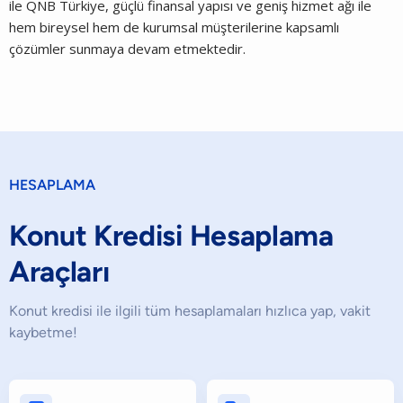
ile QNB Türkiye, güçlü finansal yapısı ve geniş hizmet ağı ile
hem bireysel hem de kurumsal müşterilerine kapsamlı
çözümler sunmaya devam etmektedir.
HESAPLAMA
Konut Kredisi Hesaplama
Araçları
Konut kredisi ile ilgili tüm hesaplamaları hızlıca yap, vakit
kaybetme!