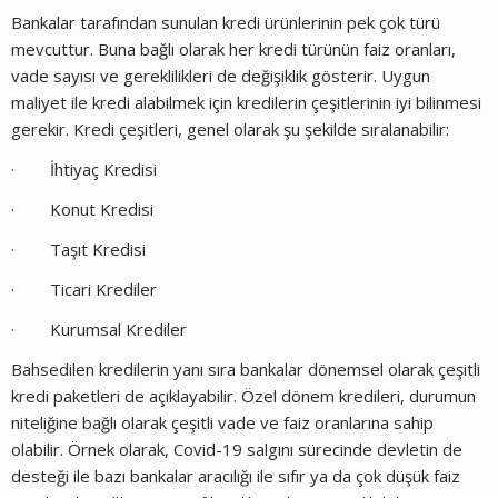
Bankalar tarafından sunulan kredi ürünlerinin pek çok türü
mevcuttur. Buna bağlı olarak her kredi türünün faiz oranları,
vade sayısı ve gereklilikleri de değişiklik gösterir. Uygun
maliyet ile kredi alabilmek için kredilerin çeşitlerinin iyi bilinmesi
gerekir. Kredi çeşitleri, genel olarak şu şekilde sıralanabilir:
· İhtiyaç Kredisi
· Konut Kredisi
· Taşıt Kredisi
· Ticari Krediler
· Kurumsal Krediler
Bahsedilen kredilerin yanı sıra bankalar dönemsel olarak çeşitli
kredi paketleri de açıklayabilir. Özel dönem kredileri, durumun
niteliğine bağlı olarak çeşitli vade ve faiz oranlarına sahip
olabilir. Örnek olarak, Covid-19 salgını sürecinde devletin de
desteği ile bazı bankalar aracılığı ile sıfır ya da çok düşük faiz