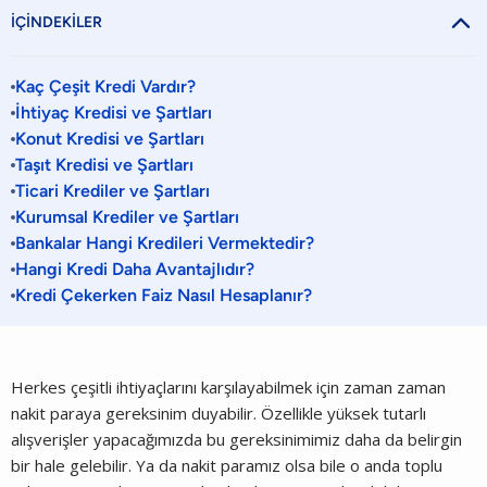

İÇİNDEKİLER
Kaç Çeşit Kredi Vardır?
İhtiyaç Kredisi ve Şartları
Konut Kredisi ve Şartları
Taşıt Kredisi ve Şartları
Ticari Krediler ve Şartları
Kurumsal Krediler ve Şartları
Bankalar Hangi Kredileri Vermektedir?
Hangi Kredi Daha Avantajlıdır?
Kredi Çekerken Faiz Nasıl Hesaplanır?
Herkes çeşitli ihtiyaçlarını karşılayabilmek için zaman zaman
nakit paraya gereksinim duyabilir. Özellikle yüksek tutarlı
alışverişler yapacağımızda bu gereksinimimiz daha da belirgin
bir hale gelebilir. Ya da nakit paramız olsa bile o anda toplu