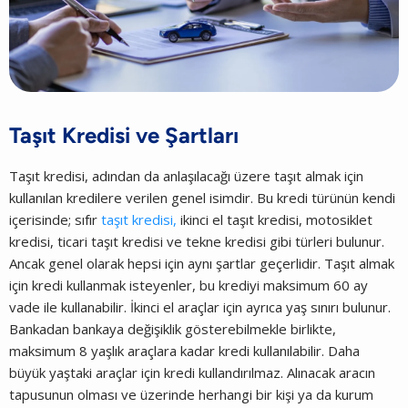
Taşıt Kredisi ve Şartları
Taşıt kredisi, adından da anlaşılacağı üzere taşıt almak için
kullanılan kredilere verilen genel isimdir. Bu kredi türünün kendi
içerisinde; sıfır
taşıt kredisi,
ikinci el taşıt kredisi, motosiklet
kredisi, ticari taşıt kredisi ve tekne kredisi gibi türleri bulunur.
Ancak genel olarak hepsi için aynı şartlar geçerlidir. Taşıt almak
için kredi kullanmak isteyenler, bu krediyi maksimum 60 ay
vade ile kullanabilir. İkinci el araçlar için ayrıca yaş sınırı bulunur.
Bankadan bankaya değişiklik gösterebilmekle birlikte,
maksimum 8 yaşlık araçlara kadar kredi kullanılabilir. Daha
büyük yaştaki araçlar için kredi kullandırılmaz. Alınacak aracın
tapusunun olması ve üzerinde herhangi bir kişi ya da kurum