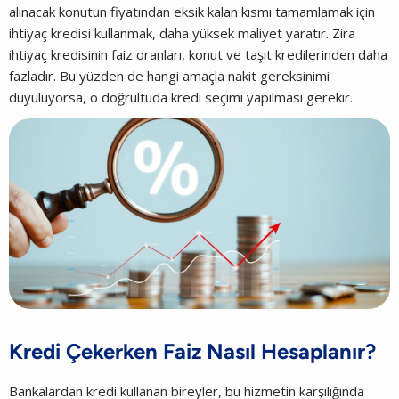
alınacak konutun fiyatından eksik kalan kısmı tamamlamak için
ihtiyaç kredisi kullanmak, daha yüksek maliyet yaratır. Zira
ihtiyaç kredisinin faiz oranları, konut ve taşıt kredilerinden daha
fazladır. Bu yüzden de hangi amaçla nakit gereksinimi
duyuluyorsa, o doğrultuda kredi seçimi yapılması gerekir.
Kredi Çekerken Faiz Nasıl Hesaplanır?
Bankalardan kredi kullanan bireyler, bu hizmetin karşılığında