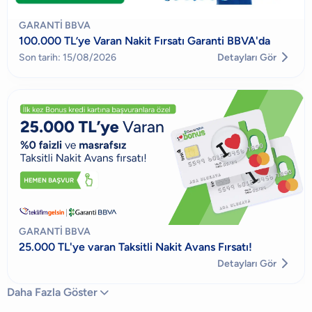
GARANTI BBVA
100.000 TL’ye Varan Nakit Fırsatı Garanti BBVA'da

Son tarih: 15/08/2026
Detayları Gör
GARANTI BBVA
25.000 TL'ye varan Taksitli Nakit Avans Fırsatı!

Detayları Gör
Daha Fazla Göster
