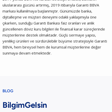
uluslararası gücünü artırmış, 2019 itibarıyla Garanti BBVA
markası kullanılmaya başlanmıştır. Günümüzde banka,
dijitalleşme ve müşteri deneyimi odaklı yaklaşımıyla öne
çıkarken, sunduğu Garanti Bankası faiz oranları ve anlık
güncellenen döviz kuru bilgileri ile finansal karar süreçlerinde
müşterilerine destek olmaktadır. Güçlü sermaye yapısı,
yenilikçi ürünleri ve sürdürülebilir büyüme stratejisiyle Garanti
BBVA, hem bireysel hem de kurumsal müşterilerine değer
sunmaya devam etmektedir.
BLOG
BilgimGelsin