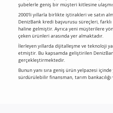
şubelerle geniş bir müşteri kitlesine ulaşmış
2000’li yıllarla birlikte iştirakleri ve sa
DenizBank kredi başvurusu süreçleri, farklı 
haline gelmiştir. Ayrıca yeni müşterilere 
çeken ürünleri arasında yer almaktadır.
İlerleyen yıllarda dijitalleşme ve teknoloji
etmiştir. Bu kapsamda geliştirilen DenizBank
gerçekleştirmektedir.
Bunun yanı sıra geniş ürün yelpazesi içinde
sürdürülebilir finansman, tarım bankacılığı 