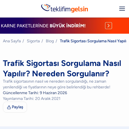
Ana Sayfa
/
Sigorta
/
Blog
/
Trafik Sigortası Sorgulama Nasıl Yapıl
Trafik Sigortası Sorgulama Nasıl
Yapılır? Nereden Sorgulanır?
Trafik sigortasının nasıl ve nereden sorgulandığı, ne zaman
yenilendiği ve fiyatlarının neye göre belirlendiği bu rehberde!
Güncellenme Tarihi:
9 Haziran 2026
Yayınlanma Tarihi:
20 Aralık 2021
Paylaş
