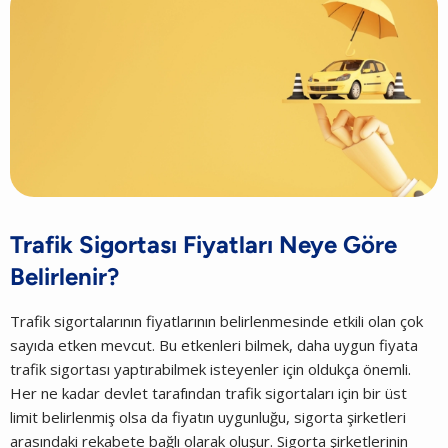
Trafik Sigortası Fiyatları Neye Göre
Belirlenir?
Trafik sigortalarının fiyatlarının belirlenmesinde etkili olan çok
sayıda etken mevcut. Bu etkenleri bilmek, daha uygun fiyata
trafik sigortası yaptırabilmek isteyenler için oldukça önemli.
Her ne kadar devlet tarafından trafik sigortaları için bir üst
limit belirlenmiş olsa da fiyatın uygunluğu, sigorta şirketleri
arasındaki rekabete bağlı olarak oluşur. Sigorta şirketlerinin