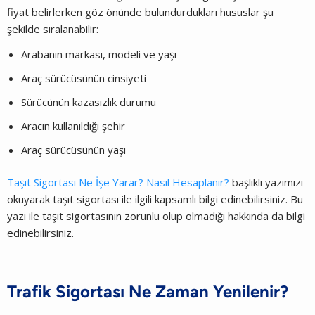
fiyat belirlerken göz önünde bulundurdukları hususlar şu
şekilde sıralanabilir:
Arabanın markası, modeli ve yaşı
Araç sürücüsünün cinsiyeti
Sürücünün kazasızlık durumu
Aracın kullanıldığı şehir
Araç sürücüsünün yaşı
Taşıt Sigortası Ne İşe Yarar? Nasıl Hesaplanır?
başlıklı yazımızı
okuyarak taşıt sigortası ile ilgili kapsamlı bilgi edinebilirsiniz. Bu
yazı ile taşıt sigortasının zorunlu olup olmadığı hakkında da bilgi
edinebilirsiniz.
Trafik Sigortası Ne Zaman Yenilenir?