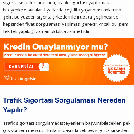
sigorta şirketleri arasında, trafik sigortası yaptırmak
isteyenlere sunulan fiyatlarda çeşitlilik yaşanması anlamına
gelir. Bu yüzden sigorta şirketleri ile irtibata geçilmesi ve
hepsinden fiyat sorgulaması yapılması gerekir. Ancak bu işlem,
tek tek yapıldığı zaman oldukça zahmetlidir.
Trafik Sigortası Sorgulaması Nereden
Yapılır?
Trafik sigortası sorgulamak isteyenlerin başvurabilecekleri pek
çok yöntem mevcut. Bunların başında tek tek sigorta şirketleri