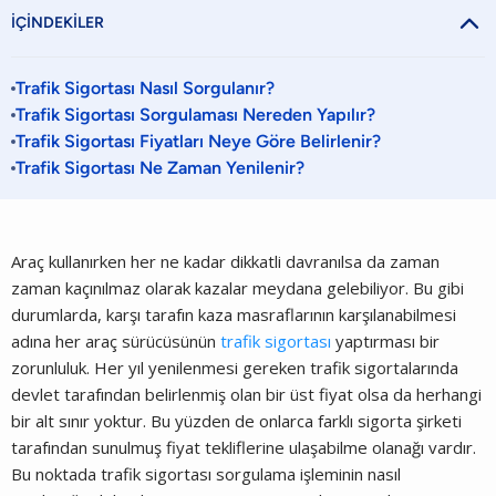

İÇİNDEKİLER
Trafik Sigortası Nasıl Sorgulanır?
Trafik Sigortası Sorgulaması Nereden Yapılır?
Trafik Sigortası Fiyatları Neye Göre Belirlenir?
Trafik Sigortası Ne Zaman Yenilenir?
Araç kullanırken her ne kadar dikkatli davranılsa da zaman
zaman kaçınılmaz olarak kazalar meydana gelebiliyor. Bu gibi
durumlarda, karşı tarafın kaza masraflarının karşılanabilmesi
adına her araç sürücüsünün
trafik sigortası
yaptırması bir
zorunluluk. Her yıl yenilenmesi gereken trafik sigortalarında
devlet tarafından belirlenmiş olan bir üst fiyat olsa da herhangi
bir alt sınır yoktur. Bu yüzden de onlarca farklı sigorta şirketi
tarafından sunulmuş fiyat tekliflerine ulaşabilme olanağı vardır.
Bu noktada trafik sigortası sorgulama işleminin nasıl