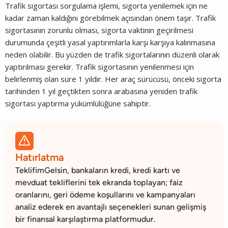
Trafik sigortası sorgulama işlemi, sigorta yenilemek için ne
kadar zaman kaldığını görebilmek açısından önem taşır. Trafik
sigortasının zorunlu olması, sigorta vaktinin geçirilmesi
durumunda çeşitli yasal yaptırımlarla karşı karşıya kalınmasına
neden olabilir. Bu yüzden de trafik sigortalarının düzenli olarak
yaptırılması gerekir. Trafik sigortasının yenilenmesi için
belirlenmiş olan süre 1 yıldır. Her araç sürücüsü, önceki sigorta
tarihinden 1 yıl geçtikten sonra arabasına yeniden trafik
sigortası yaptırma yükümlülüğüne sahiptir.

Hatırlatma
TeklifimGelsin, bankaların kredi, kredi kartı ve
mevduat tekliflerini tek ekranda toplayan; faiz
oranlarını, geri ödeme koşullarını ve kampanyaları
analiz ederek en avantajlı seçenekleri sunan gelişmiş
bir finansal karşılaştırma platformudur.