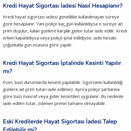
Kredi Hayat Sigortası İadesi Nasıl Hesaplanır?
Kredi hayat sigortası iadesi genellikle kullanılmayan süreye
göre hesaplanır. Yani poliçe kaç gün kullanıldıysa o süreye ait
prim düşülür, kalan günlere karşılık gelen tutar iade edilir. Kredi
erken kapatıldıysa veya poliçe iptal edildiyse, iade hesabı
çoğunlukla gün esasına göre yapılır.
Kredi Hayat Sigortası İptalinde Kesinti Yapılır
mı?
Evet, bazı durumlarda kesinti yapılabilir. Sigortanın kullanıldığı
günlere ait prim tutarı iade edilmez. Ayrıca poliçe şartlarına
göre bazı masraf veya gider kesintileri uygulanır. Bu nedenle
iade edilen tutar, ödenen primin tamamı olmayabilir.
Eski Kredilerde Hayat Sigortası İadesi Talep
Edilebilir mi?