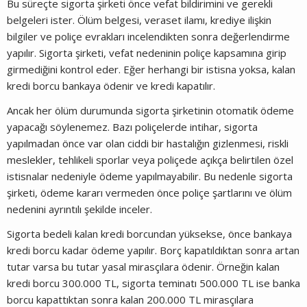
Bu süreçte sigorta şirketi önce vefat bildirimini ve gerekli
belgeleri ister. Ölüm belgesi, veraset ilamı, krediye ilişkin
bilgiler ve poliçe evrakları incelendikten sonra değerlendirme
yapılır. Sigorta şirketi, vefat nedeninin poliçe kapsamına girip
girmediğini kontrol eder. Eğer herhangi bir istisna yoksa, kalan
kredi borcu bankaya ödenir ve kredi kapatılır.
Ancak her ölüm durumunda sigorta şirketinin otomatik ödeme
yapacağı söylenemez. Bazı poliçelerde intihar, sigorta
yapılmadan önce var olan ciddi bir hastalığın gizlenmesi, riskli
meslekler, tehlikeli sporlar veya poliçede açıkça belirtilen özel
istisnalar nedeniyle ödeme yapılmayabilir. Bu nedenle sigorta
şirketi, ödeme kararı vermeden önce poliçe şartlarını ve ölüm
nedenini ayrıntılı şekilde inceler.
Sigorta bedeli kalan kredi borcundan yüksekse, önce bankaya
kredi borcu kadar ödeme yapılır. Borç kapatıldıktan sonra artan
tutar varsa bu tutar yasal mirasçılara ödenir. Örneğin kalan
kredi borcu 300.000 TL, sigorta teminatı 500.000 TL ise banka
borcu kapattıktan sonra kalan 200.000 TL mirasçılara