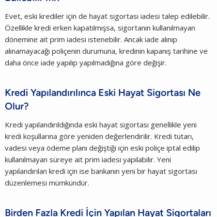
Evet, eski krediler için de hayat sigortası iadesi talep edilebilir.
Özellikle kredi erken kapatılmışsa, sigortanın kullanılmayan
dönemine ait prim iadesi istenebilir. Ancak iade alınıp
alınamayacağı poliçenin durumuna, kredinin kapanış tarihine ve
daha önce iade yapılıp yapılmadığına göre değişir.
Kredi Yapılandırılınca Eski Hayat Sigortası Ne
Olur?
Kredi yapılandırıldığında eski hayat sigortası genellikle yeni
kredi koşullarına göre yeniden değerlendirilir. Kredi tutarı,
vadesi veya ödeme planı değiştiği için eski poliçe iptal edilip
kullanılmayan süreye ait prim iadesi yapılabilir. Yeni
yapılandırılan kredi için ise bankanın yeni bir hayat sigortası
düzenlemesi mümkündür.
Birden Fazla Kredi İçin Yapılan Hayat Sigortaları