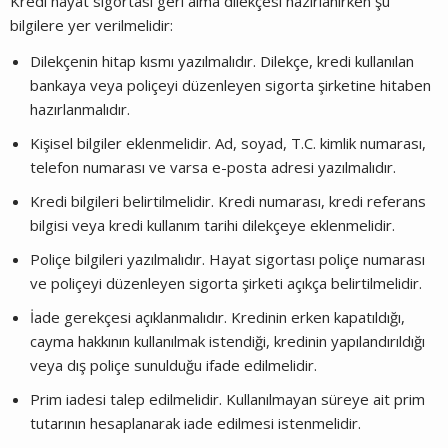
Kredi hayat sigortası geri alma dilekçesi hazırlanırken şu
bilgilere yer verilmelidir:
Dilekçenin hitap kısmı yazılmalıdır. Dilekçe, kredi kullanılan
bankaya veya poliçeyi düzenleyen sigorta şirketine hitaben
hazırlanmalıdır.
Kişisel bilgiler eklenmelidir. Ad, soyad, T.C. kimlik numarası,
telefon numarası ve varsa e-posta adresi yazılmalıdır.
Kredi bilgileri belirtilmelidir. Kredi numarası, kredi referans
bilgisi veya kredi kullanım tarihi dilekçeye eklenmelidir.
Poliçe bilgileri yazılmalıdır. Hayat sigortası poliçe numarası
ve poliçeyi düzenleyen sigorta şirketi açıkça belirtilmelidir.
İade gerekçesi açıklanmalıdır. Kredinin erken kapatıldığı,
cayma hakkının kullanılmak istendiği, kredinin yapılandırıldığı
veya dış poliçe sunulduğu ifade edilmelidir.
Prim iadesi talep edilmelidir. Kullanılmayan süreye ait prim
tutarının hesaplanarak iade edilmesi istenmelidir.