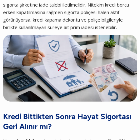
sigorta şirketine iade talebi iletilmelidir. Nitekim kredi borcu
erken kapatılmasına rağmen sigorta poliçesi halen aktif
görünüyorsa, kredi kapama dekontu ve poliçe bilgileriyle
birlikte kullanılmayan süreye ait prim iadesi istenebilir.
Kredi Bittikten Sonra Hayat Sigortası
Geri Alınır mı?