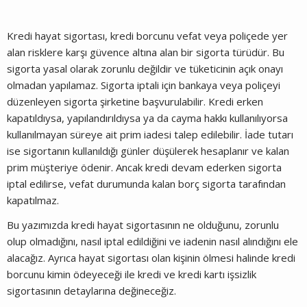
Kredi hayat sigortası, kredi borcunu vefat veya poliçede yer
alan risklere karşı güvence altına alan bir sigorta türüdür. Bu
sigorta yasal olarak zorunlu değildir ve tüketicinin açık onayı
olmadan yapılamaz. Sigorta iptali için bankaya veya poliçeyi
düzenleyen sigorta şirketine başvurulabilir. Kredi erken
kapatıldıysa, yapılandırıldıysa ya da cayma hakkı kullanılıyorsa
kullanılmayan süreye ait prim iadesi talep edilebilir. İade tutarı
ise sigortanın kullanıldığı günler düşülerek hesaplanır ve kalan
prim müşteriye ödenir. Ancak kredi devam ederken sigorta
iptal edilirse, vefat durumunda kalan borç sigorta tarafından
kapatılmaz.
Bu yazımızda kredi hayat sigortasının ne olduğunu, zorunlu
olup olmadığını, nasıl iptal edildiğini ve iadenin nasıl alındığını ele
alacağız. Ayrıca hayat sigortası olan kişinin ölmesi halinde kredi
borcunu kimin ödeyeceği ile kredi ve kredi kartı işsizlik
sigortasının detaylarına değineceğiz.