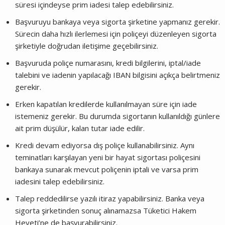
süresi içindeyse prim iadesi talep edebilirsiniz.
Başvuruyu bankaya veya sigorta şirketine yapmanız gerekir.
Sürecin daha hızlı ilerlemesi için poliçeyi düzenleyen sigorta
şirketiyle doğrudan iletişime geçebilirsiniz.
Başvuruda poliçe numarasını, kredi bilgilerini, iptal/iade
talebini ve iadenin yapılacağı IBAN bilgisini açıkça belirtmeniz
gerekir.
Erken kapatılan kredilerde kullanılmayan süre için iade
istemeniz gerekir. Bu durumda sigortanın kullanıldığı günlere
ait prim düşülür, kalan tutar iade edilir.
Kredi devam ediyorsa dış poliçe kullanabilirsiniz. Aynı
teminatları karşılayan yeni bir hayat sigortası poliçesini
bankaya sunarak mevcut poliçenin iptali ve varsa prim
iadesini talep edebilirsiniz.
Talep reddedilirse yazılı itiraz yapabilirsiniz. Banka veya
sigorta şirketinden sonuç alınamazsa Tüketici Hakem
Heyeti’ne de başvurabilirsiniz.