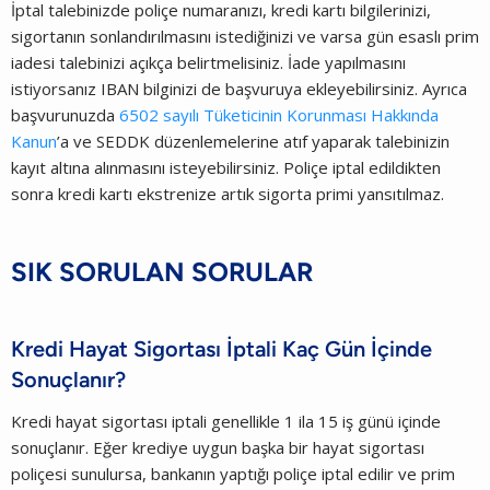
İptal talebinizde poliçe numaranızı, kredi kartı bilgilerinizi,
sigortanın sonlandırılmasını istediğinizi ve varsa gün esaslı prim
iadesi talebinizi açıkça belirtmelisiniz. İade yapılmasını
istiyorsanız IBAN bilginizi de başvuruya ekleyebilirsiniz. Ayrıca
başvurunuzda
6502 sayılı Tüketicinin Korunması Hakkında
Kanun
’a ve SEDDK düzenlemelerine atıf yaparak talebinizin
kayıt altına alınmasını isteyebilirsiniz. Poliçe iptal edildikten
sonra kredi kartı ekstrenize artık sigorta primi yansıtılmaz.
SIK SORULAN SORULAR
Kredi Hayat Sigortası İptali Kaç Gün İçinde
Sonuçlanır?
Kredi hayat sigortası iptali genellikle 1 ila 15 iş günü içinde
sonuçlanır. Eğer krediye uygun başka bir hayat sigortası
poliçesi sunulursa, bankanın yaptığı poliçe iptal edilir ve prim