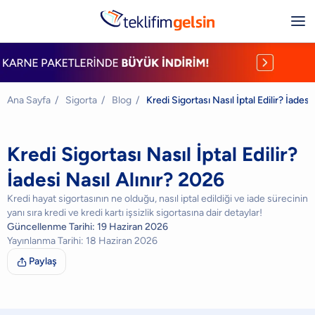
Ana Sayfa
/
Sigorta
/
Blog
/
Kredi Sigortası Nasıl İptal Edilir? İadesi
Kredi Sigortası Nasıl İptal Edilir?
İadesi Nasıl Alınır? 2026
Kredi hayat sigortasının ne olduğu, nasıl iptal edildiği ve iade sürecinin
yanı sıra kredi ve kredi kartı işsizlik sigortasına dair detaylar!
Güncellenme Tarihi:
19 Haziran 2026
Yayınlanma Tarihi:
18 Haziran 2026
Paylaş
