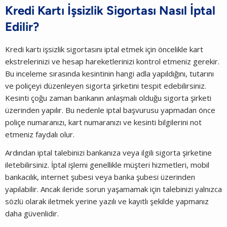
Kredi Kartı İşsizlik Sigortası Nasıl İptal
Edilir?
Kredi kartı işsizlik sigortasını iptal etmek için öncelikle kart
ekstrelerinizi ve hesap hareketlerinizi kontrol etmeniz gerekir.
Bu inceleme sırasında kesintinin hangi adla yapıldığını, tutarını
ve poliçeyi düzenleyen sigorta şirketini tespit edebilirsiniz.
Kesinti çoğu zaman bankanın anlaşmalı olduğu sigorta şirketi
üzerinden yapılır. Bu nedenle iptal başvurusu yapmadan önce
poliçe numaranızı, kart numaranızı ve kesinti bilgilerini not
etmeniz faydalı olur.
Ardından iptal talebinizi bankanıza veya ilgili sigorta şirketine
iletebilirsiniz. İptal işlemi genellikle müşteri hizmetleri, mobil
bankacılık, internet şubesi veya banka şubesi üzerinden
yapılabilir. Ancak ileride sorun yaşamamak için talebinizi yalnızca
sözlü olarak iletmek yerine yazılı ve kayıtlı şekilde yapmanız
daha güvenlidir.