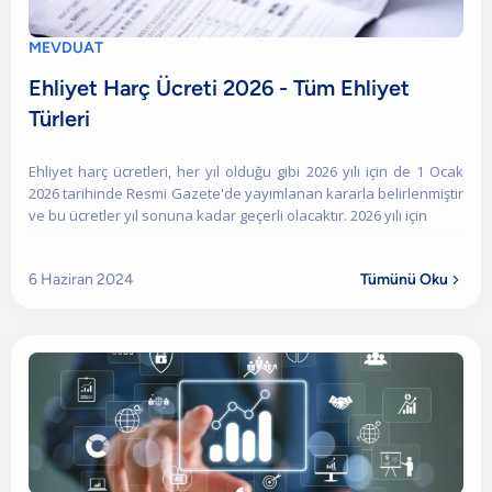
MEVDUAT
Ehliyet Harç Ücreti 2026 - Tüm Ehliyet
Türleri
Ehliyet harç ücretleri, her yıl olduğu gibi 2026 yılı için de 1 Ocak
2026 tarihinde Resmi Gazete'de yayımlanan kararla belirlenmiştir
ve bu ücretler yıl sonuna kadar geçerli olacaktır. 2026 yılı için
6 Haziran 2024
Tümünü Oku
