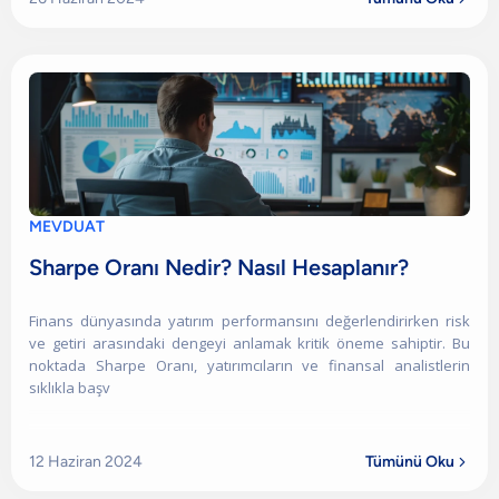
MEVDUAT
Sharpe Oranı Nedir? Nasıl Hesaplanır?
Finans dünyasında yatırım performansını değerlendirirken risk
ve getiri arasındaki dengeyi anlamak kritik öneme sahiptir. Bu
noktada Sharpe Oranı, yatırımcıların ve finansal analistlerin
sıklıkla başv
12 Haziran 2024
Tümünü Oku
