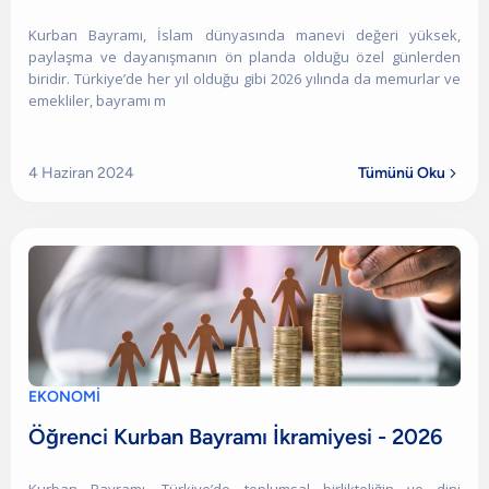
Kurban Bayramı, İslam dünyasında manevi değeri yüksek,
paylaşma ve dayanışmanın ön planda olduğu özel günlerden
biridir. Türkiye’de her yıl olduğu gibi 2026 yılında da memurlar ve
emekliler, bayramı m
4 Haziran 2024
Tümünü Oku

EKONOMİ
Öğrenci Kurban Bayramı İkramiyesi - 2026