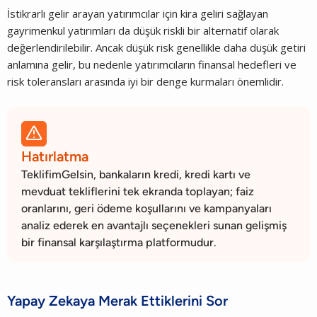
İstikrarlı gelir arayan yatırımcılar için kira geliri sağlayan
gayrimenkul yatırımları da düşük riskli bir alternatif olarak
değerlendirilebilir. Ancak düşük risk genellikle daha düşük getiri
anlamına gelir, bu nedenle yatırımcıların finansal hedefleri ve
risk toleransları arasında iyi bir denge kurmaları önemlidir.

Hatırlatma
TeklifimGelsin, bankaların kredi, kredi kartı ve
mevduat tekliflerini tek ekranda toplayan; faiz
oranlarını, geri ödeme koşullarını ve kampanyaları
analiz ederek en avantajlı seçenekleri sunan gelişmiş
bir finansal karşılaştırma platformudur.
Yapay Zekaya Merak Ettiklerini Sor