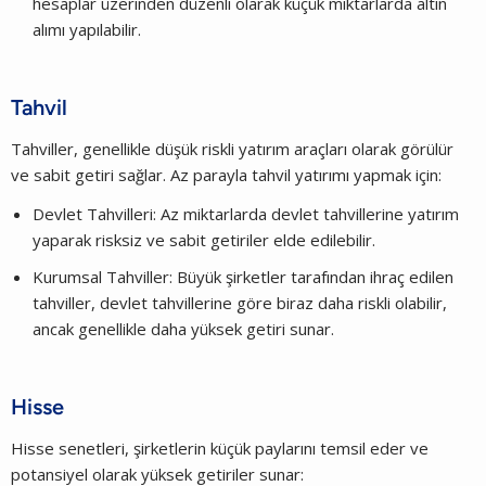
hesaplar üzerinden düzenli olarak küçük miktarlarda altın
alımı yapılabilir.
Tahvil
Tahviller, genellikle düşük riskli yatırım araçları olarak görülür
ve sabit getiri sağlar. Az parayla tahvil yatırımı yapmak için:
Devlet Tahvilleri: Az miktarlarda devlet tahvillerine yatırım
yaparak risksiz ve sabit getiriler elde edilebilir.
Kurumsal Tahviller: Büyük şirketler tarafından ihraç edilen
tahviller, devlet tahvillerine göre biraz daha riskli olabilir,
ancak genellikle daha yüksek getiri sunar.
Hisse
Hisse senetleri, şirketlerin küçük paylarını temsil eder ve
potansiyel olarak yüksek getiriler sunar: