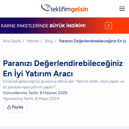
Ana Sayfa
/
Yatırım
/
Blog
/
Paranızı Değerlendirebileceğiniz En İyi 
Paranızı Değerlendirebileceğiniz
En İyi Yatırım Aracı
Finansal geleceğinizi güvence altına alın: Yatırım nedir, nasıl yapılır ve
az parayla nasıl yatırım yapılır?
Güncellenme Tarihi:
8 Haziran 2026
Yayınlanma Tarihi:
8 Mayıs 2024
Paylaş
