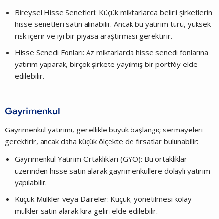
Bireysel Hisse Senetleri: Küçük miktarlarda belirli şirketlerin
hisse senetleri satın alınabilir. Ancak bu yatırım türü, yüksek
risk içerir ve iyi bir piyasa araştırması gerektirir.
Hisse Senedi Fonları: Az miktarlarda hisse senedi fonlarına
yatırım yaparak, birçok şirkete yayılmış bir portföy elde
edilebilir.
Gayrimenkul
Gayrimenkul yatırımı, genellikle büyük başlangıç sermayeleri
gerektirir, ancak daha küçük ölçekte de fırsatlar bulunabilir:
Gayrimenkul Yatırım Ortaklıkları (GYO): Bu ortaklıklar
üzerinden hisse satın alarak gayrimenkullere dolaylı yatırım
yapılabilir.
Küçük Mülkler veya Daireler: Küçük, yönetilmesi kolay
mülkler satın alarak kira geliri elde edilebilir.