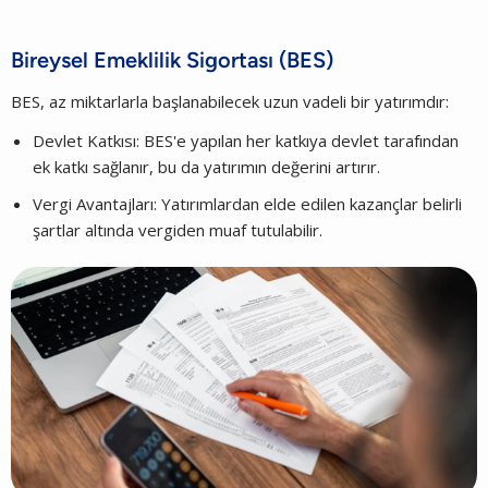
Bireysel Emeklilik Sigortası (BES)
BES, az miktarlarla başlanabilecek uzun vadeli bir yatırımdır:
Devlet Katkısı: BES'e yapılan her katkıya devlet tarafından
ek katkı sağlanır, bu da yatırımın değerini artırır.
Vergi Avantajları: Yatırımlardan elde edilen kazançlar belirli
şartlar altında vergiden muaf tutulabilir.