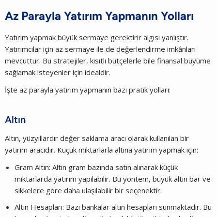
Az Parayla Yatırım Yapmanın Yolları
Yatırım yapmak büyük sermaye gerektirir algısı yanlıştır.
Yatırımcılar için az sermaye ile de değerlendirme imkânları
mevcuttur. Bu stratejiler, kısıtlı bütçelerle bile finansal büyüme
sağlamak isteyenler için idealdir.
İşte az parayla yatırım yapmanın bazı pratik yolları:
Altın
Altın, yüzyıllardır değer saklama aracı olarak kullanılan bir
yatırım aracıdır. Küçük miktarlarla altına yatırım yapmak için:
Gram Altın: Altın gram bazında satın alınarak küçük
miktarlarda yatırım yapılabilir. Bu yöntem, büyük altın bar ve
sikkelere göre daha ulaşılabilir bir seçenektir.
Altın Hesapları: Bazı bankalar altın hesapları sunmaktadır. Bu