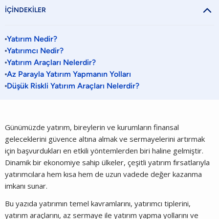

İÇİNDEKİLER
Yatırım Nedir?
Yatırımcı Nedir?
Yatırım Araçları Nelerdir?
Az Parayla Yatırım Yapmanın Yolları
Düşük Riskli Yatırım Araçları Nelerdir?
Günümüzde yatırım, bireylerin ve kurumların finansal
geleceklerini güvence altına almak ve sermayelerini artırmak
için başvurdukları en etkili yöntemlerden biri haline gelmiştir.
Dinamik bir ekonomiye sahip ülkeler, çeşitli yatırım fırsatlarıyla
yatırımcılara hem kısa hem de uzun vadede değer kazanma
imkanı sunar.
Bu yazıda yatırımın temel kavramlarını, yatırımcı tiplerini,
yatırım araçlarını, az sermaye ile yatırım yapma yollarını ve