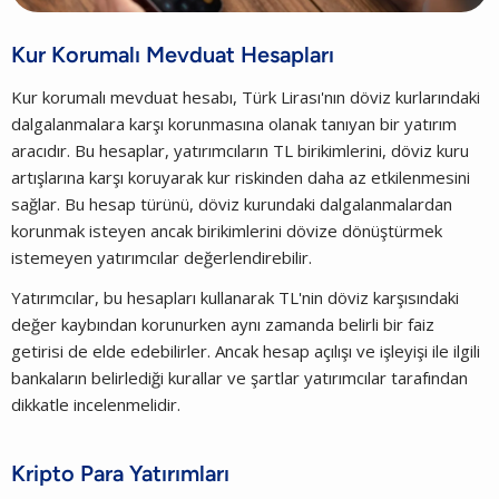
Kur Korumalı Mevduat Hesapları
Kur korumalı mevduat hesabı, Türk Lirası'nın döviz kurlarındaki
dalgalanmalara karşı korunmasına olanak tanıyan bir yatırım
aracıdır. Bu hesaplar, yatırımcıların TL birikimlerini, döviz kuru
artışlarına karşı koruyarak kur riskinden daha az etkilenmesini
sağlar. Bu hesap türünü, döviz kurundaki dalgalanmalardan
korunmak isteyen ancak birikimlerini dövize dönüştürmek
istemeyen yatırımcılar değerlendirebilir.
Yatırımcılar, bu hesapları kullanarak TL'nin döviz karşısındaki
değer kaybından korunurken aynı zamanda belirli bir faiz
getirisi de elde edebilirler. Ancak hesap açılışı ve işleyişi ile ilgili
bankaların belirlediği kurallar ve şartlar yatırımcılar tarafından
dikkatle incelenmelidir.
Kripto Para Yatırımları