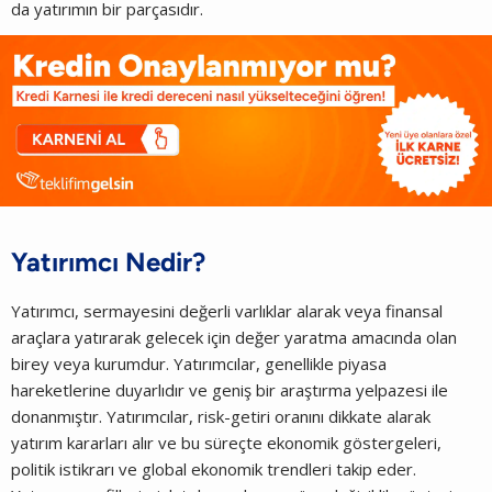
da yatırımın bir parçasıdır.
Yatırımcı Nedir?
Yatırımcı, sermayesini değerli varlıklar alarak veya finansal
araçlara yatırarak gelecek için değer yaratma amacında olan
birey veya kurumdur. Yatırımcılar, genellikle piyasa
hareketlerine duyarlıdır ve geniş bir araştırma yelpazesi ile
donanmıştır. Yatırımcılar, risk-getiri oranını dikkate alarak
yatırım kararları alır ve bu süreçte ekonomik göstergeleri,
politik istikrarı ve global ekonomik trendleri takip eder.