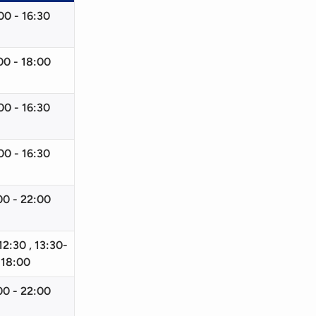
00 - 16:30
00 - 18:00
00 - 16:30
00 - 16:30
00 - 22:00
2:30 , 13:30-
18:00
00 - 22:00