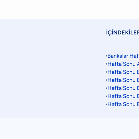
İÇİNDEKİLE
Bankalar Haf
Hafta Sonu A
Hafta Sonu B
Hafta Sonu B
Hafta Sonu B
Hafta Sonu B
Hafta Sonu B