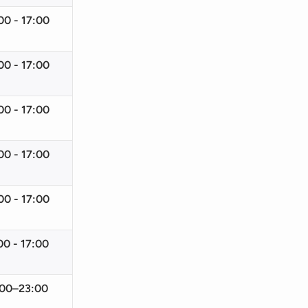
00 - 17:00
00 - 17:00
00 - 17:00
00 - 17:00
00 - 17:00
00 - 17:00
:00–23:00