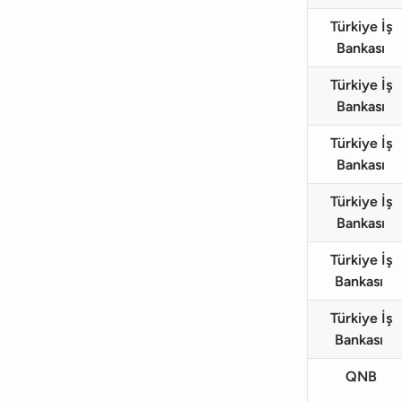
Türkiye İş
Bankası
Türkiye İş
Bankası
Türkiye İş
Bankası
Türkiye İş
Bankası
Türkiye İş
Bankası
Türkiye İş
Bankası
QNB