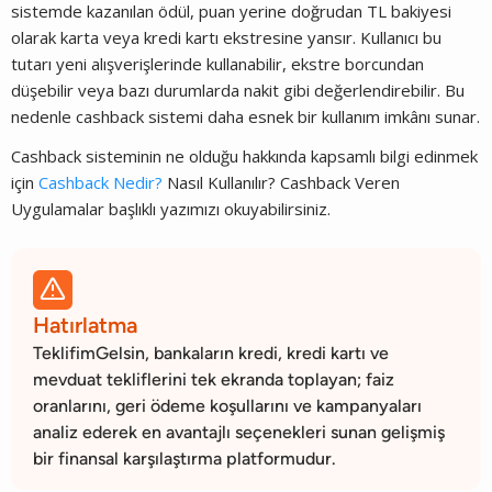
sistemde kazanılan ödül, puan yerine doğrudan TL bakiyesi
olarak karta veya kredi kartı ekstresine yansır. Kullanıcı bu
tutarı yeni alışverişlerinde kullanabilir, ekstre borcundan
düşebilir veya bazı durumlarda nakit gibi değerlendirebilir. Bu
nedenle cashback sistemi daha esnek bir kullanım imkânı sunar.
Cashback sisteminin ne olduğu hakkında kapsamlı bilgi edinmek
için
Cashback Nedir?
Nasıl Kullanılır? Cashback Veren
Uygulamalar başlıklı yazımızı okuyabilirsiniz.

Hatırlatma
TeklifimGelsin, bankaların kredi, kredi kartı ve
mevduat tekliflerini tek ekranda toplayan; faiz
oranlarını, geri ödeme koşullarını ve kampanyaları
analiz ederek en avantajlı seçenekleri sunan gelişmiş
bir finansal karşılaştırma platformudur.