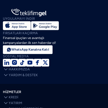
UYGULAMAYI İNDİR
FIRSATLARI KAÇIRMA
Finansal ipuçları ve avantajlı
kampanyalardan ilk sen haberdar ol!

WhatsApp Kanalına Katıl
SOSYAL MEDYA







HAKKIMIZDA

YARDIM & DESTEK
HİZMETLER

KREDİ

YATIRIM