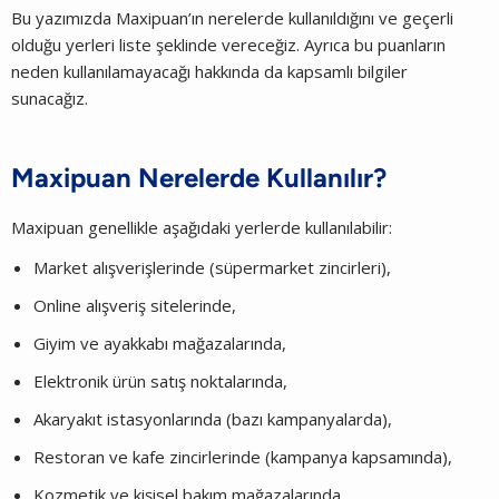
Bu yazımızda Maxipuan’ın nerelerde kullanıldığını ve geçerli
olduğu yerleri liste şeklinde vereceğiz. Ayrıca bu puanların
neden kullanılamayacağı hakkında da kapsamlı bilgiler
sunacağız.
Maxipuan Nerelerde Kullanılır?
Maxipuan genellikle aşağıdaki yerlerde kullanılabilir:
Market alışverişlerinde (süpermarket zincirleri),
Online alışveriş sitelerinde,
Giyim ve ayakkabı mağazalarında,
Elektronik ürün satış noktalarında,
Akaryakıt istasyonlarında (bazı kampanyalarda),
Restoran ve kafe zincirlerinde (kampanya kapsamında),
Kozmetik ve kişisel bakım mağazalarında.