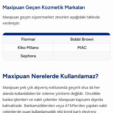
Maxipuan Geçen Kozmetik Markaları
Maxipuan geçen süpermarket zincirleri aşağıdaki tabloda
verilmiştir:
Flormar
Bobbi Brown
Kiko Milano
MAC
Sephora
Maxipuan Nerelerde Kullanılamaz?
Maxipuan pek çok alışveriş noktasında geçerli olsa da her
alanda kullanılabilen bir ödeme yöntemi değildir. Öncelikle
banka işlemleri ve nakit çekimler Maxipuan kapsamı dışında
kalmaktadır. Bankamatiklerden veya ATM’lerden yapılan nakit
çekimlerde puan kullanılamadığı gibi kredi kartı ekstresi