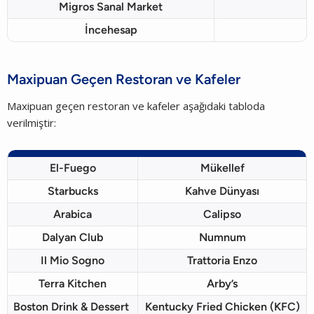
Migros Sanal Market
İncehesap
Maxipuan Geçen Restoran ve Kafeler
Maxipuan geçen restoran ve kafeler aşağıdaki tabloda
verilmiştir:
El-Fuego
Mükellef
Starbucks
Kahve Dünyası
Arabica
Calipso
Dalyan Club
Numnum
Il Mio Sogno
Trattoria Enzo
Terra Kitchen
Arby’s
Boston Drink & Dessert
Kentucky Fried Chicken (KFC)