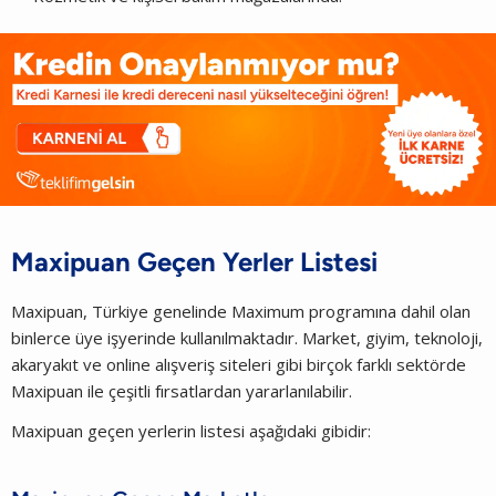
Maxipuan Geçen Yerler Listesi
Maxipuan, Türkiye genelinde Maximum programına dahil olan
binlerce üye işyerinde kullanılmaktadır. Market, giyim, teknoloji,
akaryakıt ve online alışveriş siteleri gibi birçok farklı sektörde
Maxipuan ile çeşitli fırsatlardan yararlanılabilir.
Maxipuan geçen yerlerin listesi aşağıdaki gibidir: