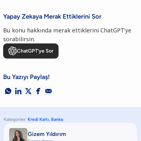
Yapay Zekaya Merak Ettiklerini Sor
Bu konu hakkında merak ettiklerini ChatGPT’ye
sorabilirsin.
ChatGPT’ye Sor
Bu Yazıyı Paylaş!





Kategoriler:
Kredi Kartı
,
Banka
Gizem Yıldırım