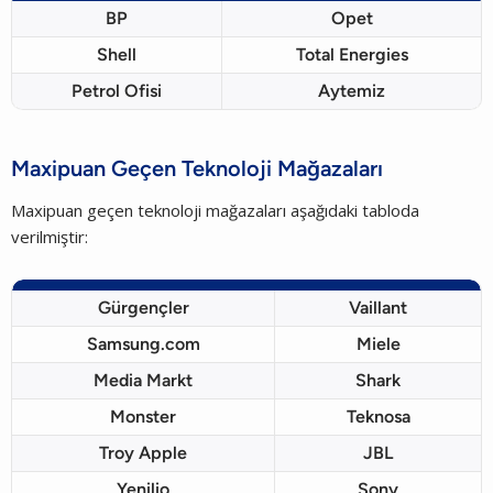
BP
Opet
Shell
Total Energies
Petrol Ofisi
Aytemiz
Maxipuan Geçen Teknoloji Mağazaları
Maxipuan geçen teknoloji mağazaları aşağıdaki tabloda
verilmiştir:
Gürgençler
Vaillant
Samsung.com
Miele
Media Markt
Shark
Monster
Teknosa
Troy Apple
JBL
Yenilio
Sony