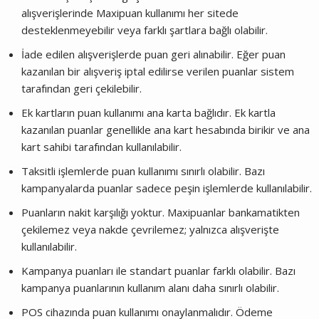
alışverişlerinde Maxipuan kullanımı her sitede
desteklenmeyebilir veya farklı şartlara bağlı olabilir.
İade edilen alışverişlerde puan geri alınabilir. Eğer puan
kazanılan bir alışveriş iptal edilirse verilen puanlar sistem
tarafından geri çekilebilir.
Ek kartların puan kullanımı ana karta bağlıdır. Ek kartla
kazanılan puanlar genellikle ana kart hesabında birikir ve ana
kart sahibi tarafından kullanılabilir.
Taksitli işlemlerde puan kullanımı sınırlı olabilir. Bazı
kampanyalarda puanlar sadece peşin işlemlerde kullanılabilir.
Puanların nakit karşılığı yoktur. Maxipuanlar bankamatikten
çekilemez veya nakde çevrilemez; yalnızca alışverişte
kullanılabilir.
Kampanya puanları ile standart puanlar farklı olabilir. Bazı
kampanya puanlarının kullanım alanı daha sınırlı olabilir.
POS cihazında puan kullanımı onaylanmalıdır. Ödeme