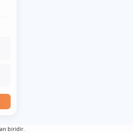
n biridir.