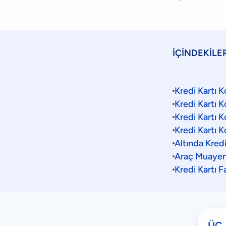
İÇİNDEKİLE
Kredi Kartı 
Kredi Kartı 
Kredi Kartı 
Kredi Kartı 
Altında Kred
Araç Muayen
Kredi Kartı
ÜÇ 