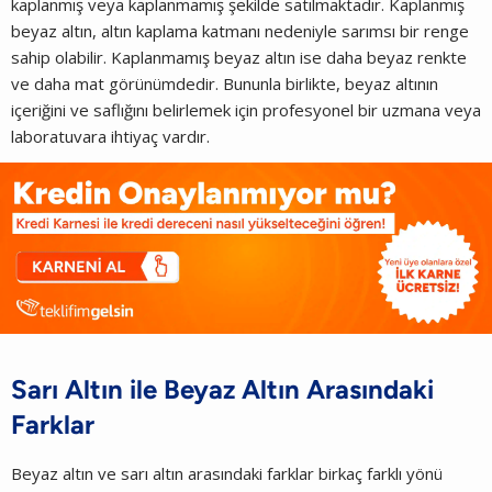
kaplanmış veya kaplanmamış şekilde satılmaktadır. Kaplanmış
beyaz altın, altın kaplama katmanı nedeniyle sarımsı bir renge
sahip olabilir. Kaplanmamış beyaz altın ise daha beyaz renkte
ve daha mat görünümdedir. Bununla birlikte, beyaz altının
içeriğini ve saflığını belirlemek için profesyonel bir uzmana veya
laboratuvara ihtiyaç vardır.
Sarı Altın ile Beyaz Altın Arasındaki
Farklar
Beyaz altın ve sarı altın arasındaki farklar birkaç farklı yönü