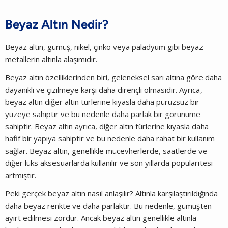
Beyaz Altın Nedir?
Beyaz altın, gümüş, nikel, çinko veya paladyum gibi beyaz
metallerin altınla alaşımıdır.
Beyaz altın özelliklerinden biri, geleneksel sarı altına göre daha
dayanıklı ve çizilmeye karşı daha dirençli olmasıdır. Ayrıca,
beyaz altın diğer altın türlerine kıyasla daha pürüzsüz bir
yüzeye sahiptir ve bu nedenle daha parlak bir görünüme
sahiptir. Beyaz altın ayrıca, diğer altın türlerine kıyasla daha
hafif bir yapıya sahiptir ve bu nedenle daha rahat bir kullanım
sağlar. Beyaz altın, genellikle mücevherlerde, saatlerde ve
diğer lüks aksesuarlarda kullanılır ve son yıllarda popülaritesi
artmıştır.
Peki gerçek beyaz altın nasıl anlaşılır? Altınla karşılaştırıldığında
daha beyaz renkte ve daha parlaktır. Bu nedenle, gümüşten
ayırt edilmesi zordur. Ancak beyaz altın genellikle altınla