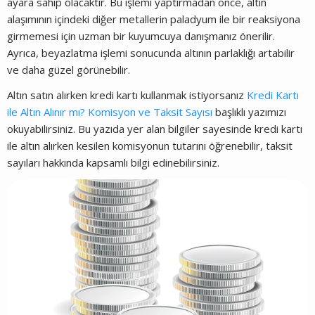
ayara sahip olacaktır. Bu işlemi yaptırmadan önce, altın
alaşımının içindeki diğer metallerin paladyum ile bir reaksiyona
girmemesi için uzman bir kuyumcuya danışmanız önerilir.
Ayrıca, beyazlatma işlemi sonucunda altının parlaklığı artabilir
ve daha güzel görünebilir.
Altın satın alırken kredi kartı kullanmak istiyorsanız
Kredi Kartı
ile Altın Alınır mı? Komisyon ve Taksit Sayısı
başlıklı yazımızı
okuyabilirsiniz. Bu yazıda yer alan bilgiler sayesinde kredi kartı
ile altın alırken kesilen komisyonun tutarını öğrenebilir, taksit
sayıları hakkında kapsamlı bilgi edinebilirsiniz.