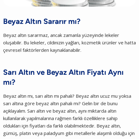
Beyaz Altın Sararır mı?
Beyaz altın sararmaz, ancak zamanla yüzeyinde lekeler
oluşabilir. Bu lekeler, cildinizin yağları, kozmetik ürünler ve hatta
çevresel faktörlerden kaynaklanabilir.
Sarı Altın ve Beyaz Altın Fiyatı Aynı
mı?
Beyaz altın mı, sarı altın mı pahalı? Beyaz altın ucuz mu yoksa
sarı altına göre beyaz altın pahalı mı? Gelin bir de bunu
açıklayalım. Sarı altın ve beyaz altın, aynı miktarda altın
kullanılarak yapılmalarına rağmen farklı özelliklere sahip
oldukları için fiyatları da farklı olabilmektedir. Beyaz altın,
gümüş, platin veya paladyum gibi metallerle alaşımlı olduğu için