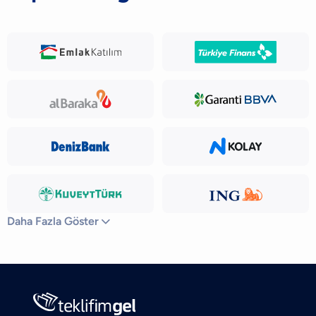
Daha Fazla Göster
