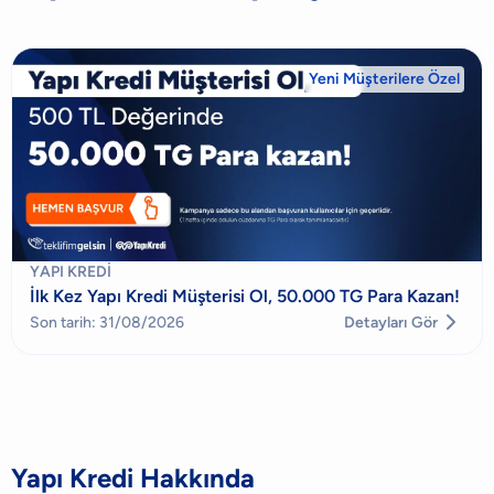
Yeni Müşterilere Özel
YAPI KREDI
İlk Kez Yapı Kredi Müşterisi Ol, 50.000 TG Para Kazan!

Son tarih: 31/08/2026
Detayları Gör
Yapı Kredi
Hakkında