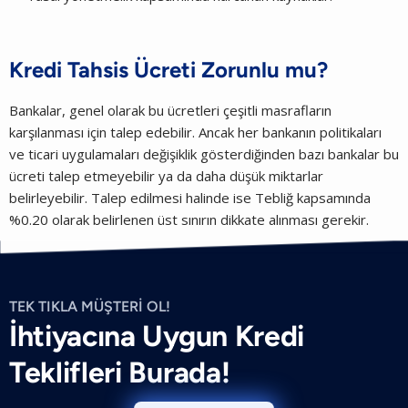
Kredi Tahsis Ücreti Zorunlu mu?
Bankalar, genel olarak bu ücretleri çeşitli masrafların
karşılanması için talep edebilir. Ancak her bankanın politikaları
ve ticari uygulamaları değişiklik gösterdiğinden bazı bankalar bu
ücreti talep etmeyebilir ya da daha düşük miktarlar
belirleyebilir. Talep edilmesi halinde ise Tebliğ kapsamında
%0.20 olarak belirlenen üst sınırın dikkate alınması gerekir.
TEK TIKLA MÜŞTERİ OL!
İhtiyacına Uygun Kredi
Teklifleri Burada!