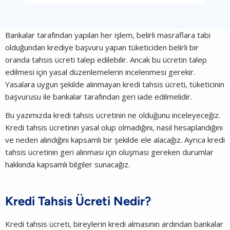
Bankalar tarafından yapılan her işlem, belirli masraflara tabi
olduğundan krediye başvuru yapan tüketiciden belirli bir
oranda tahsis ücreti talep edilebilir. Ancak bu ücretin talep
edilmesi için yasal düzenlemelerin incelenmesi gerekir.
Yasalara uygun şekilde alınmayan kredi tahsis ücreti, tüketicinin
başvurusu ile bankalar tarafından geri iade edilmelidir.
Bu yazımızda kredi tahsis ücretinin ne olduğunu inceleyeceğiz.
Kredi tahsis ücretinin yasal olup olmadığını, nasıl hesaplandığını
ve neden alındığını kapsamlı bir şekilde ele alacağız. Ayrıca kredi
tahsis ücretinin geri alınması için oluşması gereken durumlar
hakkında kapsamlı bilgiler sunacağız.
Kredi Tahsis Ücreti Nedir?
Kredi tahsis ücreti, bireylerin kredi almasının ardından bankalar