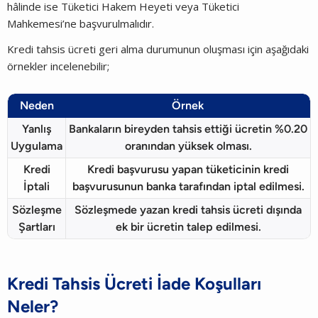
hâlinde ise Tüketici Hakem Heyeti veya Tüketici
Mahkemesi’ne başvurulmalıdır.
Kredi tahsis ücreti geri alma durumunun oluşması için aşağıdaki
örnekler incelenebilir;
Neden
Örnek
Yanlış
Bankaların bireyden tahsis ettiği ücretin %0.20
Uygulama
oranından yüksek olması.
Kredi
Kredi başvurusu yapan tüketicinin kredi
İptali
başvurusunun banka tarafından iptal edilmesi.
Sözleşme
Sözleşmede yazan kredi tahsis ücreti dışında
Şartları
ek bir ücretin talep edilmesi.
Kredi Tahsis Ücreti İade Koşulları
Neler?