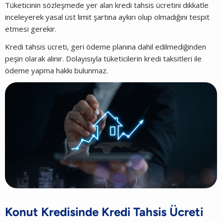
Tüketicinin sözleşmede yer alan kredi tahsis ücretini dikkatle
inceleyerek yasal üst limit şartına aykırı olup olmadığını tespit
etmesi gerekir.
Kredi tahsis ücreti, geri ödeme planına dahil edilmediğinden
peşin olarak alınır. Dolayısıyla tüketicilerin kredi taksitleri ile
ödeme yapma hakkı bulunmaz.
Konut Kredisinde Kredi Tahsis Ücreti