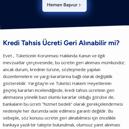
Hemen Başvur

Kredi Tahsis Ücreti Geri Alınabilir mi?
Evet , Tüketicinin Korunması Hakkında Kanun ve ilgili
mevzuatlar çerçevesinde, bu ücretin geri alınması mümkündür;
ancak durum, kredinin türüne, sözleşmede yapılan
düzenlemelere ve yargı kararlarına bağlı olarak değişiklik
gösterebilir. Yargıtay’ın ve Tüketici Hakem Heyetlerinin
geçmiş kararları incelendiğinde, kredi tahsis ücretinin geri
alınmasına yönelik bazı olumlu kararlar olduğu görülse de,
bankaların bu ücreti "hizmet bedeli" olarak gerekçelendirmesi
nedeniyle her durumda iade edilmesi garanti değildir. Bu
sebeple, söz konusu ücretin geri alınabilmesi için öncelikle
bankaya yazılı bir talepte bulunulmalı, olumsuz yanıt alınması