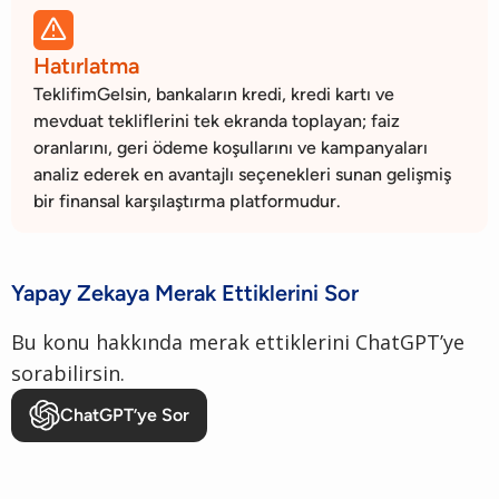

Hatırlatma
TeklifimGelsin, bankaların kredi, kredi kartı ve
mevduat tekliflerini tek ekranda toplayan; faiz
oranlarını, geri ödeme koşullarını ve kampanyaları
analiz ederek en avantajlı seçenekleri sunan gelişmiş
bir finansal karşılaştırma platformudur.
Yapay Zekaya Merak Ettiklerini Sor
Bu konu hakkında merak ettiklerini ChatGPT’ye
sorabilirsin.
ChatGPT’ye Sor