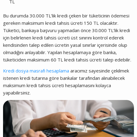
TL
Bu durumda 30.000 TL’lik kredi çeken bir tüketicinin ödemesi
gereken maksimum kredi tahsis ücreti 150 TL olacaktır.
Tüketici, bankaya başvuru yapmadan önce 30.000 TL’lik kredi
için belirlenen kredi tahsis ücreti üst sınırını kontrol ederek
kendisinden talep edilen ücretin yasal sınırlar içerisinde olup
olmadığını anlayabilir. Yapılan hesaplamaya göre banka,
tüketiciden maksimum 60 TL kredi tahsis ücreti talep edebilir.
Kredi dosya masrafı hesaplama
aracımız sayesinde çekilmek
istenen kredi tutarına göre bankalar tarafından alınabilecek
maksimum kredi tahsis ücreti hesaplamasını kolayca
yapabilirsiniz.