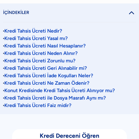

İÇİNDEKİLER
Kredi Tahsis Ücreti Nedir?
Kredi Tahsis Ücreti Yasal mı?
Kredi Tahsis Ücreti Nasıl Hesaplanır?
Kredi Tahsis Ücreti Neden Alınır?
Kredi Tahsis Ücreti Zorunlu mu?
Kredi Tahsis Ücreti Geri Alınabilir mi?
Kredi Tahsis Ücreti İade Koşulları Neler?
Kredi Tahsis Ücreti Ne Zaman Ödenir?
Konut Kredisinde Kredi Tahsis Ücreti Alınıyor mu?
Kredi Tahsis Ücreti ile Dosya Masrafı Aynı mı?
Kredi Tahsis Ücreti Faiz midir?
Kredi Dereceni Öğren