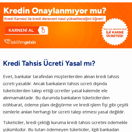
Kredi Tahsis Ücreti Yasal mı?
Evet, bankalar tarafından müşterilerden alınan kredi tahsis
ücreti yasaldır. Ancak bankaların tahsis ücreti dışında
tüketicilerden talep ettiği ücretler yasal kalemde ele
alınmamaktadır. Bu durumda bankaların tüketicilerden
istihbarat, ödeme planı değiştirme ve kredi işlem fişi gibi çeşitli
isimlerle anılan herhangi bir ücreti talep etmesi yasal değildir.
Tüketiciler, kredi çektiği kuruma kredi tahsis ücretini ödemekle
yükümlüdür. Bu tutarı ödemeyen tüketiciler, ilgili bankadan