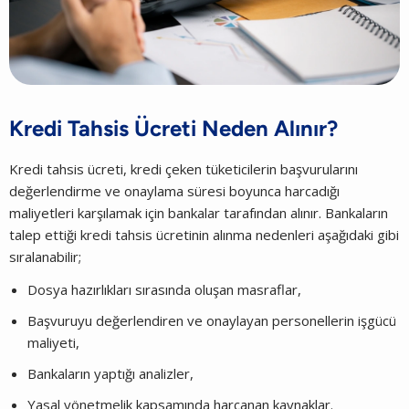
Kredi Tahsis Ücreti Neden Alınır?
Kredi tahsis ücreti, kredi çeken tüketicilerin başvurularını
değerlendirme ve onaylama süresi boyunca harcadığı
maliyetleri karşılamak için bankalar tarafından alınır. Bankaların
talep ettiği kredi tahsis ücretinin alınma nedenleri aşağıdaki gibi
sıralanabilir;
Dosya hazırlıkları sırasında oluşan masraflar,
Başvuruyu değerlendiren ve onaylayan personellerin işgücü
maliyeti,
Bankaların yaptığı analizler,
Yasal yönetmelik kapsamında harcanan kaynaklar.