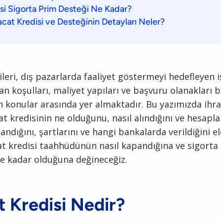
isi Sigorta Prim Desteği Ne Kadar?
at Kredisi ve Desteğinin Detayları Neler?
ileri, dış pazarlarda faaliyet göstermeyi hedefleyen 
an koşulları, maliyet yapıları ve başvuru olanakları
 konular arasında yer almaktadır. Bu yazımızda ihra
at kredisinin ne olduğunu, nasıl alındığını ve hesapla
andığını, şartlarını ve hangi bankalarda verildiğini el
at kredisi taahhüdünün nasıl kapandığına ve sigorta
ne kadar olduğuna değineceğiz.
t Kredisi Nedir?