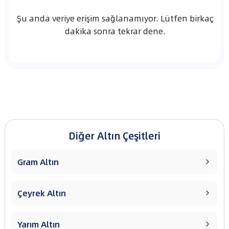
Şu anda veriye erişim sağlanamıyor. Lütfen birkaç
dakika sonra tekrar dene.
Diğer Altın Çeşitleri
Gram Altın

Çeyrek Altın

Yarım Altın
