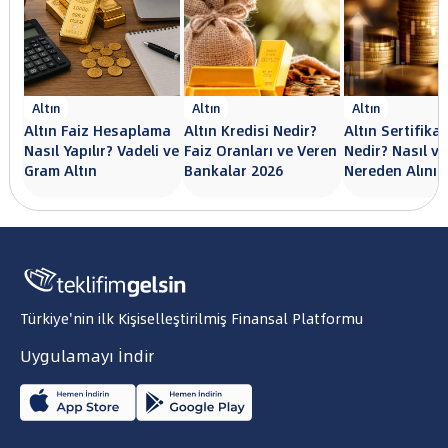
Altın
Altın
Altın
Altın Faiz Hesaplama
Altın Kredisi Nedir?
Altın Sertifikas
Nasıl Yapılır? Vadeli ve
Faiz Oranları ve Veren
Nedir? Nasıl ve
Gram Altın
Bankalar 2026
Nereden Alınır
Türkiye'nin ilk Kişiselleştirilmiş Finansal Platformu
Uygulamayı İndir