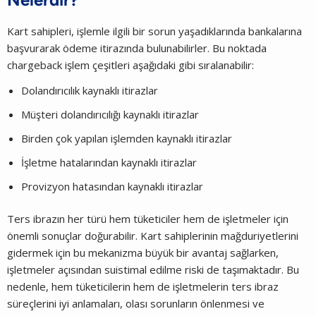
Kart sahipleri, işlemle ilgili bir sorun yaşadıklarında bankalarına
başvurarak ödeme itirazında bulunabilirler. Bu noktada
chargeback işlem çeşitleri aşağıdaki gibi sıralanabilir:
Dolandırıcılık kaynaklı itirazlar
Müşteri dolandırıcılığı kaynaklı itirazlar
Birden çok yapılan işlemden kaynaklı itirazlar
İşletme hatalarından kaynaklı itirazlar
Provizyon hatasından kaynaklı itirazlar
Ters ibrazın her türü hem tüketiciler hem de işletmeler için
önemli sonuçlar doğurabilir. Kart sahiplerinin mağduriyetlerini
gidermek için bu mekanizma büyük bir avantaj sağlarken,
işletmeler açısından suistimal edilme riski de taşımaktadır. Bu
nedenle, hem tüketicilerin hem de işletmelerin ters ibraz
süreçlerini iyi anlamaları, olası sorunların önlenmesi ve