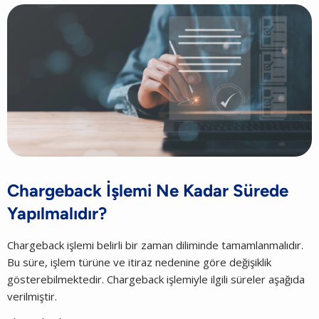
Chargeback İşlemi Ne Kadar Sürede
Yapılmalıdır?
Chargeback işlemi belirli bir zaman diliminde tamamlanmalıdır.
Bu süre, işlem türüne ve itiraz nedenine göre değişiklik
gösterebilmektedir. Chargeback işlemiyle ilgili süreler aşağıda
verilmiştir.