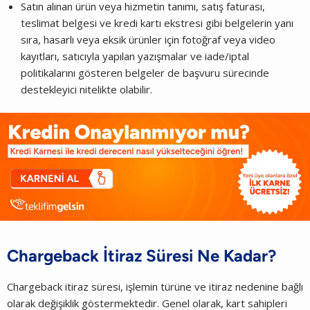
Satın alınan ürün veya hizmetin tanımı, satış faturası,
teslimat belgesi ve kredi kartı ekstresi gibi belgelerin yanı
sıra, hasarlı veya eksik ürünler için fotoğraf veya video
kayıtları, satıcıyla yapılan yazışmalar ve iade/iptal
politikalarını gösteren belgeler de başvuru sürecinde
destekleyici nitelikte olabilir.
Chargeback İtiraz Süresi Ne Kadar?
Chargeback itiraz süresi, işlemin türüne ve itiraz nedenine bağlı
olarak değişiklik göstermektedir. Genel olarak, kart sahipleri