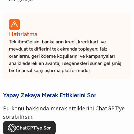

Hatırlatma
TeklifimGelsin, bankaların kredi, kredi kartı ve
mevduat tekliflerini tek ekranda toplayan; faiz
oranlarını, geri ödeme koşullarını ve kampanyaları
analiz ederek en avantajlı seçenekleri sunan gelişmiş
bir finansal karşılaştırma platformudur.
Yapay Zekaya Merak Ettiklerini Sor
Bu konu hakkında merak ettiklerini ChatGPT’ye
sorabilirsin.
ChatGPT’ye Sor