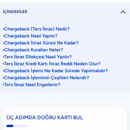

İÇİNDEKİLER
Chargeback (Ters İbraz) Nedir?
Chargeback Nasıl Yapılır?
Chargeback İtiraz Süresi Ne Kadar?
Chargeback Kuralları Neler?
Ters İbraz Dilekçesi Nasıl Yazılır?
Ters İbraz Kredi Kartı İtiraz Reddi​ Neden Olur?
Chargeback İşlemi Ne Kadar Sürede Yapılmalıdır?
Chargeback İşleminin Çeşitleri Nelerdir?
Ters İbraz Nasıl Engellenir?
ÜÇ ADIMDA DOĞRU KARTI BUL