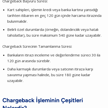
Chargeback Başvuru Süresi:
Kart sahipleri, işlemin kredi veya banka kartına yansıdığı
tarihten itibaren en geç 120 gün içinde harcama itirazında
bulunmalıdır.
Belirli özel durumlarda (örneğin, dolandırıcılık veya hatalı
tahsilatlar), bu süre maksimum 540 güne kadar uzayabilir.
Chargeback Sürecinin Tamamlanma Süresi:
Bankaların itirazı inceleme ve değerlendirme süreci 30 ila
120 gün arasında sürebilir.
Daha karmaşık durumlarda veya satıcının itiraza karşı
savunma yapması halinde, bu süre 180 güne kadar
uzayabilir.
Chargeback İşleminin Çeşitleri
Nelerdir?