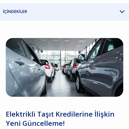

İÇİNDEKİLER
Elektrikli Taşıt Kredilerine İlişkin
Yeni Güncelleme!