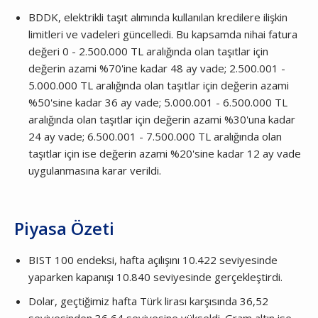
BDDK, elektrikli taşıt alımında kullanılan kredilere ilişkin
limitleri ve vadeleri güncelledi. Bu kapsamda nihai fatura
değeri 0 - 2.500.000 TL aralığında olan taşıtlar için
değerin azami %70'ine kadar 48 ay vade; 2.500.001 -
5.000.000 TL aralığında olan taşıtlar için değerin azami
%50'sine kadar 36 ay vade; 5.000.001 - 6.500.000 TL
aralığında olan taşıtlar için değerin azami %30'una kadar
24 ay vade; 6.500.001 - 7.500.000 TL aralığında olan
taşıtlar için ise değerin azami %20'sine kadar 12 ay vade
uygulanmasına karar verildi.
Piyasa Özeti
BIST 100 endeksi, hafta açılışını 10.422 seviyesinde
yaparken kapanışı 10.840 seviyesinde gerçekleştirdi.
Dolar, geçtiğimiz hafta Türk lirası karşısında 36,52