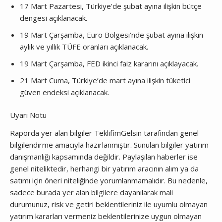
17 Mart Pazartesi, Türkiye’de şubat ayına ilişkin bütçe
dengesi açıklanacak.
19 Mart Çarşamba, Euro Bölgesi’nde şubat ayına ilişkin
aylık ve yıllık TÜFE oranları açıklanacak.
19 Mart Çarşamba, FED ikinci faiz kararını açıklayacak.
21 Mart Cuma, Türkiye’de mart ayına ilişkin tüketici
güven endeksi açıklanacak.
Uyarı Notu
Raporda yer alan bilgiler TeklifimGelsin tarafından genel
bilgilendirme amacıyla hazırlanmıştır. Sunulan bilgiler yatırım
danışmanlığı kapsamında değildir. Paylaşılan haberler ise
genel niteliktedir, herhangi bir yatırım aracının alım ya da
satımı için öneri niteliğinde yorumlanmamalıdır. Bu nedenle,
sadece burada yer alan bilgilere dayanılarak mali
durumunuz, risk ve getiri beklentileriniz ile uyumlu olmayan
yatırım kararları vermeniz beklentilerinize uygun olmayan