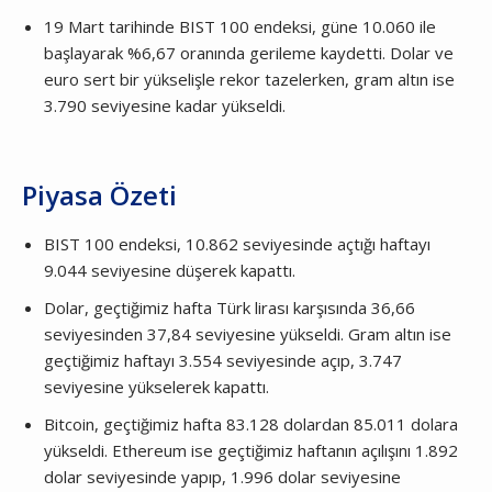
19 Mart tarihinde BIST 100 endeksi, güne 10.060 ile
başlayarak %6,67 oranında gerileme kaydetti. Dolar ve
euro sert bir yükselişle rekor tazelerken, gram altın ise
3.790 seviyesine kadar yükseldi.
Piyasa Özeti
BIST 100 endeksi, 10.862 seviyesinde açtığı haftayı
9.044 seviyesine düşerek kapattı.
Dolar, geçtiğimiz hafta Türk lirası karşısında 36,66
seviyesinden 37,84 seviyesine yükseldi. Gram altın ise
geçtiğimiz haftayı 3.554 seviyesinde açıp, 3.747
seviyesine yükselerek kapattı.
Bitcoin, geçtiğimiz hafta 83.128 dolardan 85.011 dolara
yükseldi. Ethereum ise geçtiğimiz haftanın açılışını 1.892
dolar seviyesinde yapıp, 1.996 dolar seviyesine