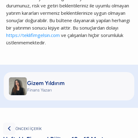
durumunuz, risk ve getiri beklentileriniz ile uyumlu olmayan
yatırım kararları vermeniz beklentilerinize uygun olmayan
sonuçlar doğurabilir. Bu bültene dayanarak yapılan herhangi
bir yatırımın sonucu kişiye aittir. Bu sonuçlardan dolayı
https://teklifimgelsin.com
ve çalışanları hiçbir sorumluluk
üstlenmemektedir.
Gizem Yıldırım
Finans Yazarı

ÖNCEKİ İÇERİK