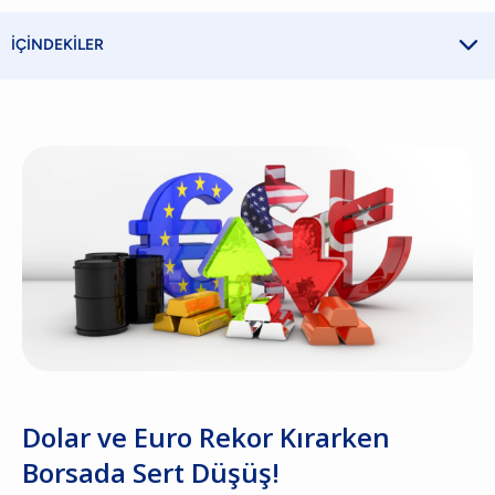

İÇİNDEKİLER
Dolar ve Euro Rekor Kırarken
Borsada Sert Düşüş!