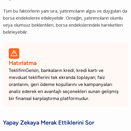
Tüm bu faktörlerin yanı sıra, yatırımcıların algısı ve duyguları da
borsa endekslerini etkileyebilir. Örneğin, yatırımcıların olumlu
veya olumsuz beklentileri, borsa endekslerindeki hareketleri
belirleyebilir.

Hatırlatma
TeklifimGelsin, bankaların kredi, kredi kartı ve
mevduat tekliflerini tek ekranda toplayan; faiz
oranlarını, geri ödeme koşullarını ve kampanyaları
analiz ederek en avantajlı seçenekleri sunan gelişmiş
bir finansal karşılaştırma platformudur.
Yapay Zekaya Merak Ettiklerini Sor