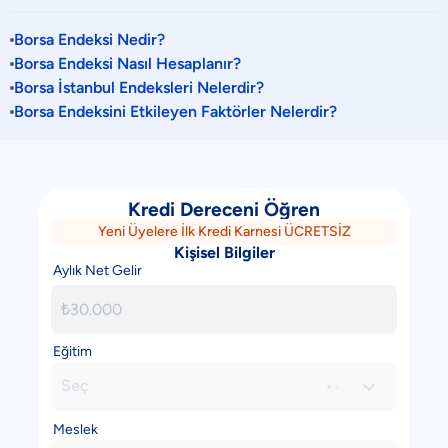
Borsa Endeksi Nedir?
Borsa Endeksi Nasıl Hesaplanır?
Borsa İstanbul Endeksleri Nelerdir?
Borsa Endeksini Etkileyen Faktörler Nelerdir?
Kredi Dereceni Öğren
Yeni Üyelere İlk Kredi Karnesi ÜCRETSİZ
Kişisel Bilgiler
Aylık Net Gelir
Eğitim
Seç

Meslek