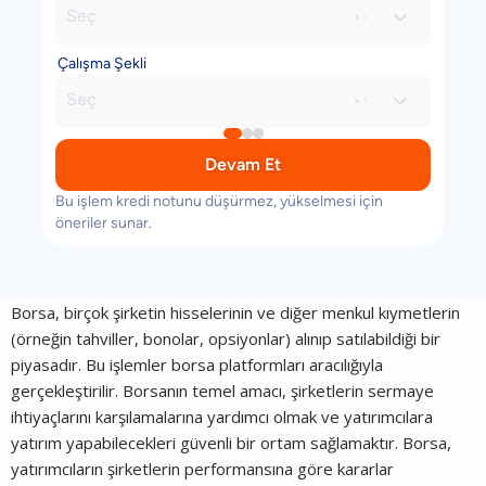
Seç

Çalışma Şekli
Seç

Devam Et
Bu işlem kredi notunu düşürmez, yükselmesi için
öneriler sunar.
Borsa, birçok şirketin hisselerinin ve diğer menkul kıymetlerin
(örneğin tahviller, bonolar, opsiyonlar) alınıp satılabildiği bir
piyasadır. Bu işlemler borsa platformları aracılığıyla
gerçekleştirilir. Borsanın temel amacı, şirketlerin sermaye
ihtiyaçlarını karşılamalarına yardımcı olmak ve yatırımcılara
yatırım yapabilecekleri güvenli bir ortam sağlamaktır. Borsa,
yatırımcıların şirketlerin performansına göre kararlar