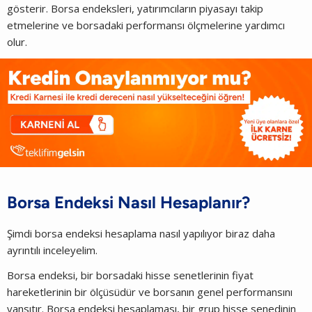
gösterir. Borsa endeksleri, yatırımcıların piyasayı takip
etmelerine ve borsadaki performansı ölçmelerine yardımcı
olur.
Borsa Endeksi Nasıl Hesaplanır?
Şimdi borsa endeksi hesaplama nasıl yapılıyor biraz daha
ayrıntılı inceleyelim.
Borsa endeksi, bir borsadaki hisse senetlerinin fiyat
hareketlerinin bir ölçüsüdür ve borsanın genel performansını
yansıtır. Borsa endeksi hesaplaması, bir grup hisse senedinin