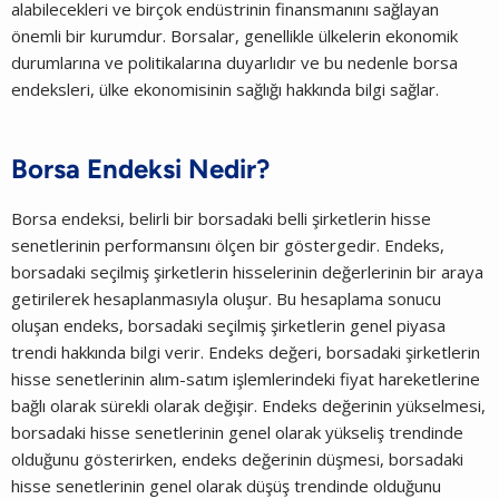
alabilecekleri ve birçok endüstrinin finansmanını sağlayan
önemli bir kurumdur. Borsalar, genellikle ülkelerin ekonomik
durumlarına ve politikalarına duyarlıdır ve bu nedenle borsa
endeksleri, ülke ekonomisinin sağlığı hakkında bilgi sağlar.
Borsa Endeksi Nedir?
Borsa endeksi, belirli bir borsadaki belli şirketlerin hisse
senetlerinin performansını ölçen bir göstergedir. Endeks,
borsadaki seçilmiş şirketlerin hisselerinin değerlerinin bir araya
getirilerek hesaplanmasıyla oluşur. Bu hesaplama sonucu
oluşan endeks, borsadaki seçilmiş şirketlerin genel piyasa
trendi hakkında bilgi verir. Endeks değeri, borsadaki şirketlerin
hisse senetlerinin alım-satım işlemlerindeki fiyat hareketlerine
bağlı olarak sürekli olarak değişir. Endeks değerinin yükselmesi,
borsadaki hisse senetlerinin genel olarak yükseliş trendinde
olduğunu gösterirken, endeks değerinin düşmesi, borsadaki
hisse senetlerinin genel olarak düşüş trendinde olduğunu