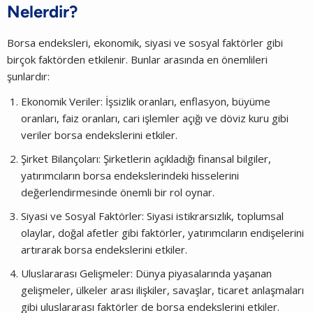
Nelerdir?
Borsa endeksleri, ekonomik, siyasi ve sosyal faktörler gibi
birçok faktörden etkilenir. Bunlar arasında en önemlileri
şunlardır:
Ekonomik Veriler: İşsizlik oranları, enflasyon, büyüme
oranları, faiz oranları, cari işlemler açığı ve döviz kuru gibi
veriler borsa endekslerini etkiler.
Şirket Bilançoları: Şirketlerin açıkladığı finansal bilgiler,
yatırımcıların borsa endekslerindeki hisselerini
değerlendirmesinde önemli bir rol oynar.
Siyasi ve Sosyal Faktörler: Siyasi istikrarsızlık, toplumsal
olaylar, doğal afetler gibi faktörler, yatırımcıların endişelerini
artırarak borsa endekslerini etkiler.
Uluslararası Gelişmeler: Dünya piyasalarında yaşanan
gelişmeler, ülkeler arası ilişkiler, savaşlar, ticaret anlaşmaları
gibi uluslararası faktörler de borsa endekslerini etkiler.