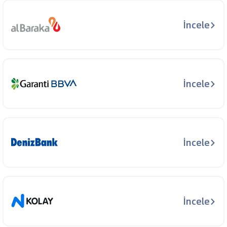
İncele
İncele
İncele
İncele