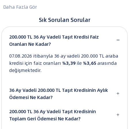
Daha Fazla Gör
Sık Sorulan Sorular
200.000 TL 36 Ay Vadeli Taşıt Kredisi Faiz
Oranları Ne Kadar?
07.08.2026 itibarıyla 36 ay vadeli 200.000 TL araba
kredisi için faiz oranları
%3,39
ile
%3,65
arasında
değişmektedir.
36 Ay Vadeli 200.000 TL Taşıt Kredisinin Aylık

Ödemesi Ne Kadar?
200.000 TL 36 Ay Vadeli Taşıt Kredisinin

Toplam Geri Ödemesi Ne Kadar?