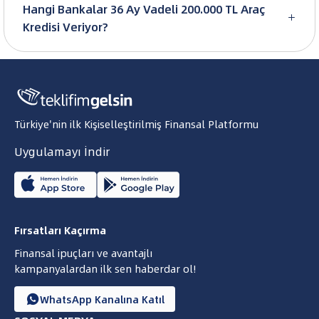
Hangi Bankalar 36 Ay Vadeli 200.000 TL Araç

Kredisi Veriyor?
Türkiye'nin ilk Kişiselleştirilmiş Finansal Platformu
Uygulamayı İndir
Fırsatları Kaçırma
Finansal ipuçları ve avantajlı
kampanyalardan ilk sen haberdar ol!
WhatsApp Kanalına Katıl
