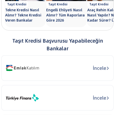
Taşıt Kredisi
Taşıt Kredisi
Taşıt Kredisi
Tekne Kredisi Nasıl
Engelli Ehliyeti Nasıl
Araç Rehin Kal
Alınır? Tekne Kredisi
Alınır? Tüm Raporlara
Nasıl Yapılır? N
Veren Bankalar
Göre 2026
Kadar Sürer? Üc
Taşıt Kredisi Başvurusu Yapabileceğin
Bankalar
İncele
İncele