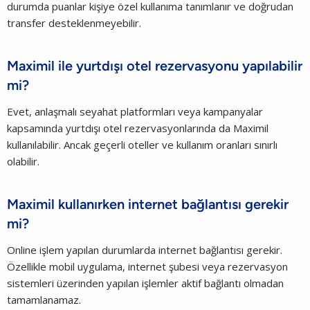
durumda puanlar kişiye özel kullanıma tanımlanır ve doğrudan
transfer desteklenmeyebilir.
Maximil ile yurtdışı otel rezervasyonu yapılabilir
mi?
Evet, anlaşmalı seyahat platformları veya kampanyalar
kapsamında yurtdışı otel rezervasyonlarında da Maximil
kullanılabilir. Ancak geçerli oteller ve kullanım oranları sınırlı
olabilir.
Maximil kullanırken internet bağlantısı gerekir
mi?
Online işlem yapılan durumlarda internet bağlantısı gerekir.
Özellikle mobil uygulama, internet şubesi veya rezervasyon
sistemleri üzerinden yapılan işlemler aktif bağlantı olmadan
tamamlanamaz.