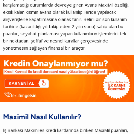
karşılamadığı durumlarda devreye giren Avans MaxiMil özelliği,
eksik kalan kısmın avans olarak kullanılıp ileride yapılacak
alışverişlerle kapatılmasına olanak tanır. Belirli bir son kullanım
tarihine (kazanıldığı yılı takip eden 2 yılın sonu) sahip olan bu
puanlar, seyahat planlaması yapan kullanıcıların işlemlerini tek
bir noktadan, şeffaf ve nesnel kurallar çerçevesinde
yönetmesini sağlayan finansal bir araçtır.
Maximil Nasıl Kullanılır?
İş Bankası Maximiles kredi kartlarında biriken MaxiMil puanları,