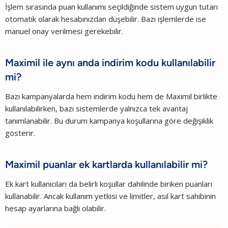
İşlem sırasında puan kullanımı seçildiğinde sistem uygun tutarı
otomatik olarak hesabınızdan düşebilir. Bazı işlemlerde ise
manuel onay verilmesi gerekebilir.
Maximil ile aynı anda indirim kodu kullanılabilir
mi?
Bazı kampanyalarda hem indirim kodu hem de Maximil birlikte
kullanılabilirken, bazı sistemlerde yalnızca tek avantaj
tanımlanabilir. Bu durum kampanya koşullarına göre değişiklik
gösterir.
Maximil puanlar ek kartlarda kullanılabilir mi?
Ek kart kullanıcıları da belirli koşullar dahilinde biriken puanları
kullanabilir. Ancak kullanım yetkisi ve limitler, asıl kart sahibinin
hesap ayarlarına bağlı olabilir.