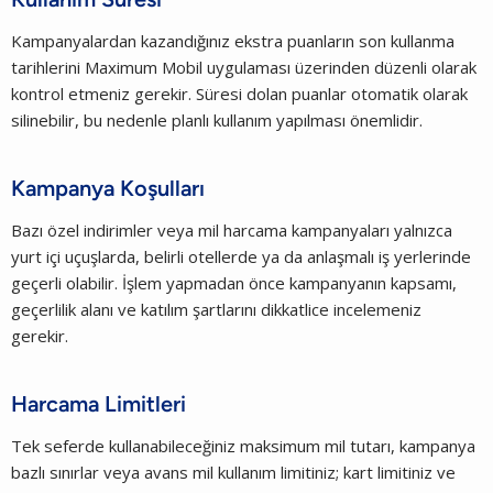
Kampanyalardan kazandığınız ekstra puanların son kullanma
tarihlerini Maximum Mobil uygulaması üzerinden düzenli olarak
kontrol etmeniz gerekir. Süresi dolan puanlar otomatik olarak
silinebilir, bu nedenle planlı kullanım yapılması önemlidir.
Kampanya Koşulları
Bazı özel indirimler veya mil harcama kampanyaları yalnızca
yurt içi uçuşlarda, belirli otellerde ya da anlaşmalı iş yerlerinde
geçerli olabilir. İşlem yapmadan önce kampanyanın kapsamı,
geçerlilik alanı ve katılım şartlarını dikkatlice incelemeniz
gerekir.
Harcama Limitleri
Tek seferde kullanabileceğiniz maksimum mil tutarı, kampanya
bazlı sınırlar veya avans mil kullanım limitiniz; kart limitiniz ve