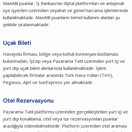
MaxiMil puanlar, İş Bankası'nın dijital platformları ve anlaşmalı
üye işyerleri üzerinden seyahat ve genel harcama işlemlerinde
kullanılmaktadır. MaxiMil puanların temel kullanım alanları şu
şekilde sıralanmaktadır:
Uçak Bileti
Havayolu firması, bölge veya koltuk kontenjanı kısıtlaması
bulunmadan, İşCep veya Pazarama Tatil üzerinden yurt içi ve
yurt dışı uçak bileti alımlarında kullanılmaktadır. İşlem
yapılabilecek firmalar arasında Türk Hava Yolları (THY),
Pegasus, AJet ve SunExpress yer almaktadır.
Otel Rezervasyonu
Pazarama Tatil platformu üzerinden gerçekleştirilen yurt içi ve
yurt dışı konaklama, otel veya tur rezervasyonları puanlar
aracılığıyla ödenebilmektedir. Platform üzerinden otel araması