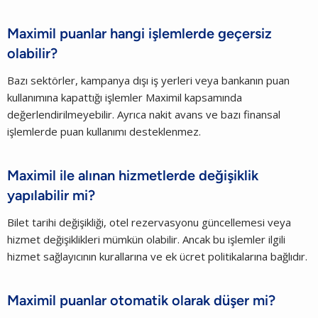
Maximil puanlar hangi işlemlerde geçersiz
olabilir?
Bazı sektörler, kampanya dışı iş yerleri veya bankanın puan
kullanımına kapattığı işlemler Maximil kapsamında
değerlendirilmeyebilir. Ayrıca nakit avans ve bazı finansal
işlemlerde puan kullanımı desteklenmez.
Maximil ile alınan hizmetlerde değişiklik
yapılabilir mi?
Bilet tarihi değişikliği, otel rezervasyonu güncellemesi veya
hizmet değişiklikleri mümkün olabilir. Ancak bu işlemler ilgili
hizmet sağlayıcının kurallarına ve ek ücret politikalarına bağlıdır.
Maximil puanlar otomatik olarak düşer mi?