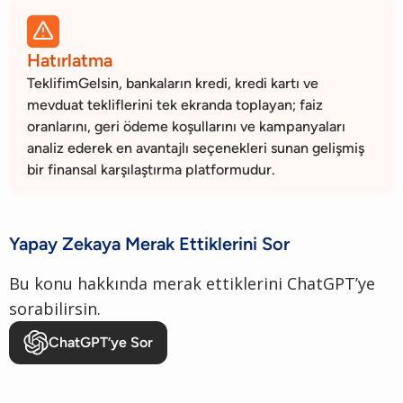

Hatırlatma
TeklifimGelsin, bankaların kredi, kredi kartı ve
mevduat tekliflerini tek ekranda toplayan; faiz
oranlarını, geri ödeme koşullarını ve kampanyaları
analiz ederek en avantajlı seçenekleri sunan gelişmiş
bir finansal karşılaştırma platformudur.
Yapay Zekaya Merak Ettiklerini Sor
Bu konu hakkında merak ettiklerini ChatGPT’ye
sorabilirsin.
ChatGPT’ye Sor