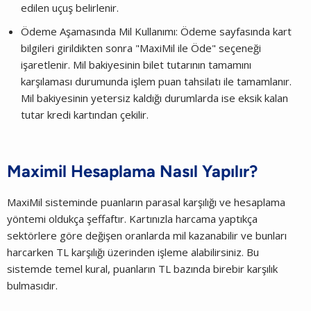
edilen uçuş belirlenir.
Ödeme Aşamasında Mil Kullanımı: Ödeme sayfasında kart
bilgileri girildikten sonra "MaxiMil ile Öde" seçeneği
işaretlenir. Mil bakiyesinin bilet tutarının tamamını
karşılaması durumunda işlem puan tahsilatı ile tamamlanır.
Mil bakiyesinin yetersiz kaldığı durumlarda ise eksik kalan
tutar kredi kartından çekilir.
Maximil Hesaplama Nasıl Yapılır?
MaxiMil sisteminde puanların parasal karşılığı ve hesaplama
yöntemi oldukça şeffaftır. Kartınızla harcama yaptıkça
sektörlere göre değişen oranlarda mil kazanabilir ve bunları
harcarken TL karşılığı üzerinden işleme alabilirsiniz. Bu
sistemde temel kural, puanların TL bazında birebir karşılık
bulmasıdır.