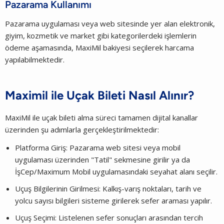
Pazarama Kullanımı
Pazarama uygulaması veya web sitesinde yer alan elektronik,
giyim, kozmetik ve market gibi kategorilerdeki işlemlerin
ödeme aşamasında, MaxiMil bakiyesi seçilerek harcama
yapılabilmektedir.
Maximil ile Uçak Bileti Nasıl Alınır?
MaxiMil ile uçak bileti alma süreci tamamen dijital kanallar
üzerinden şu adımlarla gerçekleştirilmektedir:
Platforma Giriş: Pazarama web sitesi veya mobil
uygulaması üzerinden "Tatil" sekmesine girilir ya da
İşCep/Maximum Mobil uygulamasındaki seyahat alanı seçilir.
Uçuş Bilgilerinin Girilmesi: Kalkış-varış noktaları, tarih ve
yolcu sayısı bilgileri sisteme girilerek sefer araması yapılır.
Uçuş Seçimi: Listelenen sefer sonuçları arasından tercih