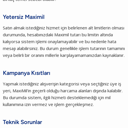
Yetersiz Maximil
Satın almak istediğiniz hizmet için belirlenen alt limitlerin olması
durumunda, hesabınızdaki Maximil tutarı bu limitin altında
kalıyorsa sistem işlemi onaylamayabilir ve bu nedenle hata
mesajı alabilirsiniz. Bu durum genellikle işlem tutarının tamamını
veya belirli bir oranını millerle karşılayamamanızdan kaynaklanır.
Kampanya Kısıtları
Yapmak istediğiniz alışverişin kategorisi veya seçtiğiniz üye iş
yeri, MaxiMil’in geçerli olduğu harcama alanları dışında kalabilir.
Bu durumda sistem, ilgili hizmeti desteklemediği için mil
kullanımına izin vermez ve işlem gerçekleşmez.
Teknik Sorunlar