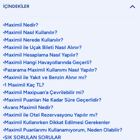

İÇİNDEKİLER
Maximil Nedir?
Maximil Nasıl Kullanılır?
Maximil Nerede Kullanılır?
Maximil ile Uçak Bileti Nasıl Alınır?
Maximil Hesaplama Nasıl Yapılır?
Maximil Hangi Havayollarında Geçerli?
Pazarama Maximil Kullanımı Nasıl Yapılır?
Maximil ile Yakıt ve Benzin Alınır mı?
1 Maximil Kaç TL?
Maximil Maxipuan’a Çevrilebilir mi?
Maximil Puanları Ne Kadar Süre Geçerlidir?
Avans Maximil Nedir?
Maximil ile Otel Rezervasyonu Yapılır mı?
Maximil Kullanırken Dikkat Edilmesi Gerekenler
Maximil Puanlarımı Kullanamıyorum, Neden Olabilir?
SIK SORULAN SORULAR