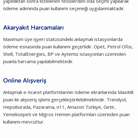
yapıldıktan sonra listelenen tesislerden oda seçimi yapılarak
ödeme adımında puan kullanımı seçeneği uygulanmaktadır.
Akaryakıt Harcamaları
Maximum üye işyeri statüsündeki anlaşmalı istasyonlarda
ödeme esnasında puan kullanımı geçerlidir. Opet, Petrol Ofisi,
Shell, TotalEnergies, BP ve Aytemiz istasyonları üzerinden
puanla harcama yapılabilmektedir.
Online Alışveriş
Anlaşmalı e-ticaret platformlarının ödeme ekranlarında MaxiMil
puan ile alışveriş işlemi gerçekleştirilebilmektedir. Trendyol,
Hepsiburada, Pazarama, n11, Amazon Türkiye, Getir,
Yemeksepeti ve Migros Hemen platformları üzerinden puan
kullanımı mevcuttur.