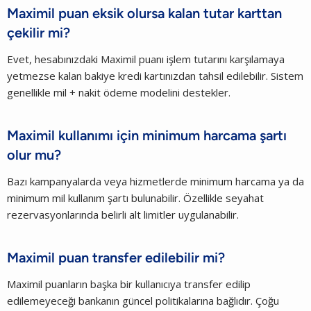
Maximil puan eksik olursa kalan tutar karttan
çekilir mi?
Evet, hesabınızdaki Maximil puanı işlem tutarını karşılamaya
yetmezse kalan bakiye kredi kartınızdan tahsil edilebilir. Sistem
genellikle mil + nakit ödeme modelini destekler.
Maximil kullanımı için minimum harcama şartı
olur mu?
Bazı kampanyalarda veya hizmetlerde minimum harcama ya da
minimum mil kullanım şartı bulunabilir. Özellikle seyahat
rezervasyonlarında belirli alt limitler uygulanabilir.
Maximil puan transfer edilebilir mi?
Maximil puanların başka bir kullanıcıya transfer edilip
edilemeyeceği bankanın güncel politikalarına bağlıdır. Çoğu