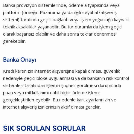
Banka provizyon sistemlerinde, ödeme altyapısında veya
platform (örneğin Pazarama ya da ilgili seyahat/alışveriş
sistemi) tarafında geçici bağlantı veya işlem yoğunluğu kaynaklı
teknik aksaklıklar yaşanabilir. Bu tür durumlarda işlem geçici
olarak başarısız olabilir ve daha sonra tekrar denenmesi
gerekebilir.
Banka Onayı
Kredi kartınızın internet alışverişine kapalı olması, güvenlik
nedeniyle geçici bloke uygulanması ya da bankanın risk kontrol
sistemleri tarafından işlemin şüpheli görülmesi durumunda
puan veya mil kullanımı dahil hiçbir ödeme işlemi
gerçekleştirilemeyebilir. Bu nedenle kart ayarlarınızın ve
internet alışveriş izinlerinizin aktif olması gerekir.
SIK SORULAN SORULAR