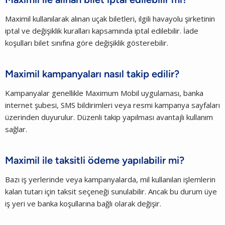
Maximil kullanılarak alınan uçak biletleri, ilgili havayolu şirketinin
iptal ve değişiklik kuralları kapsamında iptal edilebilir. İade
koşulları bilet sınıfına göre değişiklik gösterebilir.
Maximil kampanyaları nasıl takip edilir?
Kampanyalar genellikle Maximum Mobil uygulaması, banka
internet şubesi, SMS bildirimleri veya resmi kampanya sayfaları
üzerinden duyurulur. Düzenli takip yapılması avantajlı kullanım
sağlar.
Maximil ile taksitli ödeme yapılabilir mi?
Bazı iş yerlerinde veya kampanyalarda, mil kullanılan işlemlerin
kalan tutarı için taksit seçeneği sunulabilir. Ancak bu durum üye
iş yeri ve banka koşullarına bağlı olarak değişir.