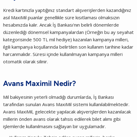
Kredi kartınızla yaptığınız standart alışverişlerden kazandığınız
asıl MaxiMil puanlar genellikle süre kısıtlaması olmaksızın
hesabınızda kalır. Ancak İş Bankası’nın belirli dönemlerde
düzenlediği dönemsel kampanyalardan (Örneğin bu ay seyahat
kategorisinde 500 TL mil hediye) kazanılan kampanya milleri,
ilgili kampanya koşullarında belirtilen son kullanım tarihine kadar
harcanmalıdır. Süresi içinde kullanılmayan kampanya milleri
otomatik olarak silinir.
Avans Maximil Nedir?
Mil bakiyesinin yeterli olmadığı durumlarda, İş Bankası
tarafından sunulan Avans MaxiMil sistemi kullanılabilmektedir.
Avans MaxiMil, gelecekte yapılacak alışverişlerden kazanılacak
millerin önden avans olarak tahsis edilerek bilet alımı gibi
işlemlerde kullanılmasını sağlayan bir uygulamadır.