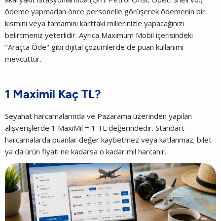
ödeme yapmadan önce personelle görüşerek ödemenin bir
kısmını veya tamamını karttaki millerinizle yapacağınızı
belirtmeniz yeterlidir. Ayrıca Maximum Mobil içerisindeki
"Araçta Öde" gibi dijital çözümlerde de puan kullanımı
mevcuttur.
1 Maximil Kaç TL?
Seyahat harcamalarında ve Pazarama üzerinden yapılan
alışverişlerde 1 MaxiMil = 1 TL değerindedir. Standart
harcamalarda puanlar değer kaybetmez veya katlanmaz; bilet
ya da ürün fiyatı ne kadarsa o kadar mil harcanır.