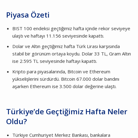
Piyasa Özeti
BIST 100 endeksi geçtiğimiz hafta içinde rekor seviyeye
ulaştı ve haftayı 11.156 seviyesinde kapattı.
Dolar ve Altın geçtiğimiz hafta Türk Lirası karşısında
stabil bir görünüm ortaya koydu. Dolar 33 TL, Gram Altın
ise 2.595 TL seviyesinde haftayı kapattı.
Kripto para piyasalarında, Bitcoin ve Ethereum
yükselişlerini sürdürdü. Bitcoin 67.000 dolar bandını
aşarken Ethereum ise 3.500 dolar değerine ulaştı.
Türkiye’de Geçtiğimiz Hafta Neler
Oldu?
Türkiye Cumhuriyet Merkez Bankası, bankalara