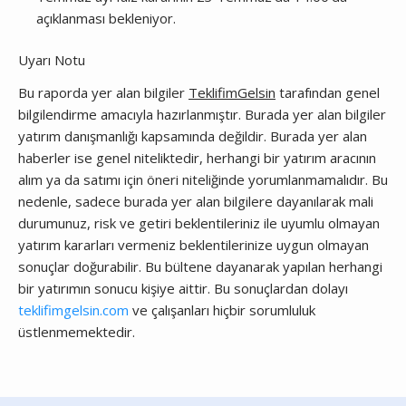
açıklanması bekleniyor.
Uyarı Notu
Bu raporda yer alan bilgiler
TeklifimGelsin
tarafından genel
bilgilendirme amacıyla hazırlanmıştır. Burada yer alan bilgiler
yatırım danışmanlığı kapsamında değildir. Burada yer alan
haberler ise genel niteliktedir, herhangi bir yatırım aracının
alım ya da satımı için öneri niteliğinde yorumlanmamalıdır. Bu
nedenle, sadece burada yer alan bilgilere dayanılarak mali
durumunuz, risk ve getiri beklentileriniz ile uyumlu olmayan
yatırım kararları vermeniz beklentilerinize uygun olmayan
sonuçlar doğurabilir. Bu bültene dayanarak yapılan herhangi
bir yatırımın sonucu kişiye aittir. Bu sonuçlardan dolayı
teklifimgelsin.com
ve çalışanları hiçbir sorumluluk
üstlenmemektedir.