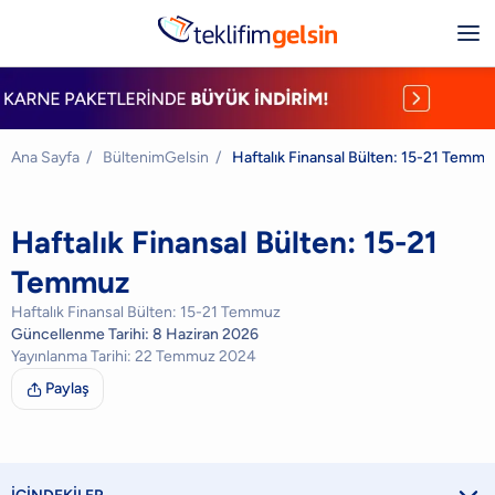
Ana Sayfa
/
BültenimGelsin
/
Haftalık Finansal Bülten: 15-21 Temmu
Haftalık Finansal Bülten: 15-21
Temmuz
Haftalık Finansal Bülten: 15-21 Temmuz
Güncellenme Tarihi:
8 Haziran 2026
Yayınlanma Tarihi:
22 Temmuz 2024
Paylaş
