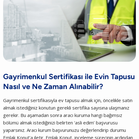
Gayrimenkul Sertifikası ile Evin Tapusu
Nasıl ve Ne Zaman Alınabilir?
Gayrimenkul sertifikasıyla ev tapusu almak için, öncelikle satın
almak istediğiniz konutun gerekli sertifika sayısına ulaşmanız
gerekir. Bu aşamadan sonra aracı kuruma hangi bağımsız
bölümü almak istediğinizi belirten ‘asli edim’ başvurusu
yaparsınız. Aracı kurum başvurunuzu değerlendirip durumu
Emlak Konut’a iletir. Emlak Konut, inceleme sürecinin ardından