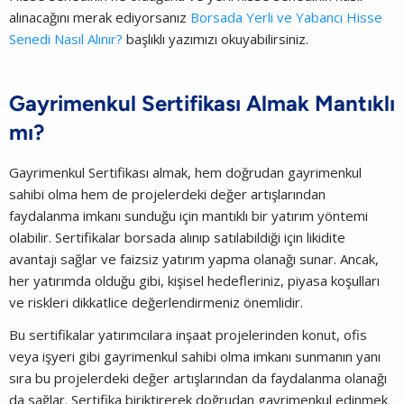
alınacağını merak ediyorsanız
Borsada Yerli ve Yabancı Hisse
Senedi Nasıl Alınır?
başlıklı yazımızı okuyabilirsiniz.
Gayrimenkul Sertifikası Almak Mantıklı
mı?
Gayrimenkul Sertifikası almak, hem doğrudan gayrimenkul
sahibi olma hem de projelerdeki değer artışlarından
faydalanma imkanı sunduğu için mantıklı bir yatırım yöntemi
olabilir. Sertifikalar borsada alınıp satılabildiği için likidite
avantajı sağlar ve faizsiz yatırım yapma olanağı sunar. Ancak,
her yatırımda olduğu gibi, kişisel hedefleriniz, piyasa koşulları
ve riskleri dikkatlice değerlendirmeniz önemlidir.
Bu sertifikalar yatırımcılara inşaat projelerinden konut, ofis
veya işyeri gibi gayrimenkul sahibi olma imkanı sunmanın yanı
sıra bu projelerdeki değer artışlarından da faydalanma olanağı
da sağlar. Sertifika biriktirerek doğrudan gayrimenkul edinmek