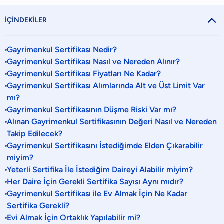

İÇİNDEKİLER
Gayrimenkul Sertifikası Nedir?
Gayrimenkul Sertifikası Nasıl ve Nereden Alınır?
Gayrimenkul Sertifikası Fiyatları Ne Kadar?
Gayrimenkul Sertifikası Alımlarında Alt ve Üst Limit Var
mı?
Gayrimenkul Sertifikasının Düşme Riski Var mı?
Alınan Gayrimenkul Sertifikasının Değeri Nasıl ve Nereden
Takip Edilecek?
Gayrimenkul Sertifikasını İstediğimde Elden Çıkarabilir
miyim?
Yeterli Sertifika İle İstediğim Daireyi Alabilir miyim?
Her Daire İçin Gerekli Sertifika Sayısı Aynı mıdır?
Gayrimenkul Sertifikası ile Ev Almak İçin Ne Kadar
Sertifika Gerekli?
Evi Almak İçin Ortaklık Yapılabilir mi?