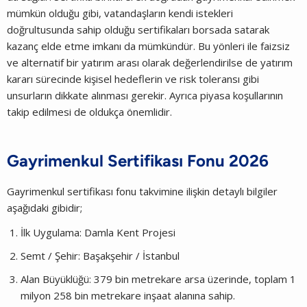
mümkün olduğu gibi, vatandaşların kendi istekleri
doğrultusunda sahip olduğu sertifikaları borsada satarak
kazanç elde etme imkanı da mümkündür. Bu yönleri ile faizsiz
ve alternatif bir yatırım arası olarak değerlendirilse de yatırım
kararı sürecinde kişisel hedeflerin ve risk toleransı gibi
unsurların dikkate alınması gerekir. Ayrıca piyasa koşullarının
takip edilmesi de oldukça önemlidir.
Gayrimenkul Sertifikası Fonu 2026
Gayrimenkul sertifikası fonu takvimine ilişkin detaylı bilgiler
aşağıdaki gibidir;
İlk Uygulama: Damla Kent Projesi
Semt / Şehir: Başakşehir / İstanbul
Alan Büyüklüğü: 379 bin metrekare arsa üzerinde, toplam 1
milyon 258 bin metrekare inşaat alanına sahip.