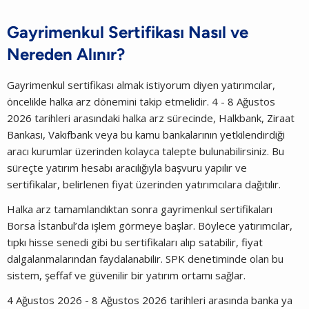
Gayrimenkul Sertifikası Nasıl ve
Nereden Alınır?
Gayrimenkul sertifikası almak istiyorum diyen yatırımcılar,
öncelikle halka arz dönemini takip etmelidir. 4 - 8 Ağustos
2026 tarihleri arasındaki halka arz sürecinde, Halkbank, Ziraat
Bankası, Vakıfbank veya bu kamu bankalarının yetkilendirdiği
aracı kurumlar üzerinden kolayca talepte bulunabilirsiniz. Bu
süreçte yatırım hesabı aracılığıyla başvuru yapılır ve
sertifikalar, belirlenen fiyat üzerinden yatırımcılara dağıtılır.
Halka arz tamamlandıktan sonra gayrimenkul sertifikaları
Borsa İstanbul’da işlem görmeye başlar. Böylece yatırımcılar,
tıpkı hisse senedi gibi bu sertifikaları alıp satabilir, fiyat
dalgalanmalarından faydalanabilir. SPK denetiminde olan bu
sistem, şeffaf ve güvenilir bir yatırım ortamı sağlar.
4 Ağustos 2026 - 8 Ağustos 2026 tarihleri arasında banka ya