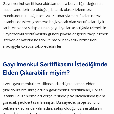
Gayrimenkul sertifikası aldıktan sonra bu varlığın değerinin
hisse senetlerinde olduğu gibi anlık olarak izlenmesi
mümkündür. 11 Ağustos 2026 itibarıyla sertifikalar Borsa
İstanbul’da işlem görmeye başlayacak olan sertifikalar, ilgili
tarihten sonra sahip olunan çeşitli yollar aracılığıyla izlenebilir.
Gayrimenkul sertifikasının güncel piyasa değerini takip etmek
isteyenler yatırım hesabı ve mobil bankacılık hizmetleri
aracılığıyla kolayca takip edebilirler.
Gayrimenkul Sertifikasını İstediğimde
Elden Çıkarabilir miyim?
Evet, gayrimenkul sertifikasını dilediğiniz zaman elden
çıkarabilirsiniz. İhraç edilen gayrimenkul sertifikaları, Borsa
İstanbul düzenlemeleri çerçevesinde pay piyasasında işlem
görecek şekilde tasarlanmıştır. Bu sayede, proje sonunu
beklemek zorunda kalmadan, sahip olduğunuz sertifikaları