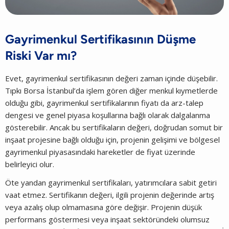
Gayrimenkul Sertifikasının Düşme
Riski Var mı?
Evet, gayrimenkul sertifikasının değeri zaman içinde düşebilir.
Tıpkı Borsa İstanbul’da işlem gören diğer menkul kıymetlerde
olduğu gibi, gayrimenkul sertifikalarının fiyatı da arz-talep
dengesi ve genel piyasa koşullarına bağlı olarak dalgalanma
gösterebilir. Ancak bu sertifikaların değeri, doğrudan somut bir
inşaat projesine bağlı olduğu için, projenin gelişimi ve bölgesel
gayrimenkul piyasasındaki hareketler de fiyat üzerinde
belirleyici olur.
Öte yandan gayrimenkul sertifikaları, yatırımcılara sabit getiri
vaat etmez. Sertifikanın değeri, ilgili projenin değerinde artış
veya azalış olup olmamasına göre değişir. Projenin düşük
performans göstermesi veya inşaat sektöründeki olumsuz