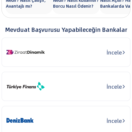
Nedir? Nasıl Çalışır,
Nedir? Nasıl Kullanılır?
Nasıl Açılır? Ha
Avantajlı mı?
Borcu Nasıl Ödenir?
Bankalarda Var
Mevduat Başvurusu Yapabileceğin Bankalar
İncele
İncele
İncele