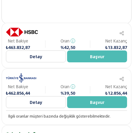
Net Bakiye
Oran
i
Net Kazanç
₺463.832,87
%42,50
₺13.832,87
Detay
Başvur
Net Bakiye
Oran
i
Net Kazanç
₺462.856,44
%39,50
₺12.856,44
Detay
Başvur
İlgili oranlar müşteri bazında değişiklik gösterebilmektedir.