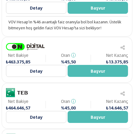
Detay
Başvur
VOV Hesap'ın %46 avantajlı faiz oranıyla bol bol kazanın. Üstelik
bitmeyen hoş geldin faizi VOV Hesap'ta sizi bekliyor!
Net Bakiye
Oran
i
Net Kazanç
₺463.375,85
%45,50
₺13.375,85
Detay
Başvur
Net Bakiye
Oran
i
Net Kazanç
₺464.646,57
%45,00
₺14.646,57
Detay
Başvur