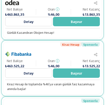
Net Bakiye
Oran
i
Net Kazanç
₺463.863,35
%46,00
₺13.863,35
Detay
Başvur
Günlük Kazandıran Oksijen Hesap!
Kiraz Hesap
Sponsorlu
Net Bakiye
Oran
i
Net Kazanç
₺463.525,22
%46,00
₺13.525,22
Detay
Başvur
Kiraz Hesap ile toplamda %46'ya varan günlük faiz kazanmaya
anında başla!
Sponsorlu