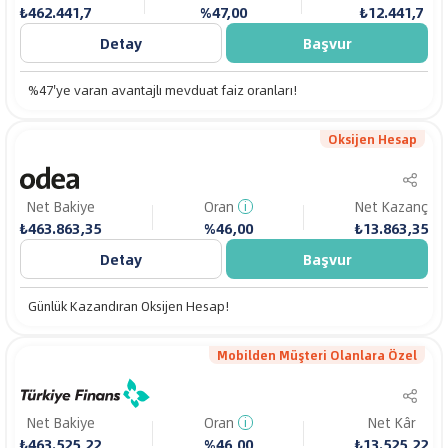
₺462.441,7
%47,00
₺12.441,7
Detay
Başvur
%47'ye varan avantajlı mevduat faiz oranları!
Oksijen Hesap
Net Bakiye
Oran
i
Net Kazanç
₺463.863,35
%46,00
₺13.863,35
Detay
Başvur
Günlük Kazandıran Oksijen Hesap!
Mobilden Müşteri Olanlara Özel
Net Bakiye
Oran
i
Net Kâr
₺463.525,22
%46,00
₺13.525,22