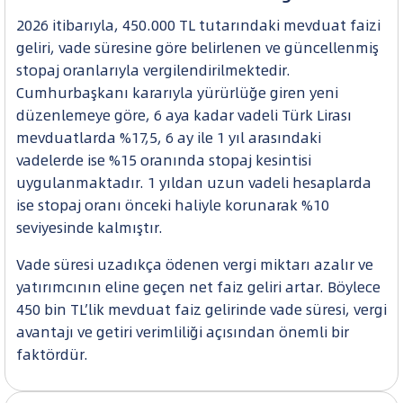
2026 itibarıyla, 450.000 TL tutarındaki mevduat faizi
geliri, vade süresine göre belirlenen ve güncellenmiş
stopaj oranlarıyla vergilendirilmektedir.
Cumhurbaşkanı kararıyla yürürlüğe giren yeni
düzenlemeye göre, 6 aya kadar vadeli Türk Lirası
mevduatlarda %17,5, 6 ay ile 1 yıl arasındaki
vadelerde ise %15 oranında stopaj kesintisi
uygulanmaktadır. 1 yıldan uzun vadeli hesaplarda
ise stopaj oranı önceki haliyle korunarak %10
seviyesinde kalmıştır.
Vade süresi uzadıkça ödenen vergi miktarı azalır ve
yatırımcının eline geçen net faiz geliri artar. Böylece
450 bin TL’lik mevduat faiz gelirinde vade süresi, vergi
avantajı ve getiri verimliliği açısından önemli bir
faktördür.