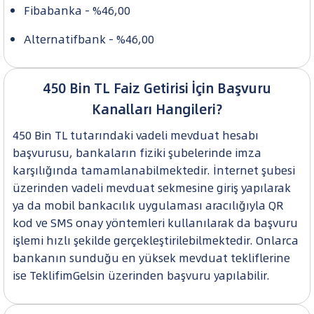
Fibabanka
-
%46,00
Alternatifbank
-
%46,00
450 Bin TL Faiz Getirisi İçin Başvuru
Kanalları Hangileri?
450 Bin TL tutarındaki vadeli mevduat hesabı
başvurusu, bankaların fiziki şubelerinde imza
karşılığında tamamlanabilmektedir. İnternet şubesi
üzerinden vadeli mevduat sekmesine giriş yapılarak
ya da mobil bankacılık uygulaması aracılığıyla QR
kod ve SMS onay yöntemleri kullanılarak da başvuru
işlemi hızlı şekilde gerçekleştirilebilmektedir. Onlarca
bankanın sunduğu en yüksek mevduat tekliflerine
ise TeklifimGelsin üzerinden başvuru yapılabilir.