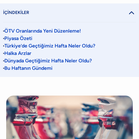

İÇİNDEKİLER
ÖTV Oranlarında Yeni Düzenleme!
Piyasa Özeti
Türkiye’de Geçtiğimiz Hafta Neler Oldu?
Halka Arzlar
Dünyada Geçtiğimiz Hafta Neler Oldu?
Bu Haftanın Gündemi