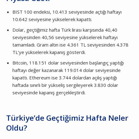
BIST 100 endeksi, 10.413 seviyesinde açtığı haftayı
10.642 seviyesine yükselerek kapattı.
Dolar, geçtiğimiz hafta Türk lirası karşısında 40,40
seviyesinden 40,56 seviyesine yükselerek haftayı
tamamladı. Gram altın ise 4.361 TL seviyesinden 4.378
TL’ye yükselerek kapanış gösterdi.
Bitcoin, 118.151 dolar seviyesinden başlangıç yaptığı
haftayı değer kazanarak 119.014 dolar seviyesinde
kapattı. Ethereum ise 3.744 dolardan açılış yaptığı
haftada sınırlı bir yükseliş sergileyerek 3.830 dolar
seviyesinde kapanış gerçekleştirdi.
Türkiye’de Geçtiğimiz Hafta Neler
Oldu?