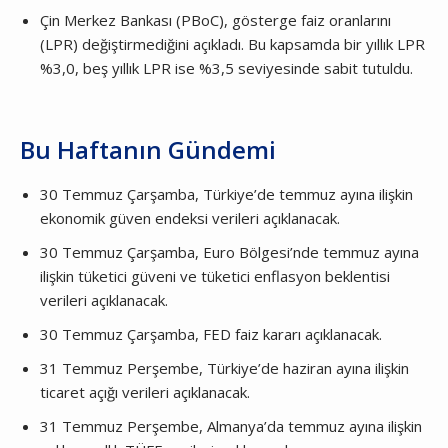
Çin Merkez Bankası (PBoC), gösterge faiz oranlarını
(LPR) değiştirmediğini açıkladı. Bu kapsamda bir yıllık LPR
%3,0, beş yıllık LPR ise %3,5 seviyesinde sabit tutuldu.
Bu Haftanın Gündemi
30 Temmuz Çarşamba, Türkiye’de temmuz ayına ilişkin
ekonomik güven endeksi verileri açıklanacak.
30 Temmuz Çarşamba, Euro Bölgesi’nde temmuz ayına
ilişkin tüketici güveni ve tüketici enflasyon beklentisi
verileri açıklanacak.
30 Temmuz Çarşamba, FED faiz kararı açıklanacak.
31 Temmuz Perşembe, Türkiye’de haziran ayına ilişkin
ticaret açığı verileri açıklanacak.
31 Temmuz Perşembe, Almanya’da temmuz ayına ilişkin