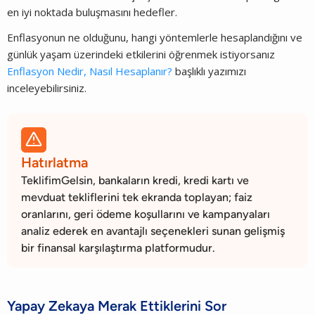
en iyi noktada buluşmasını hedefler.
Enflasyonun ne olduğunu, hangi yöntemlerle hesaplandığını ve
günlük yaşam üzerindeki etkilerini öğrenmek istiyorsanız
Enflasyon Nedir, Nasıl Hesaplanır?
başlıklı yazımızı
inceleyebilirsiniz.

Hatırlatma
TeklifimGelsin, bankaların kredi, kredi kartı ve
mevduat tekliflerini tek ekranda toplayan; faiz
oranlarını, geri ödeme koşullarını ve kampanyaları
analiz ederek en avantajlı seçenekleri sunan gelişmiş
bir finansal karşılaştırma platformudur.
Yapay Zekaya Merak Ettiklerini Sor