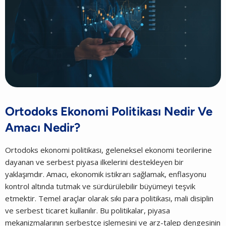
Ortodoks Ekonomi Politikası Nedir Ve
Amacı Nedir?
Ortodoks ekonomi politikası, geleneksel ekonomi teorilerine
dayanan ve serbest piyasa ilkelerini destekleyen bir
yaklaşımdır. Amacı, ekonomik istikrarı sağlamak, enflasyonu
kontrol altında tutmak ve sürdürülebilir büyümeyi teşvik
etmektir. Temel araçlar olarak sıkı para politikası, mali disiplin
ve serbest ticaret kullanılır. Bu politikalar, piyasa
mekanizmalarının serbestçe işlemesini ve arz-talep dengesinin