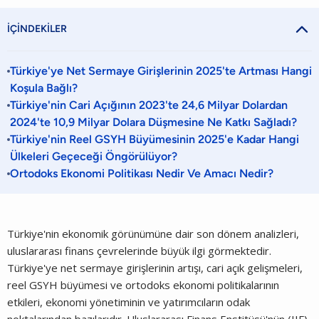

İÇİNDEKİLER
Türkiye'ye Net Sermaye Girişlerinin 2025'te Artması Hangi
Koşula Bağlı?
Türkiye'nin Cari Açığının 2023'te 24,6 Milyar Dolardan
2024'te 10,9 Milyar Dolara Düşmesine Ne Katkı Sağladı?
Türkiye'nin Reel GSYH Büyümesinin 2025'e Kadar Hangi
Ülkeleri Geçeceği Öngörülüyor?
Ortodoks Ekonomi Politikası Nedir Ve Amacı Nedir?
Türkiye'nin ekonomik görünümüne dair son dönem analizleri,
uluslararası finans çevrelerinde büyük ilgi görmektedir.
Türkiye'ye net sermaye girişlerinin artışı, cari açık gelişmeleri,
reel GSYH büyümesi ve ortodoks ekonomi politikalarının
etkileri, ekonomi yönetiminin ve yatırımcıların odak