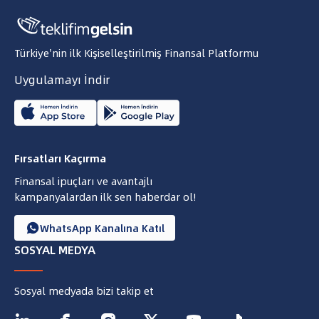
Türkiye'nin ilk Kişiselleştirilmiş Finansal Platformu
Uygulamayı İndir
Fırsatları Kaçırma
Finansal ipuçları ve avantajlı
kampanyalardan ilk sen haberdar ol!
WhatsApp Kanalına Katıl

SOSYAL MEDYA
Sosyal medyada bizi takip et