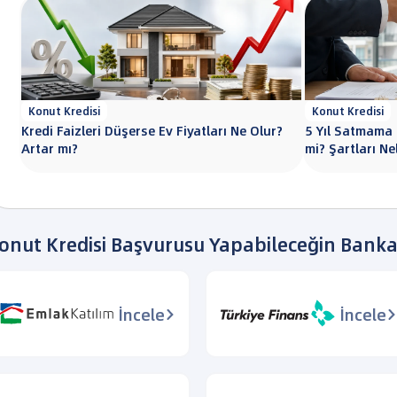
Konut Kredisi
Konut Kredisi
Kredi Faizleri Düşerse Ev Fiyatları Ne Olur?
5 Yıl Satmama 
Artar mı?
mi? Şartları Ne
onut Kredisi Başvurusu Yapabileceğin Banka
İncele
İncele