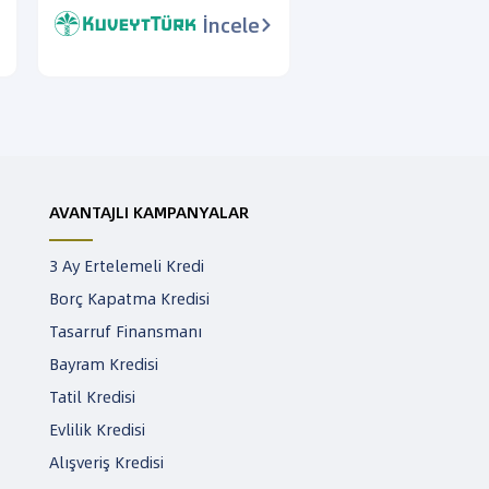
İncele
AVANTAJLI KAMPANYALAR
3 Ay Ertelemeli Kredi
Borç Kapatma Kredisi
Tasarruf Finansmanı
Bayram Kredisi
Tatil Kredisi
Evlilik Kredisi
Alışveriş Kredisi