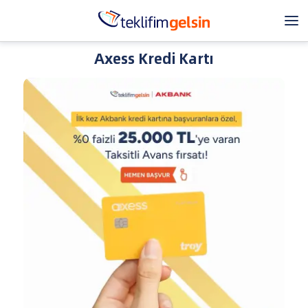
Axess Kredi Kartı