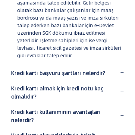
aşamasında talep edilebilir. Gelir belgesi
olarak bazı bankalar çalışanlar için maaş
bordrosu ya da maaş yazısı ve imza sirküleri
talep ederken bazı bankalar için e-Devlet
üzerinden SGK dökümü ibraz edilmesi
yeterlidir. İşletme sahipleri için ise vergi
levhası, ticaret sicil gazetesi ve imza sirküleri
gibi evraklar talep edilir.
Kredi kartı başvuru şartları nelerdir?
Kredi kartı almak için kredi notu kaç
olmalıdır?
Kredi kartı kullanımının avantajları
nelerdir?