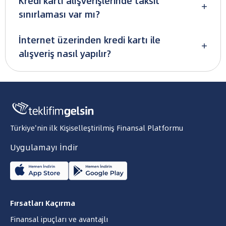
Kredi kartı alışverişlerinde taksit
sınırlaması var mı?
İnternet üzerinden kredi kartı ile
alışveriş nasıl yapılır?
Türkiye'nin ilk Kişiselleştirilmiş Finansal Platformu
Uygulamayı İndir
Fırsatları Kaçırma
Finansal ipuçları ve avantajlı