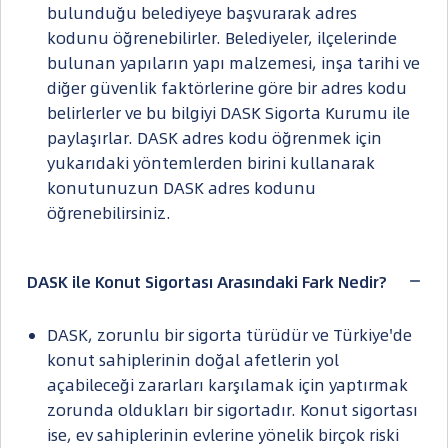
bulunduğu belediyeye başvurarak adres
kodunu öğrenebilirler. Belediyeler, ilçelerinde
bulunan yapıların yapı malzemesi, inşa tarihi ve
diğer güvenlik faktörlerine göre bir adres kodu
belirlerler ve bu bilgiyi DASK Sigorta Kurumu ile
paylaşırlar. DASK adres kodu öğrenmek için
yukarıdaki yöntemlerden birini kullanarak
konutunuzun DASK adres kodunu
öğrenebilirsiniz.
DASK ile Konut Sigortası Arasındaki Fark Nedir?
DASK, zorunlu bir sigorta türüdür ve Türkiye'de
konut sahiplerinin doğal afetlerin yol
açabileceği zararları karşılamak için yaptırmak
zorunda oldukları bir sigortadır. Konut sigortası
ise, ev sahiplerinin evlerine yönelik birçok riski