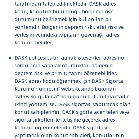
tarafından talep edilmektedir. DASK adres
kodu, konutun bulunduğu bölgenin risk
durumunu belirlemek için kullanılan bir
yöntemdir. Bölgenin deprem riski, afet riski ve
yerleşim yerindeki yapıların güvenliği, adres
kodunu belirler.
DASK poliçesi satın almak isteyenler, adres no
sorgulama yaparak oturdukları bölgenin
deprem riski ve prim tutarını öğrenebilirler.
DASK adres kodu öğrenmek için DASK Sigorta
Kurumu'nun resmî web sitesinde bulunan
"Adres Sorgulama" bölümünü kullanılmaktadır.
İkinci yöntem ise, DASK sigortası yaptıracak olan
konut sahiplerinin, DASK sigorta acenteleri veya
sigorta şirketleri ile iletişime geçerek adres
kodunu öğrenmeleridir. DASK sigortası
yaptıracak olan konut sahipleri, konutlarının