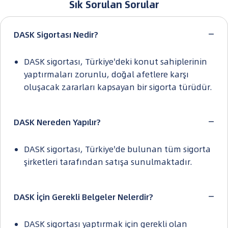
Sık Sorulan Sorular
DASK Sigortası Nedir?
DASK sigortası, Türkiye'deki konut sahiplerinin
yaptırmaları zorunlu, doğal afetlere karşı
oluşacak zararları kapsayan bir sigorta türüdür.
DASK Nereden Yapılır?
DASK sigortası, Türkiye'de bulunan tüm sigorta
şirketleri tarafından satışa sunulmaktadır.
DASK İçin Gerekli Belgeler Nelerdir?
DASK sigortası yaptırmak için gerekli olan