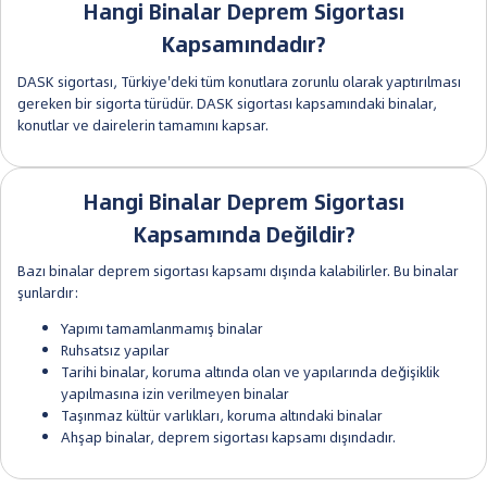
Hangi Binalar Deprem Sigortası
Kapsamındadır?
DASK sigortası, Türkiye'deki tüm konutlara zorunlu olarak yaptırılması
gereken bir sigorta türüdür. DASK sigortası kapsamındaki binalar,
konutlar ve dairelerin tamamını kapsar.
Hangi Binalar Deprem Sigortası
Kapsamında Değildir?
Bazı binalar deprem sigortası kapsamı dışında kalabilirler. Bu binalar
şunlardır:
Yapımı tamamlanmamış binalar
Ruhsatsız yapılar
Tarihi binalar, koruma altında olan ve yapılarında değişiklik
yapılmasına izin verilmeyen binalar
Taşınmaz kültür varlıkları, koruma altındaki binalar
Ahşap binalar, deprem sigortası kapsamı dışındadır.