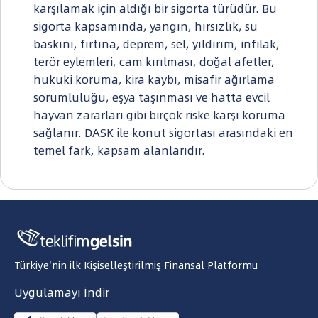
karşılamak için aldığı bir sigorta türüdür. Bu
sigorta kapsamında, yangın, hırsızlık, su
baskını, fırtına, deprem, sel, yıldırım, infilak,
terör eylemleri, cam kırılması, doğal afetler,
hukuki koruma, kira kaybı, misafir ağırlama
sorumluluğu, eşya taşınması ve hatta evcil
hayvan zararları gibi birçok riske karşı koruma
sağlanır. DASK ile konut sigortası arasındaki en
temel fark, kapsam alanlarıdır.
Türkiye'nin ilk Kişiselleştirilmiş Finansal Platformu
Uygulamayı İndir