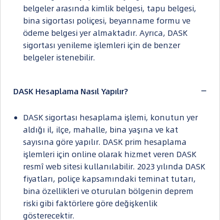
belgeler arasında kimlik belgesi, tapu belgesi,
bina sigortası poliçesi, beyanname formu ve
ödeme belgesi yer almaktadır. Ayrıca, DASK
sigortası yenileme işlemleri için de benzer
belgeler istenebilir.
DASK Hesaplama Nasıl Yapılır?
DASK sigortası hesaplama işlemi, konutun yer
aldığı il, ilçe, mahalle, bina yaşına ve kat
sayısına göre yapılır. DASK prim hesaplama
işlemleri için online olarak hizmet veren DASK
resmî web sitesi kullanılabilir. 2023 yılında DASK
fiyatları, poliçe kapsamındaki teminat tutarı,
bina özellikleri ve oturulan bölgenin deprem
riski gibi faktörlere göre değişkenlik
gösterecektir.