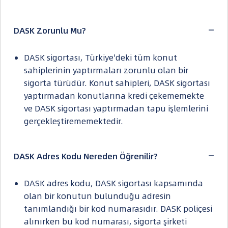
DASK Zorunlu Mu?
DASK sigortası, Türkiye'deki tüm konut
sahiplerinin yaptırmaları zorunlu olan bir
sigorta türüdür. Konut sahipleri, DASK sigortası
yaptırmadan konutlarına kredi çekememekte
ve DASK sigortası yaptırmadan tapu işlemlerini
gerçekleştirememektedir.
DASK Adres Kodu Nereden Öğrenilir?
DASK adres kodu, DASK sigortası kapsamında
olan bir konutun bulunduğu adresin
tanımlandığı bir kod numarasıdır. DASK poliçesi
alınırken bu kod numarası, sigorta şirketi