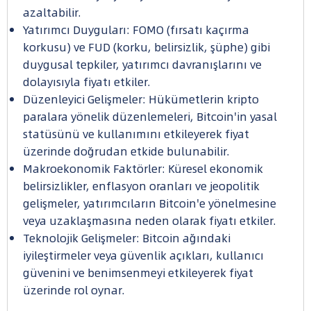
azaltabilir.
Yatırımcı Duyguları: FOMO (fırsatı kaçırma
korkusu) ve FUD (korku, belirsizlik, şüphe) gibi
duygusal tepkiler, yatırımcı davranışlarını ve
dolayısıyla fiyatı etkiler.
Düzenleyici Gelişmeler: Hükümetlerin kripto
paralara yönelik düzenlemeleri, Bitcoin'in yasal
statüsünü ve kullanımını etkileyerek fiyat
üzerinde doğrudan etkide bulunabilir.
Makroekonomik Faktörler: Küresel ekonomik
belirsizlikler, enflasyon oranları ve jeopolitik
gelişmeler, yatırımcıların Bitcoin'e yönelmesine
veya uzaklaşmasına neden olarak fiyatı etkiler.
Teknolojik Gelişmeler: Bitcoin ağındaki
iyileştirmeler veya güvenlik açıkları, kullanıcı
güvenini ve benimsenmeyi etkileyerek fiyat
üzerinde rol oynar.