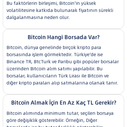
Bu faktörlerin birleşimi, Bitcoin'in yüksek
volatilitesine katkıda bulunarak fiyatının sürekli
dalgalanmasına neden olur.
Bitcoin Hangi Borsada Var?
Bitcoin, dünya genelinde birçok kripto para
borsasında işlem görmektedir. Türkiye'de ise
Binance TR, BtcTurk ve Paribu gibi popüler borsalar
üzerinden Bitcoin alım satımı yapılabilir. Bu
borsalar, kullanıcıların Türk Lirası ile Bitcoin ve
diğer kripto paraları alıp satmalarına olanak tanır.
Bitcoin Almak İçin En Az Kaç TL Gerekir?
Bitcoin alımında minimum tutar, seçilen borsaya
göre değişiklik gösterebilir. Örneğin, Diğer