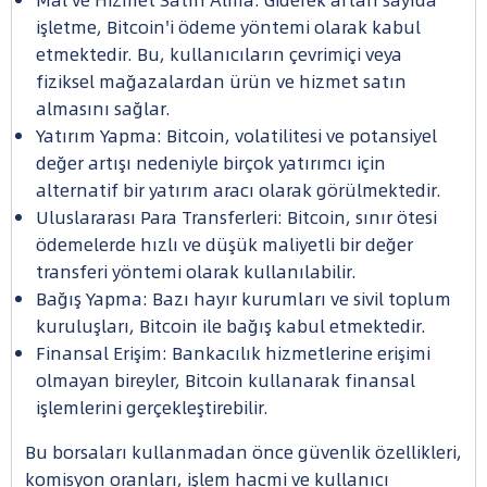
işletme, Bitcoin'i ödeme yöntemi olarak kabul
etmektedir. Bu, kullanıcıların çevrimiçi veya
fiziksel mağazalardan ürün ve hizmet satın
almasını sağlar.
Yatırım Yapma: Bitcoin, volatilitesi ve potansiyel
değer artışı nedeniyle birçok yatırımcı için
alternatif bir yatırım aracı olarak görülmektedir.
Uluslararası Para Transferleri: Bitcoin, sınır ötesi
ödemelerde hızlı ve düşük maliyetli bir değer
transferi yöntemi olarak kullanılabilir.
Bağış Yapma: Bazı hayır kurumları ve sivil toplum
kuruluşları, Bitcoin ile bağış kabul etmektedir.
Finansal Erişim: Bankacılık hizmetlerine erişimi
olmayan bireyler, Bitcoin kullanarak finansal
işlemlerini gerçekleştirebilir.
Bu borsaları kullanmadan önce güvenlik özellikleri,
komisyon oranları, işlem hacmi ve kullanıcı