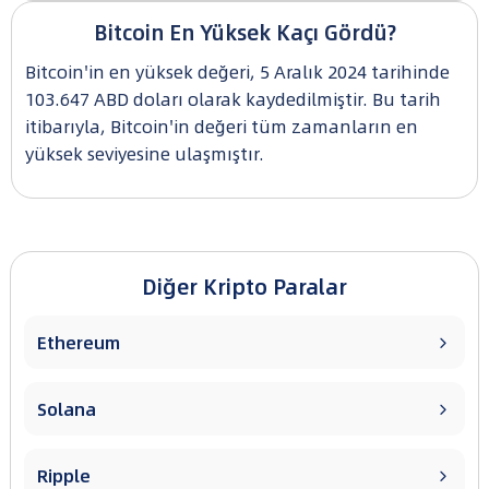
Bitcoin En Yüksek Kaçı Gördü?
Bitcoin'in en yüksek değeri, 5 Aralık 2024 tarihinde
103.647 ABD doları olarak kaydedilmiştir. Bu tarih
itibarıyla, Bitcoin'in değeri tüm zamanların en
yüksek seviyesine ulaşmıştır.
Diğer Kripto Paralar
Ethereum

Solana

Ripple
