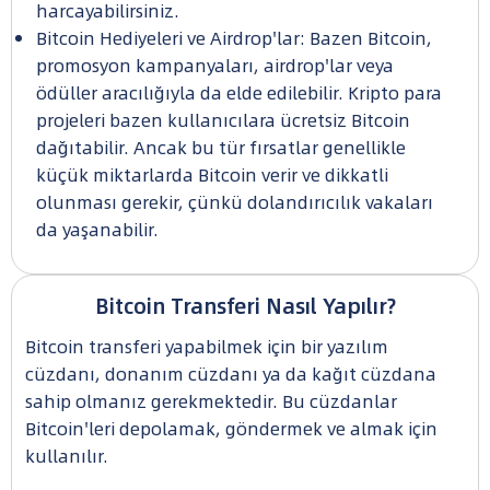
harcayabilirsiniz.
Bitcoin Hediyeleri ve Airdrop'lar: Bazen Bitcoin,
promosyon kampanyaları, airdrop'lar veya
ödüller aracılığıyla da elde edilebilir. Kripto para
projeleri bazen kullanıcılara ücretsiz Bitcoin
dağıtabilir. Ancak bu tür fırsatlar genellikle
küçük miktarlarda Bitcoin verir ve dikkatli
olunması gerekir, çünkü dolandırıcılık vakaları
da yaşanabilir.
Bitcoin Transferi Nasıl Yapılır?
Bitcoin transferi yapabilmek için bir yazılım
cüzdanı, donanım cüzdanı ya da kağıt cüzdana
sahip olmanız gerekmektedir. Bu cüzdanlar
Bitcoin'leri depolamak, göndermek ve almak için
kullanılır.