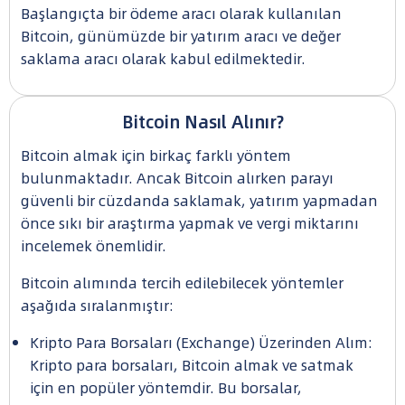
Başlangıçta bir ödeme aracı olarak kullanılan
Bitcoin, günümüzde bir yatırım aracı ve değer
saklama aracı olarak kabul edilmektedir.
Bitcoin Nasıl Alınır?
Bitcoin almak için birkaç farklı yöntem
bulunmaktadır. Ancak Bitcoin alırken parayı
güvenli bir cüzdanda saklamak, yatırım yapmadan
önce sıkı bir araştırma yapmak ve vergi miktarını
incelemek önemlidir.
Bitcoin alımında tercih edilebilecek yöntemler
aşağıda sıralanmıştır:
Kripto Para Borsaları (Exchange) Üzerinden Alım:
Kripto para borsaları, Bitcoin almak ve satmak
için en popüler yöntemdir. Bu borsalar,