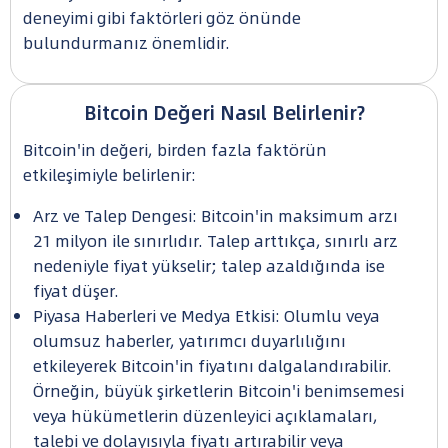
deneyimi gibi faktörleri göz önünde
bulundurmanız önemlidir.
Bitcoin Değeri Nasıl Belirlenir?
Bitcoin'in değeri, birden fazla faktörün
etkileşimiyle belirlenir:
Arz ve Talep Dengesi: Bitcoin'in maksimum arzı
21 milyon ile sınırlıdır. Talep arttıkça, sınırlı arz
nedeniyle fiyat yükselir; talep azaldığında ise
fiyat düşer.
Piyasa Haberleri ve Medya Etkisi: Olumlu veya
olumsuz haberler, yatırımcı duyarlılığını
etkileyerek Bitcoin'in fiyatını dalgalandırabilir.
Örneğin, büyük şirketlerin Bitcoin'i benimsemesi
veya hükümetlerin düzenleyici açıklamaları,
talebi ve dolayısıyla fiyatı artırabilir veya