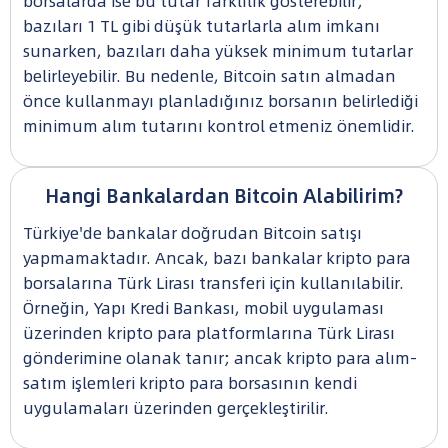
borsalarda ise bu tutar farklılık gösterebilir;
bazıları 1 TL gibi düşük tutarlarla alım imkanı
sunarken, bazıları daha yüksek minimum tutarlar
belirleyebilir. Bu nedenle, Bitcoin satın almadan
önce kullanmayı planladığınız borsanın belirlediği
minimum alım tutarını kontrol etmeniz önemlidir.
Hangi Bankalardan Bitcoin Alabilirim?
Türkiye'de bankalar doğrudan Bitcoin satışı
yapmamaktadır. Ancak, bazı bankalar kripto para
borsalarına Türk Lirası transferi için kullanılabilir.
Örneğin, Yapı Kredi Bankası, mobil uygulaması
üzerinden kripto para platformlarına Türk Lirası
gönderimine olanak tanır; ancak kripto para alım-
satım işlemleri kripto para borsasının kendi
uygulamaları üzerinden gerçekleştirilir.