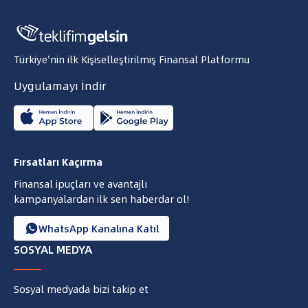
Türkiye'nin ilk Kişiselleştirilmiş Finansal Platformu
Uygulamayı İndir
Fırsatları Kaçırma
Finansal ipuçları ve avantajlı
kampanyalardan ilk sen haberdar ol!
WhatsApp Kanalına Katıl

SOSYAL MEDYA
Sosyal medyada bizi takip et