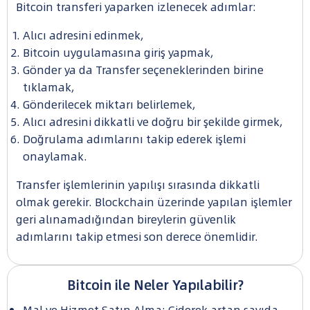
Bitcoin transferi yaparken izlenecek adımlar:
Alıcı adresini edinmek,
Bitcoin uygulamasına giriş yapmak,
Gönder ya da Transfer seçeneklerinden birine
tıklamak,
Gönderilecek miktarı belirlemek,
Alıcı adresini dikkatli ve doğru bir şekilde girmek,
Doğrulama adımlarını takip ederek işlemi
onaylamak.
Transfer işlemlerinin yapılışı sırasında dikkatli
olmak gerekir. Blockchain üzerinde yapılan işlemler
geri alınamadığından bireylerin güvenlik
adımlarını takip etmesi son derece önemlidir.
Bitcoin ile Neler Yapılabilir?
Mal ve Hizmet Satın Alma: Giderek artan sayıda