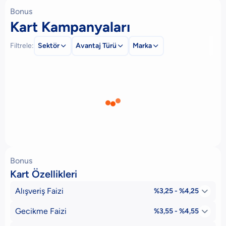
Bonus
Kart Kampanyaları
Filtrele:
Sektör
Avantaj Türü
Marka



81 Kampanya
Diğer
Diğer
Bonus'a hemen başvurun, 25.000 TL'ye varan faizsiz
ve masrafsız Taksitli Nakit Avans fırsatından
faydalanın! İlk kez Bonuslu olanlara özel!

Detayları
Gör
Kampanyadan bonus web sitesinden bonus kart
başvurusunda bulunan müşteriler, kredi kartı başvurularının
Giyim & Aksesuar
Puan
Bonus
onaylanması ve kartlarının açılması durumunda
Giyim, kozmetik, ayakkabı ve aksesuar
Kart Özellikleri
faydalanabilecektir.
alışverişlerinize toplam 1.000 TL bonus!
Kampanya bonus web sitesi başvurusundan gelen ve aktif

Detayları
Gör
Son Tarih:
20/08/2026
Alışveriş Faizi

%3,25 - %4,25
açık kartı olmayan yeni Bonus kredi kartı başvuruları ve
• Garanti Bonus'lar, Money Bonus, Flexi, Bonus Flexi, Bonus
GarantiBBVA Mobil üzerinden gelen bildirime tıklayarak
%3,25 faiz oranı ₺30.000 altındaki dönem borçları için
Gecikme Faizi

%3,55 - %4,55
Genç, Bonus Business, Bonus Business American Express,
başvuran ilk defa Garanti BBVA Bonus kart sahibi olan
Akaryakıt
Puan
geçerlidir. ₺30.000 - ₺180.000 arasındaki borçlar için azami
Easy, Troy logolu Garanti BBVA bireysel kredi kartları ve
müşteriler için geçerlidir.
Akaryakıt harcamalarınıza 250 TL bonus!