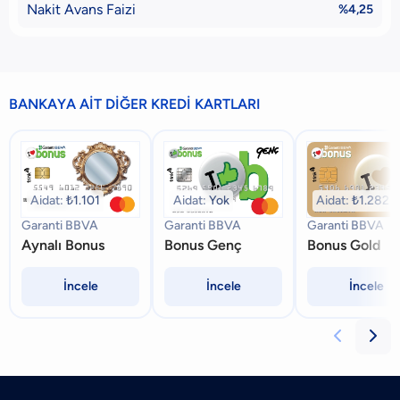
%3,55 faiz oranı ₺30.000 altındaki dönem borçları için
Nakit Avans Faizi
%4,25
Paracard Bonus dahildir.
akdi faiz %3,75, ₺180.000 üzerindeki borçlar için ise %4,25
Taksitli Nakit Avans kampanyasından faydalanabilmek için

Detayları
Gör
Son Tarih:
15/08/2026
geçerlidir. ₺30.000 - ₺180.000 arasındaki borçlar için azami
• Kampanyaya sanal ve ek kartlar dahildir.
kredi kartının şifresinin belirlenmesi ve kullanıma açık olması
olur.
• Garanti BBVA Bonus'lar, Money Bonus, Flexi, Bonus Flexi,
• Kampanyaya Altın Bonus dahil değildir.
gecikme faizi %4,05, ₺180.000 üzerindeki borçlar için ise
gerekmektedir. Şifresi belirlenmemiş ve henüz kullanıma
Bonus Genç, Troy logolu Garanti BBVA kredi kartları ve
Ev & Dekorasyon
Puan
• Kampanya müşteri bazındadır ve bir müşteri en fazla 1.000 TL
açılmamış kartlar kampanyadan faydalanamaz.
%4,55 olur.
Paracard Bonus dahildir.
Yapı market ve ısıtma-soğutmada 1.500 TL bonus!
bonus kazanabilir.
Ay içerisinde kredi kartı başvurusu onaylanan müşteriler
• Kampanyaya asıl kart ve ek kartlar dahildir.

• Kampanya kapsamında harcamalarını GarantiPay ile yapan
Detayları
Gör
Son Tarih:
31/08/2026
faizsiz TNA'yı sonraki ay içerisinde kullanabilecektir.
BANKAYA AİT DİĞER KREDİ KARTLARI
• Kampanyaya Altın Bonus, sanal ve Garanti BBVA ticari kredi
müşterilere özel ekstra 25 TL, toplam ekstra 200 TL bonus
Kampanya kapsamında maksimum 25.000 TL Taksitli Nakit
• Garanti BBVA Bonus'lar, Money Bonus, Flexi, Bonus Flexi,

Daha
Fazla
Göster
kartları dahil değildir.
verilecektir.
Avans 3 taksit ile kullanılabilir. 25.000 TL’den yüksek tutarlı veya
Bonus Genç, Paracard Bonus, Bonus Business, Easy ve Troy
• Kampanya 1 - 15 Ağustos 2026 tarihleri arasında yapılacak
• Kullanılmayan bonuslar 24 Eylül 2026 tarihinde geri
3 taksitten farklı vadelerde yapılan Taksitli Nakit Avans
logolu Garanti BBVA kredi kartları dahildir.
akaryakıt ya da otogaz harcamalarında geçerlidir.
alınacaktır.
çekimlerinde çekilen tutarın tamamı için güncel nakit avans
• GarantiOne Paracard Bonus ve Altın Bonus kampanyaya
• Kampanya dahilindeki işlemlerin mutlaka Garanti BBVA POS'u
• Kampanya katılım SMS'lerinin Garanti BBVA sisteminde
faizi uygulanacaktır.
dahil değildir.
Aidat:
₺1.101
Aidat:
Yok
Aidat:
₺1.282
kullanılarak gerçekleştirilmiş olması gerekmektedir.
bulunan cep telefonu numaralarından gönderilmesi
Kampanya kapsamındaki faizsiz Taksitli Nakit Avans sadece
• Kampanyaya Bonus sanal kartlar ve ek kartlar dahildir.
• Kullanılmayan bonuslar 19 Eylül 2026 tarihinde geri
gerekmektedir.
Garanti BBVA
Garanti BBVA
Garanti BBVA
Garanti BBVA Mobil ve Garanti BBVA İnternet Şubesi üzerinden
• Kampanya müşteri bazındadır, her müşteri en fazla 1 kez
alınacaktır.
• Aynı gün aynı iş yerinden yapılan harcamaların sadece ilki
Aynalı Bonus
kullanılabilir. ATM ve Müşteri İletişim Merkezi kanallarından
Bonus Genç
Bonus Gold
kampanyadan yararlanabilir ve bir müşteri en fazla 1.500 TL
• Kampanyaya dahil istasyonlar listesine linkten ulaşabilirsiniz.
kampanyaya dahil edilecektir.
yapılacak işlemler kampanyaya dahil değildir.
bonus kazanabilir.
• Anlaşmalı istasyon listesi kampanya süresince
• Kampanyaya peşin ve taksitli işlemler dahildir.
Kampanyadan her müşteri bir kez yararlanabilir. Kampanya
• Garanti BBVA POS sahipleri, kampanyadan 1 kez
İncele
İncele
İncele
güncellendiğinden dolayı işlem yapmadan önce istasyon
• Kampanyaya internetten yapılan harcamalar, MO/TO (Mail
döneminde birden fazla kredi kartı başvurusu onaylanan
yararlanabilir ve en fazla 1.550 TL bonus kazanabilir. Sadece
listesini kontrol ediniz.
order, Telephone order) ve temassız işlemler dahildir.
müşterilerin sadece ilk onaylanan kredi kartları kampanyaya
son 3 ay içerisinde POS cirosu geçiren müşteriler ek ödülü
• Kampanya müşteri bazındadır, bir müşteri en fazla 250 TL
• Kampanyaya düzenli ödeme talimatı, otomatik ödemeler,


dahildir.
kazanabilir.
bonus kazanabilir.
bonus kullanımları ve fatura ödemeleri dahil değildir.
Kampanyaya sadece bireysel ve asıl kredi kartları dahildir.
• Kazanılan bonus müşterinin en çok kazanan kartına
• Aynı gün içerisinde yapılan birden fazla 2.000 TL ve üzeri
• Kampanya sadece yurt içi işlemlerde geçerlidir.
Ticari kredi kartları, ek kartlar ve sanal kartlar dahil değildir.
yüklenecektir.
harcamaların ilki kampanya dahilindedir.
• Kampanya kapsamındaki ödül kazanımlarınızda iade ve iptal
Kredi kartı başvurusu onaylanmayan müşteriler kampanyadan
• Kampanya kapsamındaki ödül kazanımlarınızda iade ve iptal
• Kampanya, Mail Order / Telephone Order (MO/TO) işlemleri