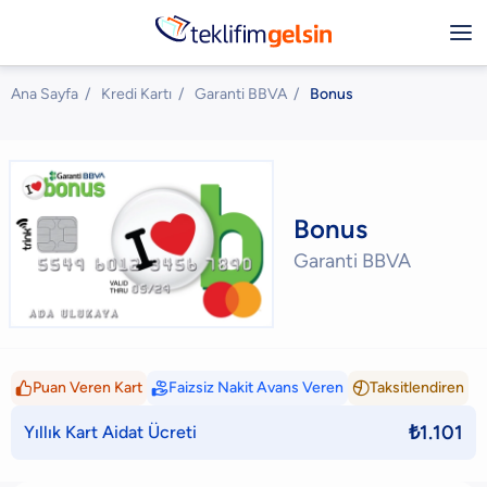
Ana Sayfa
/
Kredi Kartı
/
Garanti BBVA
/
Bonus
Bonus
Garanti BBVA
Puan Veren Kart
Faizsiz Nakit Avans Veren
Taksitlendiren



₺1.101
Yıllık Kart Aidat Ücreti